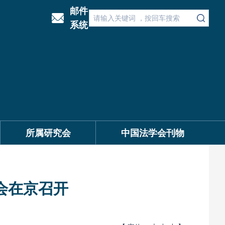
邮件
系统
所属研究会
中国法学会刊物
会在京召开