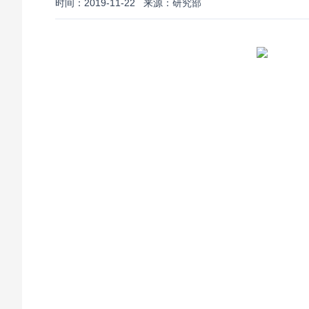
时间：2019-11-22
来源：研究部