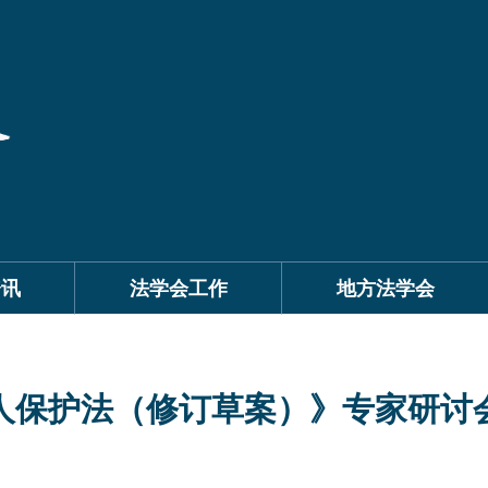
资讯
法学会工作
地方法学会
人保护法（修订草案）》专家研讨