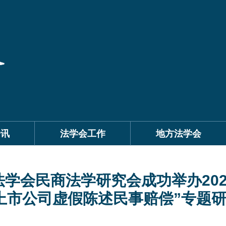
资讯
法学会工作
地方法学会
法学会民商法学研究会成功举办202
上市公司虚假陈述民事赔偿”专题