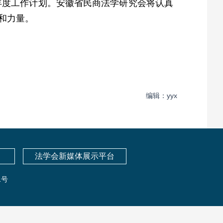
年度工作计划。安徽省民商法学研究会将认真
和力量。
编辑：yyx
法学会新媒体展示平台
1号