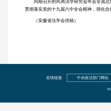
同期召开的民商法学研究会年会全面总
贯彻落实党的十九届六中全会精神，强化合
（安徽省法学会供稿）
友情链接
中央政法部门网站
中