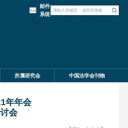
邮件
系统
所属研究会
中国法学会刊物
1年年会
研讨会