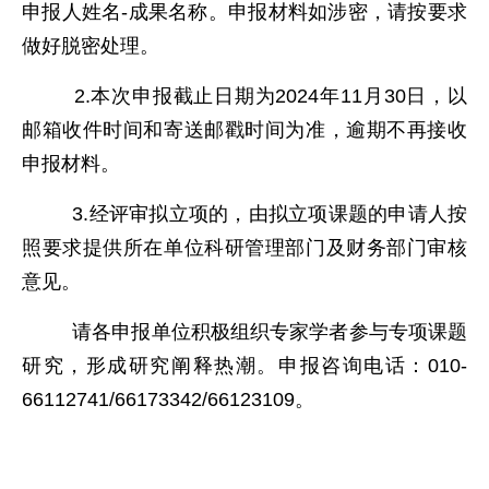
申报人姓名-成果名称。申报材料如涉密，请按要求
做好脱密处理。
2.本次申报截止日期为2024年11月30日，以
邮箱收件时间和寄送邮戳时间为准，逾期不再接收
申报材料。
3.经评审拟立项的，由拟立项课题的申请人按
照要求提供所在单位科研管理部门及财务部门审核
意见。
请各申报单位积极组织专家学者参与专项课题
研究，形成研究阐释热潮。申报咨询电话：010-
66112741/66173342/66123109。