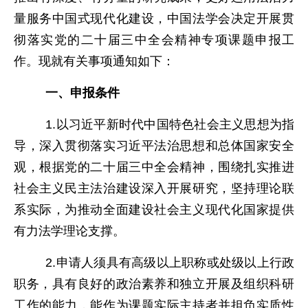
量服务中国式现代化建设，中国法学会决定开展贯
彻落实党的二十届三中全会精神专项课题申报工
作。现就有关事项通知如下：
一、申报条件
1.以习近平新时代中国特色社会主义思想为指
导，深入贯彻落实习近平法治思想和总体国家安全
观，根据党的二十届三中全会精神，围绕扎实推进
社会主义民主法治建设深入开展研究，坚持理论联
系实际，为推动全面建设社会主义现代化国家提供
有力法学理论支撑。
2.申请人须具有高级以上职称或处级以上行政
职务，具有良好的政治素养和独立开展及组织科研
工作的能力，能作为课题实际主持者并担负实质性