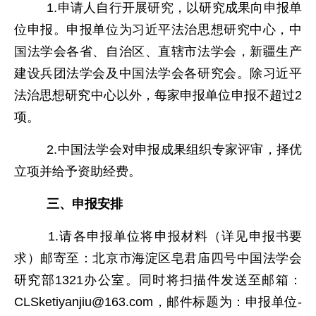
1.申请人自行开展研究，以研究成果向申报单
位申报。申报单位为习近平法治思想研究中心，中
国法学会各省、自治区、直辖市法学会，新疆生产
建设兵团法学会及中国法学会各研究会。除习近平
法治思想研究中心以外，每家申报单位申报不超过2
项。
2.中国法学会对申报成果组织专家评审，择优
立项并给予资助经费。
三、申报安排
1.请各申报单位将申报材料（详见申报书要
求）邮寄至：北京市海淀区皂君庙四号中国法学会
研究部1321办公室。同时将扫描件发送至邮箱：
CLSketiyanjiu@163.com，邮件标题为：申报单位-