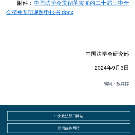
附件：
中国法学会贯彻落实党的二十届三中全
会精神专项课题申报书.docx
中国法学会研究部
2024年9月3日
编辑：敖婷婷
中央政法部门网站
新闻媒体网站