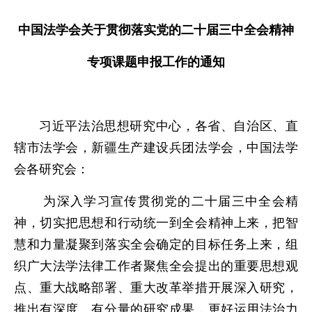
中国法学会关于贯彻落实党的二十届三中全会精神
专项课题申报工作的通知
习近平法治思想研究中心，各省、自治区、直
辖市法学会，新疆生产建设兵团法学会，中国法学
会各研究会：
为深入学习宣传贯彻党的二十届三中全会精
神，切实把思想和行动统一到全会精神上来，把智
慧和力量凝聚到落实全会确定的目标任务上来，组
织广大法学法律工作者聚焦全会提出的重要思想观
点、重大战略部署、重大改革举措开展深入研究，
推出有深度、有分量的研究成果，更好运用法治力