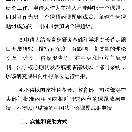
研究工作。申请人作为主持人只能申报一个课题，
同时可作为另一个课题的课题组成员。单纯作为课
题组成员的，可同时参加两个课题组。
3.申请人结合自身研究基础和学术专长选定题
目开展研究，撰写有深度、有影响、高质量的理论
文章、论文、咨政报告等，在中央和地方主流报
刊、法学核心期刊发表或被省部级以上部门采纳，
以该研究成果向申报单位进行申报。
4.不得以国家社科基金、教育部、司法部等中
央部门批准的相同或相近研究内容的课题成果申
请，不得以已结项的中国法学会课题成果申请。
二、实施和资助方式