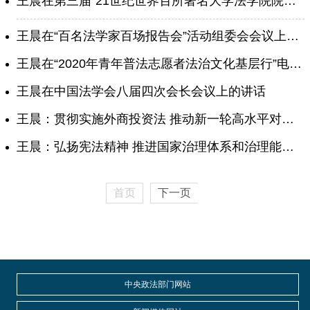
王晨在第三届“21世纪世界百所著名大学法学院院长论坛”上的致辞
王晨在“百名法学家百场报告会”活动组委会会议上的讲话
王晨在“2020年青年普法志愿者法治文化基层行”电视电话会议上的讲话
王晨在中国法学会八届四次会长会议上的讲话
王晨：贯彻实施外商投资法 推动新一轮高水平对外开放
王晨：弘扬宪法精神 推进国家治理体系和治理能力现代化
首页
下一页
中央政法部门网站