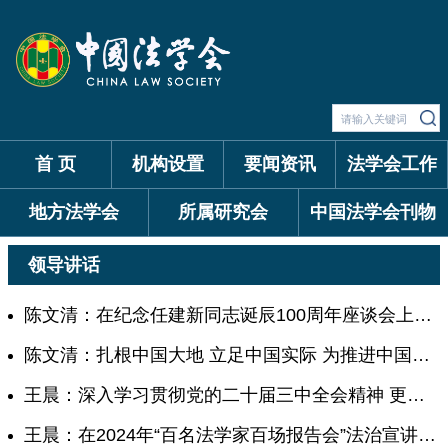
首 页
机构设置
要闻资讯
法学会工作
地方法学会
所属研究会
中国法学会刊物
领导讲话
陈文清：在纪念任建新同志诞辰100周年座谈会上的讲话
陈文清：扎根中国大地 立足中国实际 为推进中国式现代化提供有力法治保障
王晨：深入学习贯彻党的二十届三中全会精神 更好发挥法学会全面依法治国“智囊团”“思想库”“人才库”作用
王晨：在2024年“百名法学家百场报告会”法治宣讲活动组委会会议上的讲话