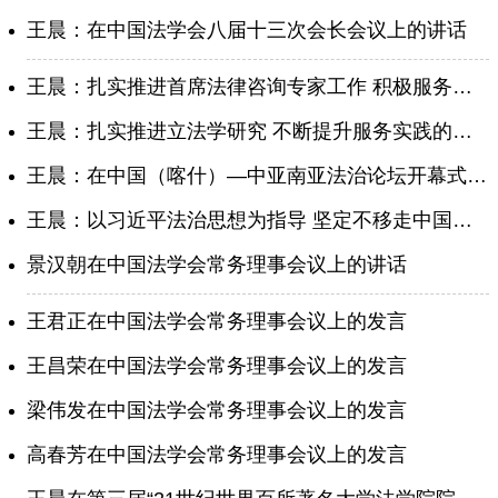
王晨：在中国法学会八届十三次会长会议上的讲话
王晨：扎实推进首席法律咨询专家工作 积极服务平安中国法治中国建设
王晨：扎实推进立法学研究 不断提升服务实践的能力水平
王晨：在中国（喀什）—中亚南亚法治论坛开幕式上的致辞
王晨：以习近平法治思想为指导 坚定不移走中国特色社会主义法治道路
景汉朝在中国法学会常务理事会议上的讲话
王君正在中国法学会常务理事会议上的发言
王昌荣在中国法学会常务理事会议上的发言
梁伟发在中国法学会常务理事会议上的发言
高春芳在中国法学会常务理事会议上的发言