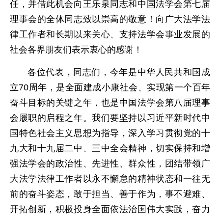
任，并借此机会向王乐泉同志和中国法学会第七届
理事会的全体同志致以崇高的敬意！向广大法学法
律工作者和长期以来关心、支持法学会事业发展的
社会各界朋友们表示衷心的感谢！
各位代表，同志们，今年是中华人民共和国成
立70周年，是全面建成小康社会、实现第一个百年
奋斗目标的关键之年，也是中国法学会第八届理事
会履职的启程之年。我们要坚持以习近平新时代中
国特色社会主义思想为指导，深入学习贯彻党的十
九大和十九届二中、三中全会精神，切实保持和增
强法学会的政治性、先进性、群众性，团结带领广
大法学法律工作者以永不懈怠的精神状态和一往无
前的奋斗姿态，敢于担当、善于作为，事不避难、
开拓创新，积极投身全面依法治国伟大实践，奋力