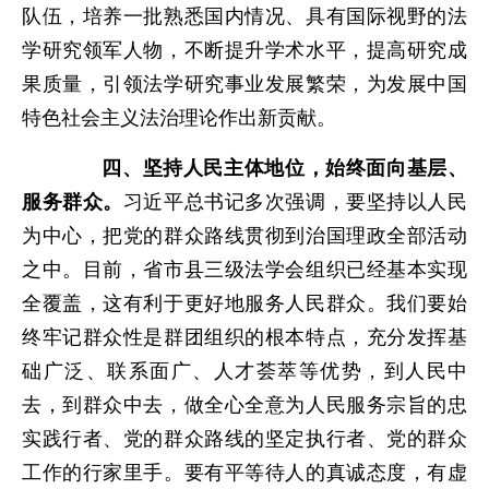
队伍，培养一批熟悉国内情况、具有国际视野的法
学研究领军人物，不断提升学术水平，提高研究成
果质量，引领法学研究事业发展繁荣，为发展中国
特色社会主义法治理论作出新贡献。
四、坚持人民主体地位，始终面向基层、
服务群众。
习近平总书记多次强调，要坚持以人民
为中心，把党的群众路线贯彻到治国理政全部活动
之中。目前，省市县三级法学会组织已经基本实现
全覆盖，这有利于更好地服务人民群众。我们要始
终牢记群众性是群团组织的根本特点，充分发挥基
础广泛、联系面广、人才荟萃等优势，到人民中
去，到群众中去，做全心全意为人民服务宗旨的忠
实践行者、党的群众路线的坚定执行者、党的群众
工作的行家里手。要有平等待人的真诚态度，有虚