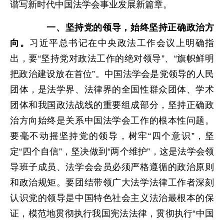
谱写新时代中国法学会事业发展新篇章。
一、坚持党的领导，始终坚持正确政治方
向。
习近平总书记在中央政法工作会议上明确指
出，要“坚持党对政法工作的绝对领导”、“旗帜鲜明
把政治建设放在首位”。中国法学会是党领导的人民
团体，是法学界、法律界的全国性群众团体、学术
团体和我国政法战线的重要组成部分，坚持正确政
治方向始终是关系中国法学会工作的根本性问题。
要毫不动摇坚持党的领导，树牢“四个意识”，坚
定“四个自信”，坚决做到“两个维护”，这是法学会领
导班子成员、法学会会员必须严格遵循的政治原则
和政治规矩。要团结带领广大法学法律工作者深刻
认识党的领导是中国特色社会主义法治最根本的保
证，模范地贯彻执行我国宪法法律，贯彻执行“中国