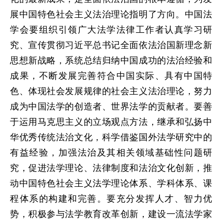
展中国特色社会主义法治理论指明了方向。中国法
学会要组织引领广大法学法律工作者认真学习研
究、宣传贯彻习近平总书记全面依法治国新理念新
思想新战略，系统总结归纳中国成功的法治经验和
成果，不断发展完善符合中国实际、具有中国特
色、体现社会发展规律的社会主义法治理论，努力
成为中国法学的创造者、世界法学的贡献者。要善
于运用马克思主义的立场观点方法，继承和弘扬中
华优秀传统法治文化，科学借鉴国外法学研究中的
有益经验，加强法治及其相关领域基础性问题研
究，促进法学理论、法律制度和法治文化创新，推
动中国特色社会主义法学理论体系、学科体系、课
程体系的构建和完善。要充分发挥人才、智力优
势，积极参与法学教育改革创新，建设一流法学家