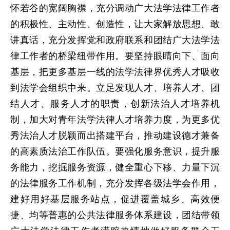
怀若谷的宽阔胸襟，充分调动广大法学法律工作者
的积极性、主动性、创造性，让大家解放思想、敢
讲真话，充分发挥党和政府联系和团结广大法学法
律工作者的桥梁纽带作用。要坚持眼睛向下、面向
基层，把更多基层一线的法学法律界优秀人才吸收
到法学会组织中来。立足发现人才、培养人才、团
结人才、服务人才的职责，创新法治人才培养机
制，加大对青年法学法律人才培养力度，为更多优
秀法治人才脱颖而出搭建平台，推动建设德才兼备
的高素质法治工作队伍。要强化服务意识，提升服
务能力，挖掘服务资源，健全重心下移、力量下沉
的法律服务工作机制，充分发挥各级法学会作用，
建好用好基层服务站点，促进覆盖城乡、高效便
捷、均等普惠的公共法律服务体系建设，团结带领