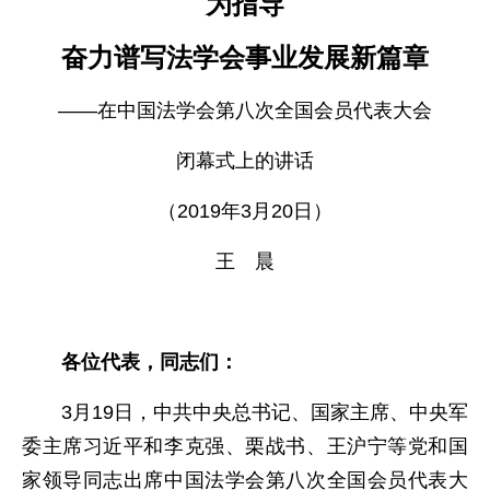
为指导
奋力谱写法学会事业发展新篇章
——在中国法学会第八次全国会员代表大会
闭幕式上的讲话
（2019年3月20日）
王 晨
各位代表，同志们：
3月19日，中共中央总书记、国家主席、中央军
委主席习近平和李克强、栗战书、王沪宁等党和国
家领导同志出席中国法学会第八次全国会员代表大