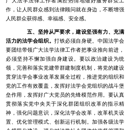
广大法学法律工作者满腔热情地做好服务群众工
作，让人民群众感到法律顾问就在身边，不断增强
人民群众获得感、幸福感、安全感。
五、坚持从严要求，建设坚强有力、充满
活力的法学会组织。
打铁必须自身硬。中国法学会
要团结带领广大法学法律工作者把事业推向前进，
必须坚持不懈加强自身建设。要以政治建设为统
领，完善和落实党建带群建制度机制，将党的建设
贯穿法学会事业改革发展全过程，推进党的组织和
党的工作有效覆盖，发挥好法学会党组织的战斗堡
垒作用，发挥好广大党员的先锋模范作用。要认真
贯彻落实党中央关于深化群团组织改革的指示精
神，强化问题意识，深化法学会改革，改革机关设
置、优化管理模式、创新运行机制。加强各级法学