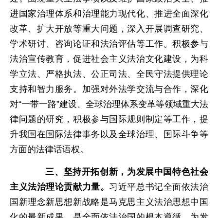
进国家治理体系和治理能力现代化、推进全面深化
改革、扩大开放等重大问题，深入开展调查研究、
学术研讨、咨询论证和法治评估等工作。积极参与
法治宣传教育，促进社会主义法治文化建设，为科
学立法、严格执法、公正司法、全民守法提供理论
支持和智力服务。加强对外法学交流与合作，深化
对“一带一路”建设、全球治理体系变革等领域重大法
律问题的研究，积极参与国际规则制定等工作，提
升我国在国际法律事务以及全球治理、国际斗争等
方面的法律话语权。
三、坚持开拓创新，为发展中国特色社会
主义法治理论贡献力量。
习近平总书记全面依法治
国新理念新思想新战略是马克思主义法治思想中国
化的最新成果，是全面依法治国的根本遵循，为发