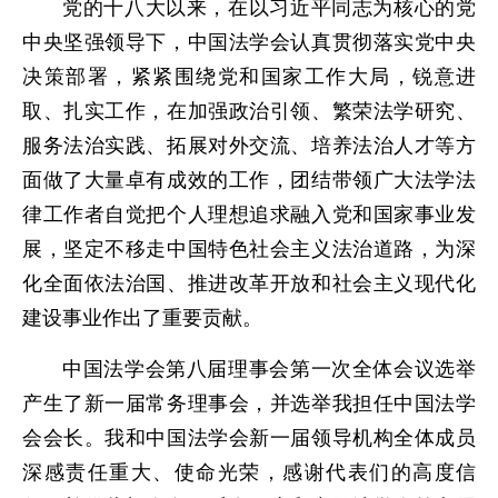
党的十八大以来，在以习近平同志为核心的党
中央坚强领导下，中国法学会认真贯彻落实党中央
决策部署，紧紧围绕党和国家工作大局，锐意进
取、扎实工作，在加强政治引领、繁荣法学研究、
服务法治实践、拓展对外交流、培养法治人才等方
面做了大量卓有成效的工作，团结带领广大法学法
律工作者自觉把个人理想追求融入党和国家事业发
展，坚定不移走中国特色社会主义法治道路，为深
化全面依法治国、推进改革开放和社会主义现代化
建设事业作出了重要贡献。
中国法学会第八届理事会第一次全体会议选举
产生了新一届常务理事会，并选举我担任中国法学
会会长。我和中国法学会新一届领导机构全体成员
深感责任重大、使命光荣，感谢代表们的高度信