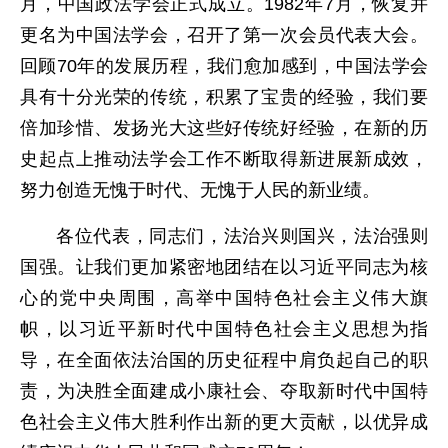
月，中国政法学会正式成立。1982年7月，恢复并
更名为中国法学会，召开了第一次会员代表大会。
回顾70年的发展历程，我们愈加感到，中国法学会
具有十分光荣的传统，积累了宝贵的经验，我们要
倍加珍惜、发扬光大这些好传统好经验，在新的历
史起点上推动法学会工作不断取得新进展新成效，
努力创造无愧于时代、无愧于人民的新业绩。
各位代表，同志们，法治兴则国兴，法治强则
国强。让我们更加紧密地团结在以习近平同志为核
心的党中央周围，高举中国特色社会主义伟大旗
帜，以习近平新时代中国特色社会主义思想为指
导，在全面依法治国的历史征程中肩负起自己的职
责，为决胜全面建成小康社会、夺取新时代中国特
色社会主义伟大胜利作出新的更大贡献，以优异成