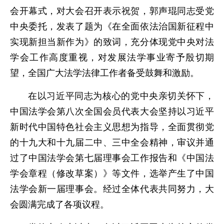
会开幕式，对大会召开表示祝贺，郭声琨同志受党
中央委托，发表了题为《在全面依法治国新征程中
实现新担当新作为》的致词，充分体现党中央对法
学会工作高度重视，对发展法学事业寄予殷切期
望，全国广大法学法律工作者备受鼓舞和激励。
在以习近平同志为核心的党中央亲切关怀下，
中国法学会第八次全国会员代表大会坚持以习近平
新时代中国特色社会主义思想为指导，全面贯彻党
的十九大和十九届二中、三中全会精神，审议并通
过了中国法学会第七届理事会工作报告和《中国法
学会章程（修改草案）》等文件，选举产生了中国
法学会新一届理事会。经过全体代表共同努力，大
会圆满完成了各项议程。