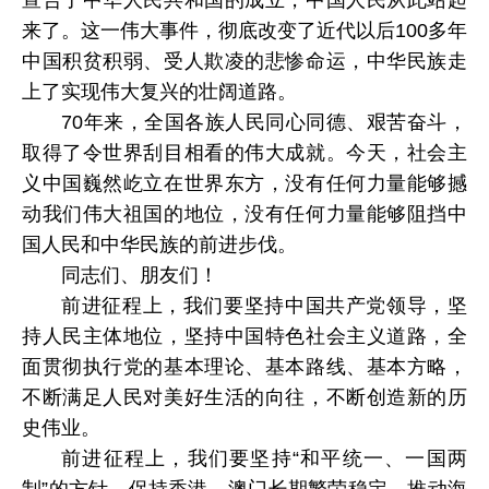
宣告了中华人民共和国的成立，中国人民从此站起
来了。这一伟大事件，彻底改变了近代以后100多年
中国积贫积弱、受人欺凌的悲惨命运，中华民族走
上了实现伟大复兴的壮阔道路。
70年来，全国各族人民同心同德、艰苦奋斗，
取得了令世界刮目相看的伟大成就。今天，社会主
义中国巍然屹立在世界东方，没有任何力量能够撼
动我们伟大祖国的地位，没有任何力量能够阻挡中
国人民和中华民族的前进步伐。
同志们、朋友们！
前进征程上，我们要坚持中国共产党领导，坚
持人民主体地位，坚持中国特色社会主义道路，全
面贯彻执行党的基本理论、基本路线、基本方略，
不断满足人民对美好生活的向往，不断创造新的历
史伟业。
前进征程上，我们要坚持“和平统一、一国两