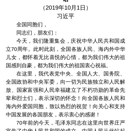
（2019年10月1日）
习近平
全国同胞们，
同志们，朋友们：
今天，我们隆重集会，庆祝中华人民共和国成
立70周年。此时此刻，全国各族人民、海内外中华
儿女，都怀着无比喜悦的心情，都为我们伟大的祖
国感到自豪，都为我们伟大的祖国衷心祝福。
在这里，我代表党中央、全国人大、国务院、
全国政协和中央军委，向一切为民族独立和人民解
放、国家富强和人民幸福建立了不朽功勋的革命先
辈和烈士们，表示深切的怀念！向全国各族人民和
海内外爱国同胞，致以热烈的祝贺！向关心和支持
中国发展的各国朋友，表示衷心的感谢！
70年前的今天，毛泽东同志在这里向世界庄严