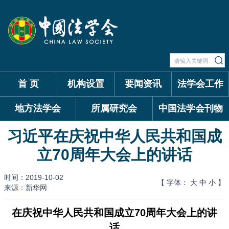
首 页
机构设置
要闻资讯
法学会工作
地方法学会
所属研究会
中国法学会刊物
习近平在庆祝中华人民共和国成
立70周年大会上的讲话
时间：2019-10-02
【 字体：
大
中
小
】
来源：新华网
在庆祝中华人民共和国成立70周年大会上的讲
话