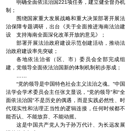
明确全面依法治国221项任务，建立健全督办机
制；
围绕国家重大发展战略和重大决策部署开展法
治保障专题调研，出台《关于全面推进海南法治建
设 支持海南全面深化改革开放的意见》；
部署开展法治政府建设示范创建活动，推动法
治政府建设率先突破；
各地依法治省（区、市）委员会全部完成组
建，党领导全面依法治国新的体制机制初步形成；
……
“党的领导是中国特色社会主义法治之魂。”中国
法学会学术委员会主任张文显说，“党的领导”和“全
面依法治国”不是历史的偶遇，而是实践必然性、时
代现实性和法理正当性的逻辑连接，任何时候都不
能否认、不能放弃、不能动摇。
这是中国共产党人为子孙万代计、为长远发展