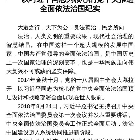
全面依法治国纪实
大道之行，天下为公；良法善治，民之所向。
法治，人类文明的重要成果，现代社会治理的
智慧结晶。在中国这样一个超大规模的发展中国
家，中国共产党领导的全面依法治国，是中国历史
上一次国家治理的深刻变革，也是中华民族走向伟
大复兴不可或缺的坚实保障。
2014年金秋十月，党的十八届四中全会大幕拉
开，以习近平同志为核心的党中央全面依法治国顶
层设计和战略部署全面展现在世人眼前。
2018年8月24日，习近平总书记主持召开中央
全面依法治国委员会第一次会议并发表重要讲话。
中央全面依法治国委员会工作正式全面启动，法治
中国建设迈入系统协同推进新阶段。