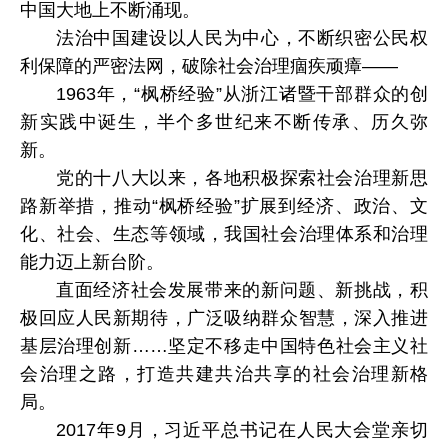
中国大地上不断涌现。
法治中国建设以人民为中心，不断织密公民权
利保障的严密法网，破除社会治理痼疾顽瘴——
1963年，“枫桥经验”从浙江诸暨干部群众的创
新实践中诞生，半个多世纪来不断传承、历久弥
新。
党的十八大以来，各地积极探索社会治理新思
路新举措，推动“枫桥经验”扩展到经济、政治、文
化、社会、生态等领域，我国社会治理体系和治理
能力迈上新台阶。
直面经济社会发展带来的新问题、新挑战，积
极回应人民新期待，广泛吸纳群众智慧，深入推进
基层治理创新……坚定不移走中国特色社会主义社
会治理之路，打造共建共治共享的社会治理新格
局。
2017年9月，习近平总书记在人民大会堂亲切