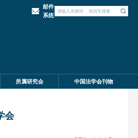
邮件
系统
所属研究会
中国法学会刊物
学会