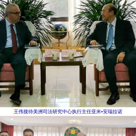
王伟接待美洲司法研究中心执行主任亚米•安瑞拉诺