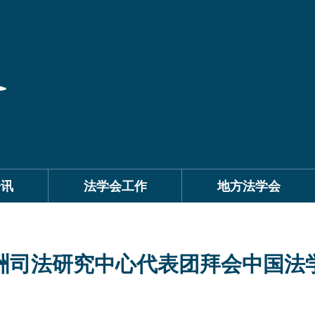
资讯
法学会工作
地方法学会
洲司法研究中心代表团拜会中国法