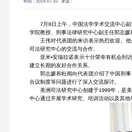
时间：2019-07-10
来源：
7月8日上午，中国法学学术交流中心
学院教授、刑事法律研究中心副主任郭志媛
王伟对代表团的来访表示热烈欢迎。他
司法研究中心的交流与合作。
亚米•安瑞拉诺表示十分荣幸有机会到
建立长期的友好合作关系。
郭志媛和杜闻向代表团介绍了中国刑事
合议制度等问题进行了深入交流探讨。
美洲司法研究中心创建于1999年，
中心通过开展学术研究、培训活动以及其他