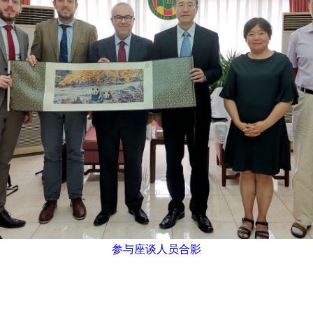
参与座谈人员合影