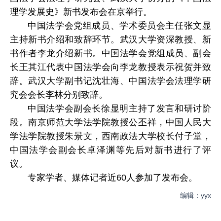
理学发展史》新书发布会在京举行。
中国法学会党组成员、学术委员会主任张文显
主持新书介绍和致辞环节。武汉大学资深教授、新
书作者李龙介绍新书。中国法学会党组成员、副会
长王其江代表中国法学会向李龙教授表示祝贺并致
辞。武汉大学副书记沈壮海、中国法学会法理学研
究会会长李林分别致辞。
中国法学会副会长徐显明主持了发言和研讨阶
段。南京师范大学法学院教授公丕祥，中国人民大
学法学院教授朱景文，西南政法大学校长付子堂，
中国法学会副会长卓泽渊等先后对新书进行了评
议。
专家学者、媒体记者近60人参加了发布会。
编辑：yyx