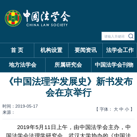
首 页
机构设置
要闻资讯
法学会工作
地方法学会
所属研究会
中国法学会刊物
《中国法理学发展史》新书发布
会在京举行
时间：2019-05-17
【 字体：
大
中
小
】
来源：
2019年5月11日上午，由中国法学会主办，中
国法学会法理学研究会、武汉大学协办的《中国法