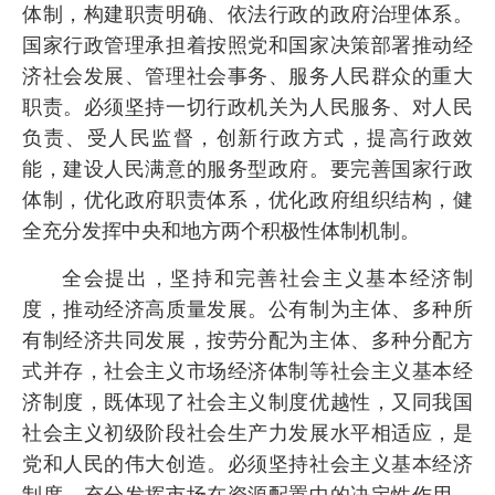
体制，构建职责明确、依法行政的政府治理体系。
国家行政管理承担着按照党和国家决策部署推动经
济社会发展、管理社会事务、服务人民群众的重大
职责。必须坚持一切行政机关为人民服务、对人民
负责、受人民监督，创新行政方式，提高行政效
能，建设人民满意的服务型政府。要完善国家行政
体制，优化政府职责体系，优化政府组织结构，健
全充分发挥中央和地方两个积极性体制机制。
全会提出，坚持和完善社会主义基本经济制
度，推动经济高质量发展。公有制为主体、多种所
有制经济共同发展，按劳分配为主体、多种分配方
式并存，社会主义市场经济体制等社会主义基本经
济制度，既体现了社会主义制度优越性，又同我国
社会主义初级阶段社会生产力发展水平相适应，是
党和人民的伟大创造。必须坚持社会主义基本经济