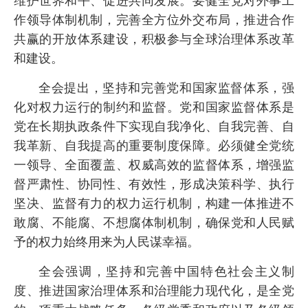
维护世界和平、促进共同发展。要健全党对外事工
作领导体制机制，完善全方位外交布局，推进合作
共赢的开放体系建设，积极参与全球治理体系改革
和建设。
全会提出，坚持和完善党和国家监督体系，强
化对权力运行的制约和监督。党和国家监督体系是
党在长期执政条件下实现自我净化、自我完善、自
我革新、自我提高的重要制度保障。必须健全党统
一领导、全面覆盖、权威高效的监督体系，增强监
督严肃性、协同性、有效性，形成决策科学、执行
坚决、监督有力的权力运行机制，构建一体推进不
敢腐、不能腐、不想腐体制机制，确保党和人民赋
予的权力始终用来为人民谋幸福。
全会强调，坚持和完善中国特色社会主义制
度、推进国家治理体系和治理能力现代化，是全党