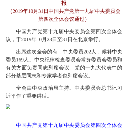
报
（2019年10月31日中国共产党第十九届中央委员会
第四次全体会议通过）
中国共产党第十九届中央委员会第四次全体会
议，于2019年10月28日至31日在北京举行。
出席这次全会的有，中央委员202人，候补中央
委员169人。中央纪律检查委员会常务委员会委员和
有关方面负责同志列席会议。党的十九大代表中的
部分基层同志和专家学者也列席会议。
全会由中央政治局主持。中央委员会总书记习
近平作了重要讲话。
中国共产党第十九届中央委员会第四次全体会