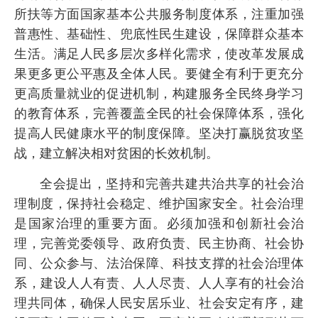
所扶等方面国家基本公共服务制度体系，注重加强
普惠性、基础性、兜底性民生建设，保障群众基本
生活。满足人民多层次多样化需求，使改革发展成
果更多更公平惠及全体人民。要健全有利于更充分
更高质量就业的促进机制，构建服务全民终身学习
的教育体系，完善覆盖全民的社会保障体系，强化
提高人民健康水平的制度保障。坚决打赢脱贫攻坚
战，建立解决相对贫困的长效机制。
全会提出，坚持和完善共建共治共享的社会治
理制度，保持社会稳定、维护国家安全。社会治理
是国家治理的重要方面。必须加强和创新社会治
理，完善党委领导、政府负责、民主协商、社会协
同、公众参与、法治保障、科技支撑的社会治理体
系，建设人人有责、人人尽责、人人享有的社会治
理共同体，确保人民安居乐业、社会安定有序，建