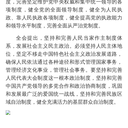
度，完善坚定维护党中央权威和集中统一领导的各
项制度，健全党的全面领导制度，健全为人民执
政、靠人民执政各项制度，健全提高党的执政能力
和领导水平制度，完善全面从严治党制度。
全会提出，坚持和完善人民当家作主制度体
系，发展社会主义民主政治。必须坚持人民主体地
位，坚定不移走中国特色社会主义政治发展道路，
确保人民依法通过各种途径和形式管理国家事务，
管理经济文化事业，管理社会事务。要坚持和完善
人民代表大会制度这一根本政治制度，坚持和完善
中国共产党领导的多党合作和政治协商制度，巩固
和发展最广泛的爱国统一战线，坚持和完善民族区
域自治制度，健全充满活力的基层群众自治制度。