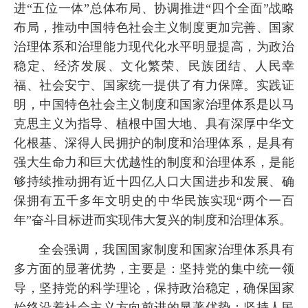
进“五位一体”总体布局、协调推进“四个全面”战略
布局，推动中国特色社会主义制度更加完善、国家
治理体系和治理能力现代化水平明显提高，为政治
稳定、经济发展、文化繁荣、民族团结、人民幸
福、社会安宁、国家统一提供了有力保障。实践证
明，中国特色社会主义制度和国家治理体系是以马
克思主义为指导、植根中国大地、具有深厚中华文
化根基、深得人民拥护的制度和治理体系，是具有
强大生命力和巨大优越性的制度和治理体系，是能
够持续推动拥有近十四亿人口大国进步和发展、确
保拥有五千多年文明史的中华民族实现“两个一百
年”奋斗目标进而实现伟大复兴的制度和治理体系。
全会强调，我国国家制度和国家治理体系具有
多方面的显著优势，主要是：坚持党的集中统一领
导，坚持党的科学理论，保持政治稳定，确保国家
始终沿着社会主义方向前进的显著优势；坚持人民