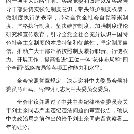
的一项重大战略任务。各级党委和政府以及各级领
导干部要切实强化制度意识，带头维护制度权威，
做制度执行的表率，带动全党全社会自觉尊崇制
度、严格执行制度、坚决维护制度。加强制度理论
研究和宣传教育，引导全党全社会充分认识中国特
色社会主义制度的本质特征和优越性，坚定制度自
信。推动广大干部严格按照制度履行职责、行使权
力、开展工作，提高推进“五位一体”总体布局和“四
个全面”战略布局等各项工作能力和水平。
全会按照党章规定，决定递补中央委员会候补
委员马正武、马伟明同志为中央委员会委员。
全会审议并通过了中共中央纪律检查委员会关
于刘士余同志严重违纪违法问题的审查报告，确认
中央政治局之前作出的给予刘士余同志留党察看二
年的处分。