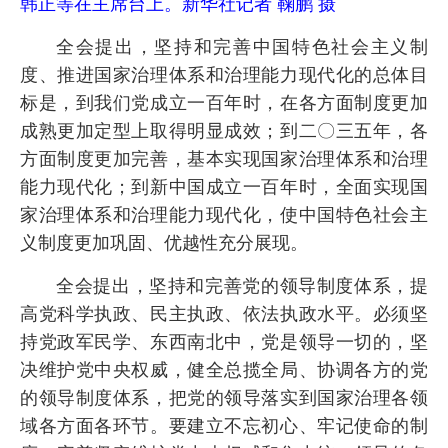
韩正等在主席台上。新华社记者 鞠鹏 摄
全会提出，坚持和完善中国特色社会主义制
度、推进国家治理体系和治理能力现代化的总体目
标是，到我们党成立一百年时，在各方面制度更加
成熟更加定型上取得明显成效；到二〇三五年，各
方面制度更加完善，基本实现国家治理体系和治理
能力现代化；到新中国成立一百年时，全面实现国
家治理体系和治理能力现代化，使中国特色社会主
义制度更加巩固、优越性充分展现。
全会提出，坚持和完善党的领导制度体系，提
高党科学执政、民主执政、依法执政水平。必须坚
持党政军民学、东西南北中，党是领导一切的，坚
决维护党中央权威，健全总揽全局、协调各方的党
的领导制度体系，把党的领导落实到国家治理各领
域各方面各环节。要建立不忘初心、牢记使命的制