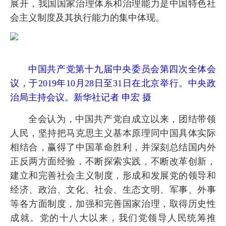
展开，我国国家治理体系和治理能力是中国特色社
会主义制度及其执行能力的集中体现。
中国共产党第十九届中央委员会第四次全体会
议，于2019年10月28日至31日在北京举行。中央政
治局主持会议。新华社记者 申宏 摄
全会认为，中国共产党自成立以来，团结带领
人民，坚持把马克思主义基本原理同中国具体实际
相结合，赢得了中国革命胜利，并深刻总结国内外
正反两方面经验，不断探索实践，不断改革创新，
建立和完善社会主义制度，形成和发展党的领导和
经济、政治、文化、社会、生态文明、军事、外事
等各方面制度，加强和完善国家治理，取得历史性
成就。党的十八大以来，我们党领导人民统筹推