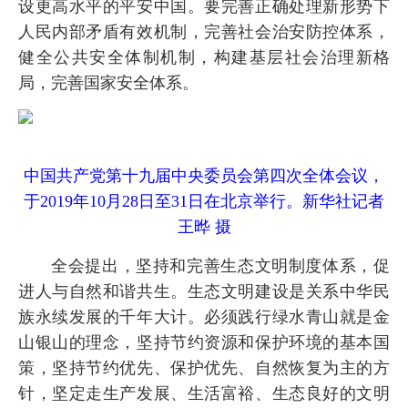
设更高水平的平安中国。要完善正确处理新形势下
人民内部矛盾有效机制，完善社会治安防控体系，
健全公共安全体制机制，构建基层社会治理新格
局，完善国家安全体系。
中国共产党第十九届中央委员会第四次全体会议，
于2019年10月28日至31日在北京举行。新华社记者
王晔 摄
全会提出，坚持和完善生态文明制度体系，促
进人与自然和谐共生。生态文明建设是关系中华民
族永续发展的千年大计。必须践行绿水青山就是金
山银山的理念，坚持节约资源和保护环境的基本国
策，坚持节约优先、保护优先、自然恢复为主的方
针，坚定走生产发展、生活富裕、生态良好的文明