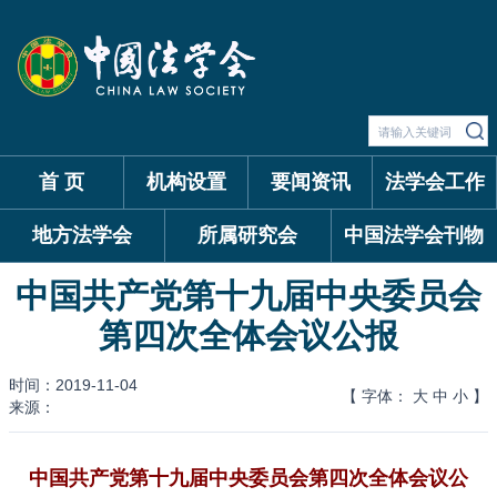
首 页
机构设置
要闻资讯
法学会工作
地方法学会
所属研究会
中国法学会刊物
中国共产党第十九届中央委员会
第四次全体会议公报
时间：2019-11-04
【 字体：
大
中
小
】
来源：
中国共产党第十九届中央委员会第四次全体会议公