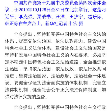
中国共产党第十九届中央委员会第四次全体会
议，于2019年10月28日至31日在北京举行。这是习
近平、李克强、栗战书、汪洋、王沪宁、赵乐际、
韩正等在主席台上。新华社记者 申宏 摄
全会提出，坚持和完善中国特色社会主义法治
体系，提高党依法治国、依法执政能力。建设中国
特色社会主义法治体系、建设社会主义法治国家是
坚持和发展中国特色社会主义的内在要求。必须坚
定不移走中国特色社会主义法治道路，全面推进依
法治国，坚持依法治国、依法执政、依法行政共同
推进，坚持法治国家、法治政府、法治社会一体建
设。要健全保证宪法全面实施的体制机制，完善立
法体制机制，健全社会公平正义法治保障制度，加
强对法律实施的监督。
全会提出，坚持和完善中国特色社会主义行政