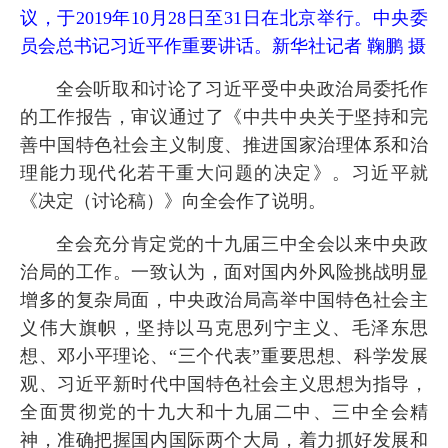
议，于2019年10月28日至31日在北京举行。中央委
员会总书记习近平作重要讲话。新华社记者 鞠鹏 摄
全会听取和讨论了习近平受中央政治局委托作
的工作报告，审议通过了《中共中央关于坚持和完
善中国特色社会主义制度、推进国家治理体系和治
理能力现代化若干重大问题的决定》。习近平就
《决定（讨论稿）》向全会作了说明。
全会充分肯定党的十九届三中全会以来中央政
治局的工作。一致认为，面对国内外风险挑战明显
增多的复杂局面，中央政治局高举中国特色社会主
义伟大旗帜，坚持以马克思列宁主义、毛泽东思
想、邓小平理论、“三个代表”重要思想、科学发展
观、习近平新时代中国特色社会主义思想为指导，
全面贯彻党的十九大和十九届二中、三中全会精
神，准确把握国内国际两个大局，着力抓好发展和