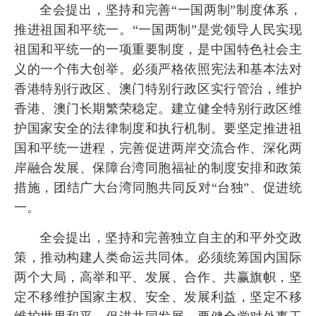
全会提出，坚持和完善“一国两制”制度体系，
推进祖国和平统一。“一国两制”是党领导人民实现
祖国和平统一的一项重要制度，是中国特色社会主
义的一个伟大创举。必须严格依照宪法和基本法对
香港特别行政区、澳门特别行政区实行管治，维护
香港、澳门长期繁荣稳定。建立健全特别行政区维
护国家安全的法律制度和执行机制。要坚定推进祖
国和平统一进程，完善促进两岸交流合作、深化两
岸融合发展、保障台湾同胞福祉的制度安排和政策
措施，团结广大台湾同胞共同反对“台独”、促进统
一。
全会提出，坚持和完善独立自主的和平外交政
策，推动构建人类命运共同体。必须统筹国内国际
两个大局，高举和平、发展、合作、共赢旗帜，坚
定不移维护国家主权、安全、发展利益，坚定不移