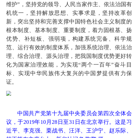
维护”，坚持党的领导、人民当家作主、依法治国有
机统一，坚持解放思想、实事求是，坚持改革创
新，突出坚持和完善支撑中国特色社会主义制度的
根本制度、基本制度、重要制度，着力固根基、扬
优势、补短板、强弱项，构建系统完备、科学规
范、运行有效的制度体系，加强系统治理、依法治
理、综合治理、源头治理，把我国制度优势更好转
化为国家治理效能，为实现“两个一百年”奋斗目
标、实现中华民族伟大复兴的中国梦提供有力保
证。
中国共产党第十九届中央委员会第四次全体会
议，于2019年10月28日至31日在北京举行。这是习
近平、李克强、栗战书、汪洋、王沪宁、赵乐际、