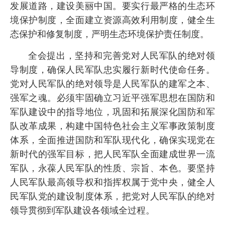
发展道路，建设美丽中国。要实行最严格的生态环
境保护制度，全面建立资源高效利用制度，健全生
态保护和修复制度，严明生态环境保护责任制度。
全会提出，坚持和完善党对人民军队的绝对领
导制度，确保人民军队忠实履行新时代使命任务。
党对人民军队的绝对领导是人民军队的建军之本、
强军之魂。必须牢固确立习近平强军思想在国防和
军队建设中的指导地位，巩固和拓展深化国防和军
队改革成果，构建中国特色社会主义军事政策制度
体系，全面推进国防和军队现代化，确保实现党在
新时代的强军目标，把人民军队全面建成世界一流
军队，永葆人民军队的性质、宗旨、本色。要坚持
人民军队最高领导权和指挥权属于党中央，健全人
民军队党的建设制度体系，把党对人民军队的绝对
领导贯彻到军队建设各领域全过程。