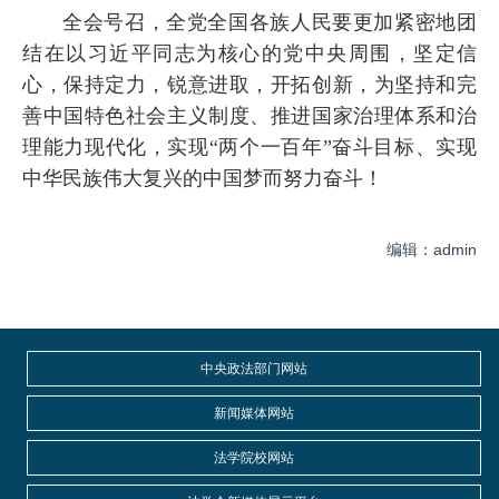
全会号召，全党全国各族人民要更加紧密地团
结在以习近平同志为核心的党中央周围，坚定信
心，保持定力，锐意进取，开拓创新，为坚持和完
善中国特色社会主义制度、推进国家治理体系和治
理能力现代化，实现“两个一百年”奋斗目标、实现
中华民族伟大复兴的中国梦而努力奋斗！
编辑：admin
中央政法部门网站
新闻媒体网站
法学院校网站