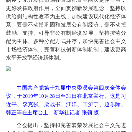
制度，充分发挥市场在资源配置中的决定性作用，
更好发挥政府作用，全面贯彻新发展理念，坚持以
供给侧结构性改革为主线，加快建设现代化经济体
系。要毫不动摇巩固和发展公有制经济，毫不动摇
鼓励、支持、引导非公有制经济发展，坚持按劳分
配为主体、多种分配方式并存，加快完善社会主义
市场经济体制，完善科技创新体制机制，建设更高
水平开放型经济新体制。
中国共产党第十九届中央委员会第四次全体会
议，于2019年10月28日至31日在北京举行。这是习
近平、李克强、栗战书、汪洋、王沪宁、赵乐际、
韩正等在主席台上。新华社记者 张领 摄
全会提出，坚持和完善繁荣发展社会主义先进