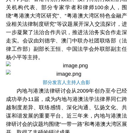
关机构代表、部分专家学者和律师100余人，围
绕“粤港澳大湾区研究”、“粤港澳大湾区特色金融产
业相关法律制度研究”等议题展开深入交流探讨，进
一步凝聚了法治合作共识，推进法治务实合作走深
走实。会议由刘德学、澳门中联办社团联络部（法
律工作部）副部长王恒、中国法学会外联部副主任
杨小平等主持。
部分发言人主持人合影
内地与港澳法律研讨会从2009年创办至今已经
成功举办11届，成为内地与港澳法学法律界同仁跨
越制度差异、联络感情、深化沟通、弘扬文化、共
谋和谐发展的重要平台。近三年来，内地与港澳法
律研讨会的议题均围绕“一带一路”和粤港澳大湾区展
开，取得了丰硕的研讨成果。