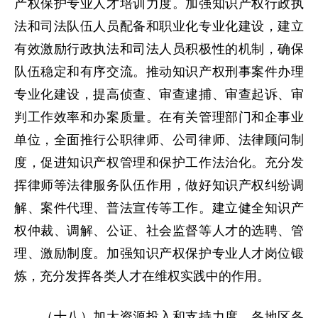
产权保护专业人才培训力度。加强知识产权行政执
法和司法队伍人员配备和职业化专业化建设，建立
有效激励行政执法和司法人员积极性的机制，确保
队伍稳定和有序交流。推动知识产权刑事案件办理
专业化建设，提高侦查、审查逮捕、审查起诉、审
判工作效率和办案质量。在有关管理部门和企事业
单位，全面推行公职律师、公司律师、法律顾问制
度，促进知识产权管理和保护工作法治化。充分发
挥律师等法律服务队伍作用，做好知识产权纠纷调
解、案件代理、普法宣传等工作。建立健全知识产
权仲裁、调解、公证、社会监督等人才的选聘、管
理、激励制度。加强知识产权保护专业人才岗位锻
炼，充分发挥各类人才在维权实践中的作用。
（十八）加大资源投入和支持力度。各地区各