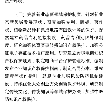
法治环境。
（四）完善新业态新领域保护制度。针对新业
态新领域发展现状，研究加强专利、商标、著作
权、植物新品种和集成电路布图设计等的保护。探
索建立药品专利链接制度、药品专利期限补偿制
度。研究加强体育赛事转播知识产权保护。加强公
证电子存证技术推广应用。研究建立跨境电商知识
产权保护规则，制定电商平台保护管理标准。编制
发布企业知识产权保护指南，制定合同范本、维权
流程等操作指引，鼓励企业加强风险防范机制建
设，持续优化大众创业万众创新保护环境。研究制
定传统文化、传统知识等领域保护办法，加强中医
药知识产权保护。