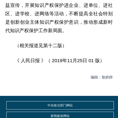
益宣传，开展知识产权保护进企业、进单位、进社
区、进学校、进网络等活动，不断提高全社会特别
是创新创业主体知识产权保护意识，推动形成新时
代知识产权保护工作新局面。
（相关报道见第十二版）
《 人民日报 》（ 2019年11月25日 01 版）
编辑：敖婷婷
中央政法部门网站
新闻媒体网站