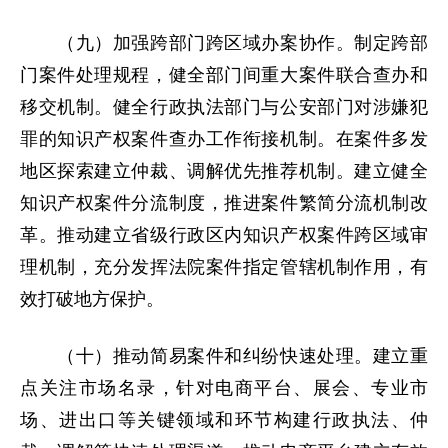
（九）加强跨部门跨区域办案协作。制定跨部
门案件处理规程，健全部门间重大案件联合查办和
移交机制。健全行政执法部门与公安部门对涉嫌犯
罪的知识产权案件查办工作衔接机制。在案件多发
地区探索建立仲裁、调解优先推荐机制。建立健全
知识产权案件分流制度，推进案件繁简分流机制改
革。推动建立省级行政区内知识产权案件跨区域审
理机制，充分发挥法院案件指定管辖机制作用，有
效打破地方保护。
（十）推动简易案件和纠纷快速处理。建立重
点关注市场名录，针对电商平台、展会、专业市
场、进出口等关键领域和环节构建行政执法、仲