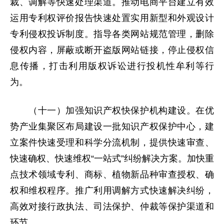
裁、调解等快速处理渠道。推动电商平台建立有效
运用专利权评价报告快速处置实用新型和外观设计
专利侵权投诉制度。指导各类网站规范管理，删除
侵权内容，屏蔽或断开盗版网站链接，停止侵权信
息传播，打击利用版权诉讼进行投机性牟利等行
为。
（十一）加强知识产权快保护机构建设。在优
势产业集聚区布局建设一批知识产权保护中心，建
立案件快速受理和科学分流机制，提供快速审查、
快速确权、快速维权“一站式”纠纷解决方案。加快重
点技术领域专利、商标、植物新品种审查授权、确
权和维权程序。推广利用调解方式快速解决纠纷，
高效对接行政执法、司法保护、仲裁等保护渠道和
环节。