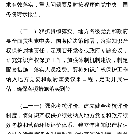
求有效落实，重大问题要及时按程序向党中央、国
务院请示报告。
（二十）狠抓贯彻落实。地方各级党委和政府
要全面贯彻党中央、国务院决策部署，落实知识产
权保护属地责任，定期召开党委或政府专题会议，
研究知识产权保护工作，加强体制机制建设，制定
配套措施，落实人员经费。要将知识产权保护工作
纳入地方党委和政府重要议事日程，定期开展评
估，确保各项措施落实到位。
（二十一）强化考核评价。建立健全考核评价
制度，将知识产权保护绩效纳入地方党委和政府绩
效考核和营商环境评价体系。建立年度知识产权保