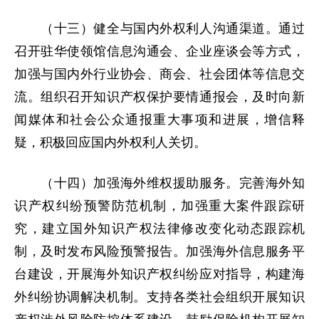
（十三）健全与国内外权利人沟通渠道。通过
召开驻华使领馆信息沟通会、企业座谈会等方式，
加强与国内外行业协会、商会、社会团体等信息交
流。组织召开知识产权保护要情通报会，及时向新
闻媒体和社会公众通报重大事项和进展，增信释
疑，积极回应国内外权利人关切。
（十四）加强海外维权援助服务。完善海外知
识产权纠纷预警防范机制，加强重大案件跟踪研
究，建立国外知识产权法律修改变化动态跟踪机
制，及时发布风险预警报告。加强海外信息服务平
台建设，开展海外知识产权纠纷应对指导，构建海
外纠纷协调解决机制。支持各类社会组织开展知识