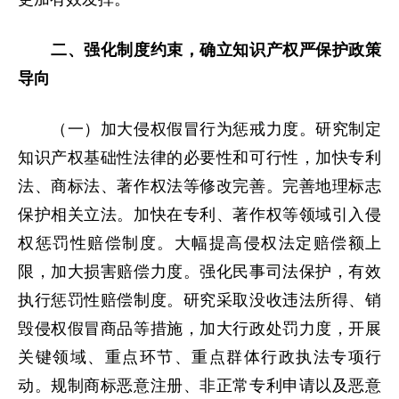
二、强化制度约束，确立知识产权严保护政策
导向
（一）加大侵权假冒行为惩戒力度。研究制定
知识产权基础性法律的必要性和可行性，加快专利
法、商标法、著作权法等修改完善。完善地理标志
保护相关立法。加快在专利、著作权等领域引入侵
权惩罚性赔偿制度。大幅提高侵权法定赔偿额上
限，加大损害赔偿力度。强化民事司法保护，有效
执行惩罚性赔偿制度。研究采取没收违法所得、销
毁侵权假冒商品等措施，加大行政处罚力度，开展
关键领域、重点环节、重点群体行政执法专项行
动。规制商标恶意注册、非正常专利申请以及恶意