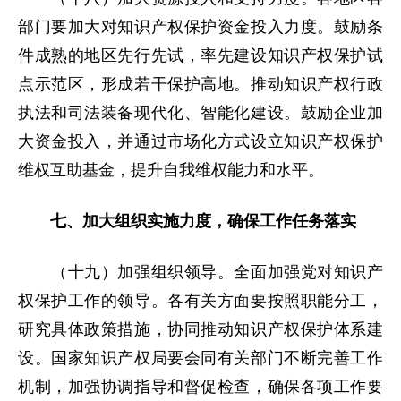
部门要加大对知识产权保护资金投入力度。鼓励条
件成熟的地区先行先试，率先建设知识产权保护试
点示范区，形成若干保护高地。推动知识产权行政
执法和司法装备现代化、智能化建设。鼓励企业加
大资金投入，并通过市场化方式设立知识产权保护
维权互助基金，提升自我维权能力和水平。
七、加大组织实施力度，确保工作任务落实
（十九）加强组织领导。全面加强党对知识产
权保护工作的领导。各有关方面要按照职能分工，
研究具体政策措施，协同推动知识产权保护体系建
设。国家知识产权局要会同有关部门不断完善工作
机制，加强协调指导和督促检查，确保各项工作要