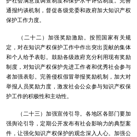
护社会满意度调查制度和保护水平评估制度。完善
通报约谈机制，督促各级党委和政府加大知识产权
保护工作力度。
（二十二）加强奖励激励。按照国家有关规
定，对在知识产权保护工作中作出突出贡献的集体
和个人给予表彰。鼓励各级政府充分利用现有奖励
制度，对知识产权保护先进工作者和优秀社会参与
者加强表彰。完善侵权假冒举报奖励机制，加大对
举报人员奖励力度，激发社会公众参与知识产权保
护工作的积极性和主动性。
（二十三）加强宣传引导。各地区各部门要加
强舆论引导，定期公开发布有社会影响力的典型案
件，让强化知识产权保护的观念深入人心。加强公