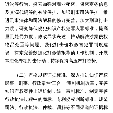
诉讼等行为。探索加强对商业秘密、保密商务信息
及其源代码等的有效保护。加强刑事司法保护，推
进刑事法律和司法解释的修订完善。加大刑事打击
力度，研究降低侵犯知识产权犯罪入罪标准，提高
量刑处罚力度，修改罪状表述，推动解决涉案侵权
物品处置等问题。强化打击侵权假冒犯罪制度建
设，探索完善数据化打假情报导侦工作机制，开展
常态化专项打击行动，持续保持高压严打态势。
（二）严格规范证据标准。深入推进知识产权
民事、刑事、行政案件“三合一”审判机制改革，完善
知识产权案件上诉机制，统一审判标准。制定完善
行政执法过程中的商标、专利侵权判断标准。规范
司法、行政执法、仲裁、调解等不同渠道的证据标