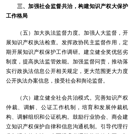
三、加强社会监督共治，构建知识产权大保护
工作格局
（五）加大执法监督力度。加强人大监督，开
展知识产权执法检查。发挥政协民主监督作用，定
期开展知识产权保护工作调研。建立健全奖优惩劣
制度，提高执法监管效能。加强监督问责，推动落
实行政执法信息公开相关规定，更大范围更大力度
公开执法办案信息，接受社会和舆论监督。
（六）建立健全社会共治模式。完善知识产权
仲裁、调解、公证工作机制，培育和发展仲裁机
构、调解组织和公证机构。鼓励行业协会、商会建
立知识产权保护自律和信息沟通机制。引导代理行