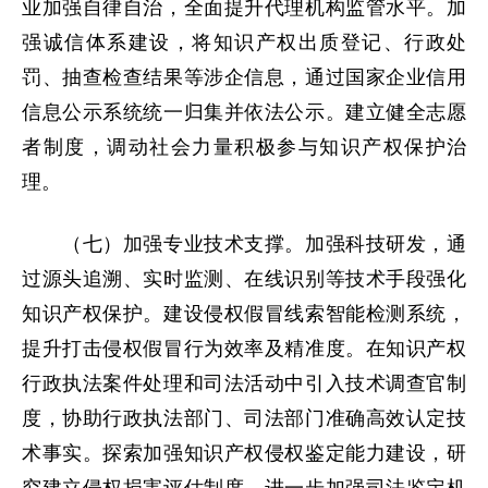
业加强自律自治，全面提升代理机构监管水平。加
强诚信体系建设，将知识产权出质登记、行政处
罚、抽查检查结果等涉企信息，通过国家企业信用
信息公示系统统一归集并依法公示。建立健全志愿
者制度，调动社会力量积极参与知识产权保护治
理。
（七）加强专业技术支撑。加强科技研发，通
过源头追溯、实时监测、在线识别等技术手段强化
知识产权保护。建设侵权假冒线索智能检测系统，
提升打击侵权假冒行为效率及精准度。在知识产权
行政执法案件处理和司法活动中引入技术调查官制
度，协助行政执法部门、司法部门准确高效认定技
术事实。探索加强知识产权侵权鉴定能力建设，研