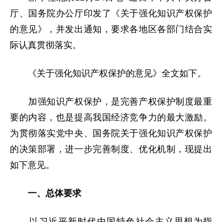
厅、国务院办公厅印发了《关于强化知识产权保护
的意见》，并发出通知，要求各地区各部门结合实
际认真贯彻落实。
《关于强化知识产权保护的意见》全文如下。
加强知识产权保护，是完善产权保护制度最重
要的内容，也是提高我国经济竞争力的最大激励。
为贯彻落实党中央、国务院关于强化知识产权保护
的决策部署，进一步完善制度、优化机制，现提出
如下意见。
一、总体要求
以习近平新时代中国特色社会主义思想为指