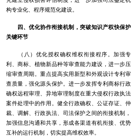
究建立侵权损害评估制度，进一步加强司法鉴定机
构专业化、程序规范化建设。
四、优化协作衔接机制，突破知识产权快保护
关键环节
（八）优化授权确权维权衔接程序。加强专
利、商标、植物新品种等审查能力建设，进一步压
缩审查周期。重点提高实用新型和外观设计专利审
查质量，强化源头保护。进一步发挥专利商标行政
确权远程审理、异地审理制度在重大侵权行政执法
案件处理中的作用。健全行政确权、公证存证、仲
裁、调解、行政执法、司法保护之间的衔接机制，
加强信息沟通和共享，形成各渠道有机衔接、优势
互补的运行机制，切实提高维权效率。