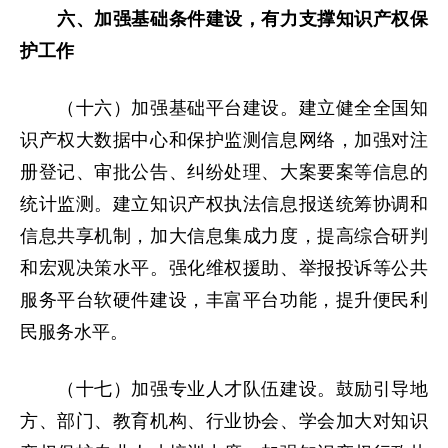
六、加强基础条件建设，有力支撑知识产权保
护工作
（十六）加强基础平台建设。建立健全全国知
识产权大数据中心和保护监测信息网络，加强对注
册登记、审批公告、纠纷处理、大案要案等信息的
统计监测。建立知识产权执法信息报送统筹协调和
信息共享机制，加大信息集成力度，提高综合研判
和宏观决策水平。强化维权援助、举报投诉等公共
服务平台软硬件建设，丰富平台功能，提升便民利
民服务水平。
（十七）加强专业人才队伍建设。鼓励引导地
方、部门、教育机构、行业协会、学会加大对知识