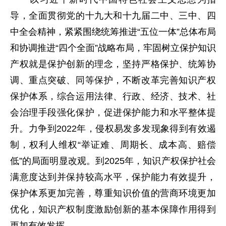
导，全面贯彻党的十九大和十九届二中、三中、四
中全会精神，紧紧围绕统筹推进“五位一体”总体布局
和协调推进“四个全面”战略布局，牢固树立保护知识
产权就是保护创新的理念，坚持严格保护、统筹协
调、重点突破、同等保护，不断改革完善知识产权
保护体系，综合运用法律、行政、经济、技术、社
会治理手段强化保护，促进保护能力和水平整体提
升。力争到2022年，侵权易发多发现象得到有效遏
制，权利人维权“举证难、周期长、成本高、赔偿
低”的局面明显改观。到2025年，知识产权保护社会
满意度达到并保持较高水平，保护能力有效提升，
保护体系更加完善，尊重知识价值的营商环境更加
优化，知识产权制度激励创新的基本保障作用得到
更加有效发挥。