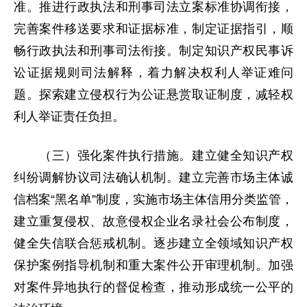
准。推进行政执法和刑事司法立案标准协调衔接，
完善案件移送要求和证据标准，制定证据指引，顺
畅行政执法和刑事司法衔接。制定知识产权民事诉
讼证据规则司法解释，着力解决权利人举证难问
题。探索建立侵权行为公证悬赏取证制度，减轻权
利人举证责任负担。
（三）强化案件执行措施。建立健全知识产权
纠纷调解协议司法确认机制。建立完善市场主体诚
信档案“黑名单”制度，实施市场主体信用分类监管，
建立重复侵权、故意侵权企业名录社会公布制度，
健全失信联合惩戒机制。逐步建立全领域知识产权
保护案例指导机制和重大案件公开审理机制。加强
对案件异地执行的督促检查，推动形成统一公平的