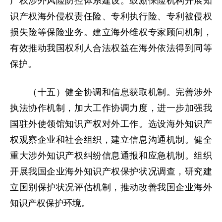
产权涉外风险防控体系建设。鼓励保险机构开展知
识产权海外侵权责任险、专利执行险、专利被侵权
损失险等保险业务。建立海外维权专家顾问机制，
有效推动我国权利人合法权益在海外依法得到同等
保护。
（十五）健全协调和信息获取机制。完善涉外
执法协作机制，加大工作协调力度，进一步加强我
国驻外使领馆知识产权对外工作。选设海外知识产
权观察企业和社会组织，建立信息沟通机制。健全
重大涉外知识产权纠纷信息通报和应急机制。组织
开展我国企业海外知识产权保护状况调查，研究建
立国别保护状况评估机制，推动改善我国企业海外
知识产权保护环境。