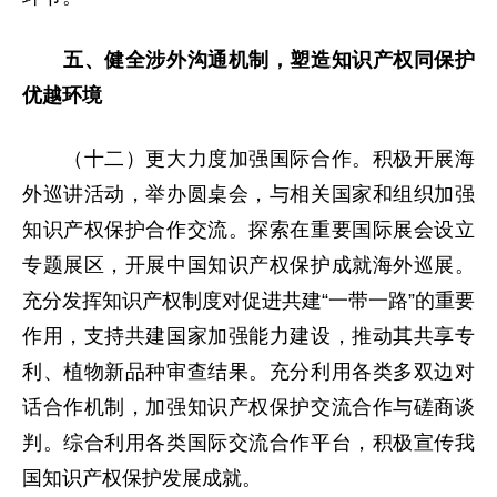
五、健全涉外沟通机制，塑造知识产权同保护
优越环境
（十二）更大力度加强国际合作。积极开展海
外巡讲活动，举办圆桌会，与相关国家和组织加强
知识产权保护合作交流。探索在重要国际展会设立
专题展区，开展中国知识产权保护成就海外巡展。
充分发挥知识产权制度对促进共建“一带一路”的重要
作用，支持共建国家加强能力建设，推动其共享专
利、植物新品种审查结果。充分利用各类多双边对
话合作机制，加强知识产权保护交流合作与磋商谈
判。综合利用各类国际交流合作平台，积极宣传我
国知识产权保护发展成就。