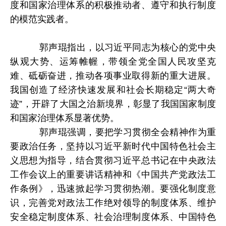
度和国家治理体系的积极推动者、遵守和执行制度
的模范实践者。
郭声琨指出，以习近平同志为核心的党中央
纵观大势、运筹帷幄，带领全党全国人民攻坚克
难、砥砺奋进，推动各项事业取得新的重大进展。
我国创造了经济快速发展和社会长期稳定“两大奇
迹”，开辟了大国之治新境界，彰显了我国国家制度
和国家治理体系显著优势。
郭声琨强调，要把学习贯彻全会精神作为重
要政治任务，坚持以习近平新时代中国特色社会主
义思想为指导，结合贯彻习近平总书记在中央政法
工作会议上的重要讲话精神和《中国共产党政法工
作条例》，迅速掀起学习贯彻热潮。要强化制度意
识，完善党对政法工作绝对领导的制度体系、维护
安全稳定制度体系、社会治理制度体系、中国特色