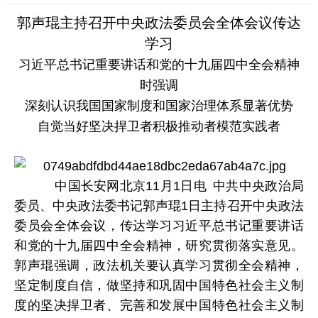
郭声琨主持召开中央政法委员会全体会议传达
学习
习近平总书记重要讲话和党的十九届四中全会精神
时强调
深刻认识我国国家制度和国家治理体系显著优势
自觉当好坚决捍卫者积极推动者模范实践者
中国长安网北京11月1日电 中共中央政治局
委员、中央政法委书记郭声琨1日主持召开中央政法
委员会全体会议，传达学习习近平总书记重要讲话
和党的十九届四中全会精神，研究贯彻落实意见。
郭声琨强调，政法机关要认真学习贯彻全会精神，
坚定制度自信，做坚持和巩固中国特色社会主义制
度的坚决捍卫者、完善和发展中国特色社会主义制