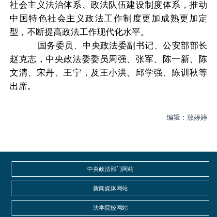
社会主义法治体系、政法队伍建设制度体系，推动
中国特色社会主义政法工作制度更加成熟更加定
型，不断提高政法工作现代化水平。
国务委员、中央政法委副书记、公安部部长
赵克志，中央政法委委员周强、张军、陈一新、陈
文清、宋丹、王宁，及王小洪、邱学强、陈训秋等
出席。
编辑：敖婷婷
中央政法部门网站
新闻媒体网站
法学院校网站