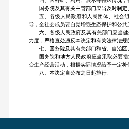
四、因科研、药用、展示等特殊情况，
国务院及其有关主管部门应当及时制定
五、各级人民政府和人民团体、社会
导，全社会成员要自觉增强生态保护和公共
六、各级人民政府及其有关部门应当健
力度，严格查处违反本决定和有关法律法规
七、国务院及其有关部门和省、自治区
国务院和地方人民政府应当采取必要措
变生产经营活动，根据实际情况给予一定补
八、本决定自公布之日起施行。