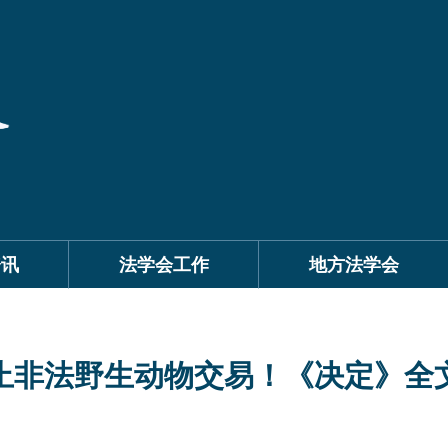
资讯
法学会工作
地方法学会
止非法野生动物交易！《决定》全