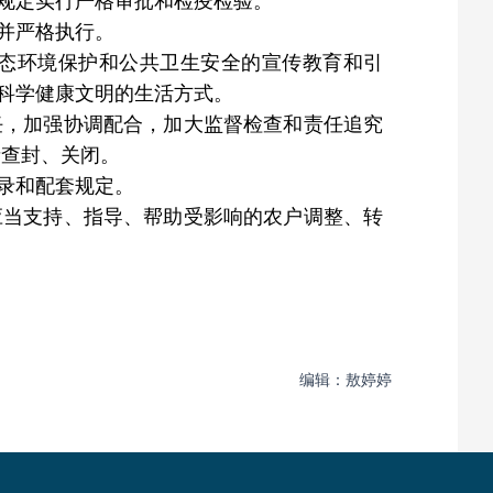
规定实行严格审批和检疫检验。
并严格执行。
态环境保护和公共卫生安全的宣传教育和引
科学健康文明的生活方式。
任，加强协调配合，加大监督检查和责任追究
者查封、关闭。
录和配套规定。
应当支持、指导、帮助受影响的农户调整、转
编辑：敖婷婷