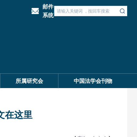
邮件
系统
所属研究会
中国法学会刊物
文在这里