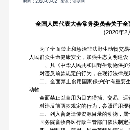
时间：2020-03-02
来源：法制网
全国人民代表大会常务委员会关于全
(2020年
为了全面禁止和惩治非法野生动物交易
人民群众生命健康安全，加强生态文明建设
一、凡《中华人民共和国野生动物保护
对违反前款规定的行为，在现行法律规
二、全面禁止食用国家保护的“有重要
动物。
全面禁止以食用为目的猎捕、交易、运
对违反前两款规定的行为，参照适用现
三、列入畜禽遗传资源目录的动物，属
国务院畜牧兽医行政主管部门依法制定