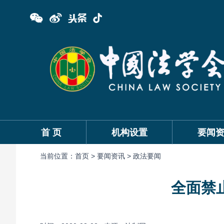
首 页
机构设置
要闻
当前位置：
首页 >
要闻资讯 >
政法要闻
全面禁