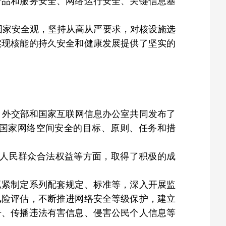
产品和服务安全、网络运行安全、关键信息基
体国家安全观，坚持从高从严要求，对核设施选
实现核能的持久安全和健康发展提供了坚实的
3月外交部和国家互联网信息办公室共同发布了
国家网络空间安全的目标、原则、任务和措
和人民群众合法权益等方面，取得了积极的成
抓紧制定系列配套规定、标准等，深入开展监
风险评估，不断推进网络安全等级保护，建立
击、传播违法有害信息、侵害公民个人信息等