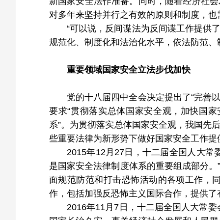
新国家安全法作准备。同时，随着经济社会
对多年来坚持并行之有效的原则和制度，也
“可以说，反间谍法为反间谍工作提供
规范化、制度化和法治化水平，依法防范、
重要领域国家安全立法步伐加快
党的十八届四中全会决定提出了“完善以
要求“贯彻落实总体国家安全观，加快国
系”。为贯彻落实总体国家安全观，我国先
些重要法律为新形势下做好国家安全工作提
2015年12月27日，十二届全国人大
是国家安全法律制度体系的重要组成部分。
面规范防范和打击恐怖活动的各项工作，
作，包括加强反恐怖主义国际合作，提供了
2016年11月7日，十二届全国人大