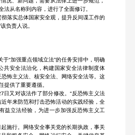
新情况、新问题，需要从法律上进一步规范，
全法从名称到内容，进行了全面修订。
贯彻落实总体国家安全观，提升反间谍工作的
”该负责人说。
关于“加强重点领域立法”的任务安排中，明确
公共安全法治化，构建国家安全法律制度体
反恐怖主义法、核安全法、网络安全法等。这
任提供了重要遵循。
月27日又对该法作了部分修改。“反恐怖主义法
结近年来防范和打击恐怖活动的实践经验，全
有益立法经验，为进一步加强反恐怖主义工
月1日起施行。网络安全事关党的长期执政，事关