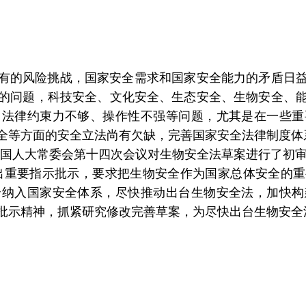
有的风险挑战，国家安全需求和国家安全能力的矛盾日
的问题，科技安全、文化安全、生态安全、生物安全、
、法律约束力不够、操作性不强等问题，尤其是在一些重
全等方面的安全立法尚有欠缺，完善国家安全法律制度体
届全国人大常委会第十四次会议对生物安全法草案进行了初
出重要指示批示，要求把生物安全作为国家总体安全的
全纳入国家安全体系，尽快推动出台生物安全法，加快构
批示精神，抓紧研究修改完善草案，为尽快出台生物安全