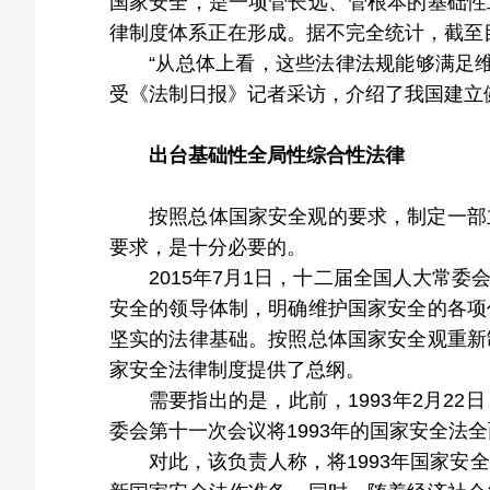
国家安全，是一项管长远、管根本的基础性
律制度体系正在形成。据不完全统计，截至
“从总体上看，这些法律法规能够满足
受《法制日报》记者采访，介绍了我国建立
出台基础性全局性综合性法律
按照总体国家安全观的要求，制定一部
要求，是十分必要的。
2015年7月1日，十二届全国人大常
安全的领导体制，明确维护国家安全的各项
坚实的法律基础。按照总体国家安全观重新
家安全法律制度提供了总纲。
需要指出的是，此前，1993年2月2
委会第十一次会议将1993年的国家安全法
对此，该负责人称，将1993年国家