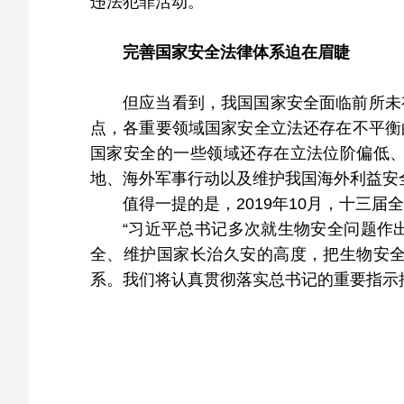
违法犯罪活动。
完善国家安全法律体系迫在眉睫
但应当看到，我国国家安全面临前所未
点，各重要领域国家安全立法还存在不平衡
国家安全的一些领域还存在立法位阶偏低
地、海外军事行动以及维护我国海外利益安
值得一提的是，2019年10月，十三
“习近平总书记多次就生物安全问题作
全、维护国家长治久安的高度，把生物安
系。我们将认真贯彻落实总书记的重要指示