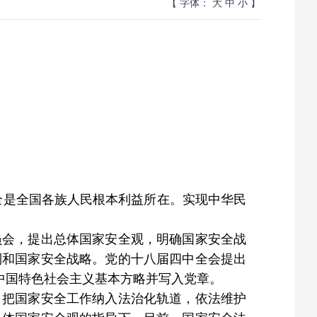
【 字体：
大
中
小
】
全是全国各族人民根本利益所在。实现中华民
员会，提出总体国家安全观，明确国家安全战
制和国家安全战略。党的十八届四中全会提出
中国特色社会主义基本方略并写入党章。
，把国家安全工作纳入法治化轨道，依法维护