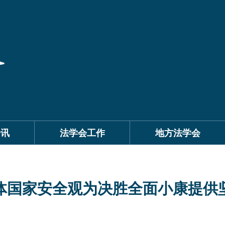
资讯
法学会工作
地方法学会
体国家安全观为决胜全面小康提供