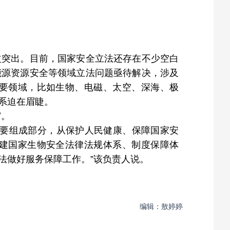
益突出。目前，国家安全立法还存在不少空白
能源资源安全等领域立法问题亟待解决，涉及
要领域，比如生物、电磁、太空、深海、极
系迫在眉睫。
审。
重要组成部分，从保护人民健康、保障国家安
建国家生物安全法律法规体系、制度保障体
法做好服务保障工作。”该负责人说。
编辑：敖婷婷