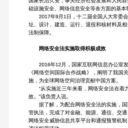
国家长治久安，事关经济社会发展和人民群
础设施安全、网络信息安全等各方面的基本
2017年9月1日，十二届全国人大常
址、设计、建造、运行、退役和核材料及相
法制保障。
网络安全法实施取得积极成效
2016年12月，国家互联网信息办公
《网络空间国际合作战略》，阐明了我国
施，为全球网络空间治理贡献中国方案。
“从实施近三年来看，网络安全法在着
效。”该负责人说。
据了解，为配合网络安全法的实施，国
管执法，完成了对金融、能源、通信、交通
网络安全威胁信息共享平台和通报预警机制