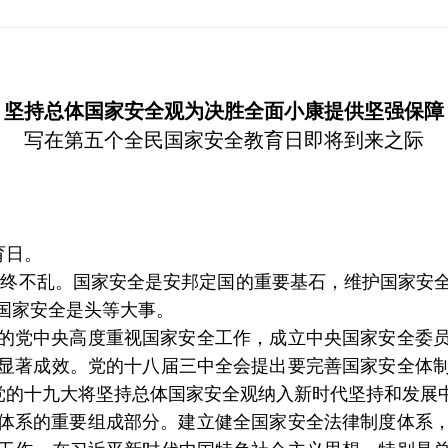
坚持总体国家安全观为决胜全面小康提供坚强保障
写在第五个全民国家安全教育日即将到来之际
育日。
则终不乱。国家安全是安邦定国的重要基石，维护国家安
国家安全是头等大事。
的党中央高度重视国家安全工作，成立中央国家安全委
显著成效。党的十八届三中全会提出要完善国家安全体
。党的十九大将坚持总体国家安全观纳入新时代坚持和发展
体系的重要组成部分。建立健全国家安全法律制度体系