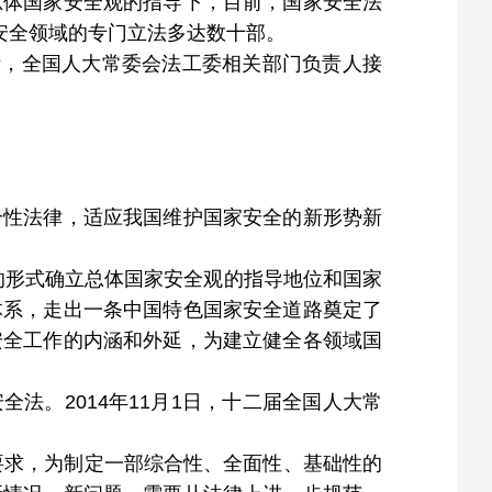
总体国家安全观的指导下，目前，国家安全法
安全领域的专门立法多达数十部。
际，全国人大常委会法工委相关部门负责人接
合性法律，适应我国维护国家安全的新形势新
律的形式确立总体国家安全观的指导地位和国家
体系，走出一条中国特色国家安全道路奠定了
安全工作的内涵和外延，为建立健全各领域国
全法。2014年11月1日，十二届全国人大常
要求，为制定一部综合性、全面性、基础性的