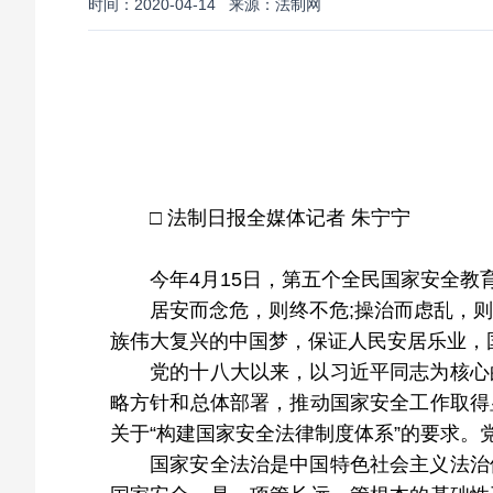
时间：2020-04-14
来源：法制网
□ 法制日报全媒体记者 朱宁宁
今年4月15日，第五个全民国家安全教
居安而念危，则终不危;操治而虑乱，
族伟大复兴的中国梦，保证人民安居乐业，
党的十八大以来，以习近平同志为核心
略方针和总体部署，推动国家安全工作取得
关于“构建国家安全法律制度体系”的要求
国家安全法治是中国特色社会主义法治