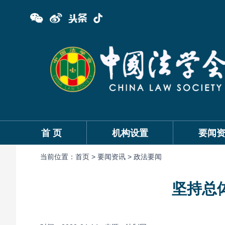
首 页
机构设置
要闻
当前位置：
首页 >
要闻资讯 >
政法要闻
坚持总