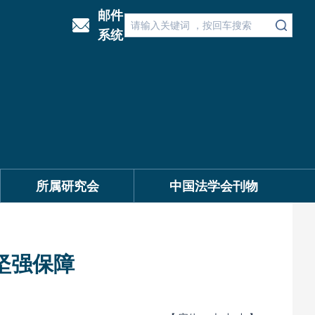
邮件
系统
所属研究会
中国法学会刊物
坚强保障