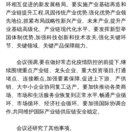
环相互促进的新发展格局。要实施产业基础再造和
产业链提升工程,巩固传统产业优势,强化优势产业领
先地位,抓紧布局战略性新兴产业、未来产业,提升产
业基础高级化、产业链现代化水平。要发挥新型举
国体制优势,加强科技创新和技术攻关,强化关键环
节、关键领域、关键产品保障能力。
会议强调,要在做好常态化疫情防控的前提下,继
续围绕重点产业链、龙头企业、重大投资项目,打通
堵点、连接断点,加强要素保障,促进上下游、产供
销、大中小企业协同复工达产。要加快推动各类商
场、市场和生活服务业恢复到正常水平,畅通产业循
环、市场循环、经济社会循环。要加强国际协调合
作,共同维护国际产业链供应链安全稳定。
会议还研究了其他事项。