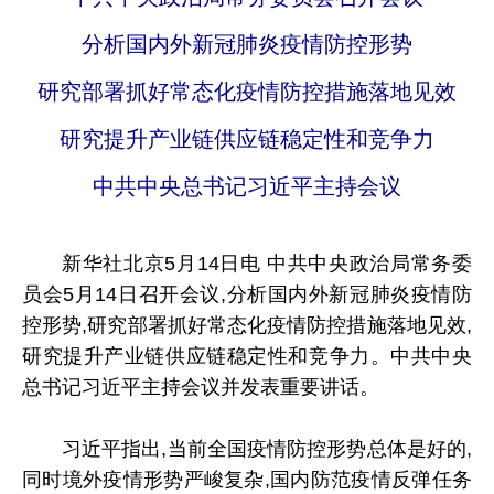
分析国内外新冠肺炎疫情防控形势
研究部署抓好常态化疫情防控措施落地见效
研究提升产业链供应链稳定性和竞争力
中共中央总书记习近平主持会议
新华社北京5月14日电 中共中央政治局常务委
员会5月14日召开会议,分析国内外新冠肺炎疫情防
控形势,研究部署抓好常态化疫情防控措施落地见效,
研究提升产业链供应链稳定性和竞争力。中共中央
总书记习近平主持会议并发表重要讲话。
习近平指出,当前全国疫情防控形势总体是好的,
同时境外疫情形势严峻复杂,国内防范疫情反弹任务