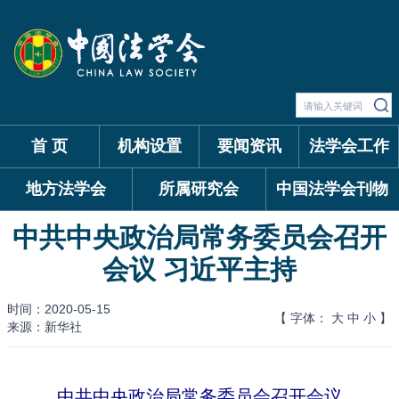
首 页
机构设置
要闻资讯
法学会工作
地方法学会
所属研究会
中国法学会刊物
中共中央政治局常务委员会召开
会议 习近平主持
时间：2020-05-15
【 字体：
大
中
小
】
来源：新华社
中共中央政治局常务委员会召开会议