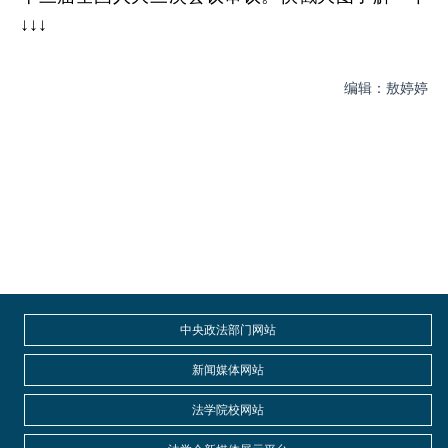
↓↓↓
编辑：敖婷婷
中央政法部门网站
新闻媒体网站
法学院校网站