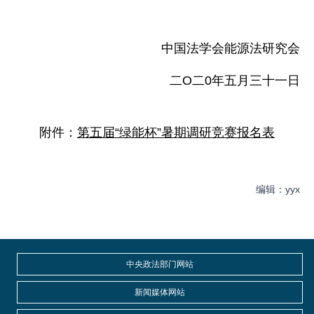
中国法学会能源法研究会
二O二0年五月三十一日
附件：
第五届“绿能杯”暑期调研竞赛报名表
编辑：yyx
中央政法部门网站
新闻媒体网站