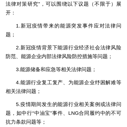
法律对策研究”，可以围绕以下议题（不限于）展
开：
1.新冠疫情带来的能源突发事件应对法律问
题；
2.新冠疫情背景下能源行业经济社会法律风险
防范、能源企业内部法律风险防控措施等问题；
3.能源储备和应急等相关法律问题；
4.能源行业复工复产、为能源企业纾困解难等
相关法律问题；
5.
疫情期间发生的能源行业相关案例或法律问
题，如中行“中油宝”事件、LNG合同履约中的不可
抗力条款问题等；