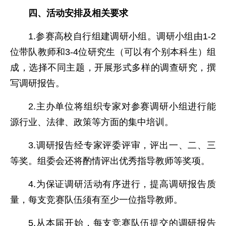
四、活动安排及相关要求
1.参赛高校自行组建调研小组。调研小组由1-2
位带队教师和3-4位研究生（可以有个别本科生）组
成，选择不同主题，开展形式多样的调查研究，撰
写调研报告。
2.主办单位将组织专家对参赛调研小组进行能
源行业、法律、政策等方面的集中培训。
3.调研报告经专家评委评审，评出一、二、三
等奖。组委会还将酌情评出优秀指导教师等奖项。
4.为保证调研活动有序进行，提高调研报告质
量，每支竞赛队伍须有至少一位指导教师。
5.从本届开始，每支竞赛队伍提交的调研报告