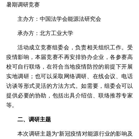
暑期调研竞赛
主办方：中国法学会能源法研究会
承办方：北方工业大学
活动成立竞赛组委会，负责相关组织工作。受
疫情影响，本届竞赛不再安排协办企业，各参赛高
校可自行联络，在符合当地疫情防控的前提下开展
实地调研；也可以采取网络调研、在线会议、电话
访谈等形式灵活的方法方式。如需要，组委会可以
提供必要的协助，包括出具介绍信、联络推荐专家
等。
二、调研主题
本次调研主题为“新冠疫情对能源行业的影响及