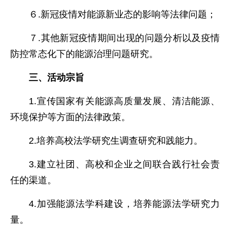
６.新冠疫情对能源新业态的影响等法律问题；
７.其他新冠疫情期间出现的问题分析以及疫情
防控常态化下的能源治理问题研究。
三、活动宗旨
1.宣传国家有关能源高质量发展、清洁能源、
环境保护等方面的法律政策。
2.培养高校法学研究生调查研究和践能力。
3.建立社团、高校和企业之间联合践行社会责
任的渠道。
4.加强能源法学科建设，培养能源法学研究力
量。