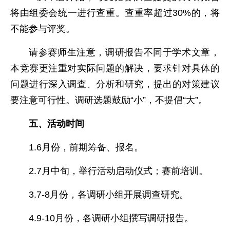
将由组委会统一进行查重。查重率超过30%的，将
不能参与评奖。
请参赛师生注意，调研报告不同于学术文章，
本竞赛更注重对实际问题的解决，要求针对具体的
问题进行深入调查、分析和研究，提出的对策建议
要注意可行性。调研选题鼓励“小”，不提倡“大”。
五、活动时间
1.6月份，前期筹备、报名。
2.7月中旬，举行活动启动仪式；赛前培训。
3.7-8月份，各调研小组开展调查研究。
4.9-10月份，各调研小组撰写调研报告。