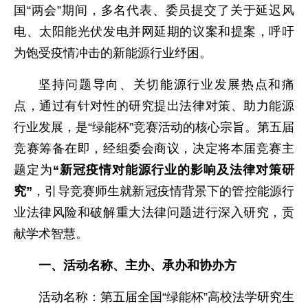
国“两会”期间，多名代表、委员提交了关于延迟风
电、太阳能光伏发电并网延期的议案和提案，呼吁
为饱受疫情冲击的新能源行业纾困。
坚持问题导向、关切能源行业发展热点和痛
点，通过有针对性的研究提出法律对策、助力能源
行业发展，是“绿能杯”竞赛活动的核心宗旨。第五届
竞赛筹备在即，经组委会商议，决定将本届竞赛主
题定为
“新冠疫情对能源行业的影响及法律对策研
究”
，引导竞赛师生就新冠疫情背景下的管控能源行
业法律风险和破解重大法律问题进行深入研究，贡
献学术智慧。
一、活动名称、主办、承办和协办方
活动名称：第五届全国“绿能杯”高校法学研究生