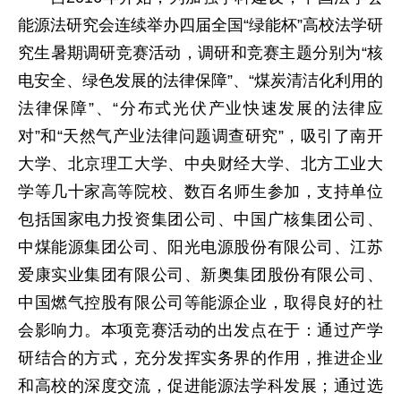
能源法研究会连续举办四届全国“绿能杯”高校法学研
究生暑期调研竞赛活动，调研和竞赛主题分别为“核
电安全、绿色发展的法律保障”、“煤炭清洁化利用的
法律保障”、“分布式光伏产业快速发展的法律应
对”和“天然气产业法律问题调查研究”，吸引了南开
大学、北京理工大学、中央财经大学、北方工业大
学等几十家高等院校、数百名师生参加，支持单位
包括国家电力投资集团公司、中国广核集团公司、
中煤能源集团公司、阳光电源股份有限公司、江苏
爱康实业集团有限公司、新奥集团股份有限公司、
中国燃气控股有限公司等能源企业，取得良好的社
会影响力。本项竞赛活动的出发点在于：通过产学
研结合的方式，充分发挥实务界的作用，推进企业
和高校的深度交流，促进能源法学科发展；通过选