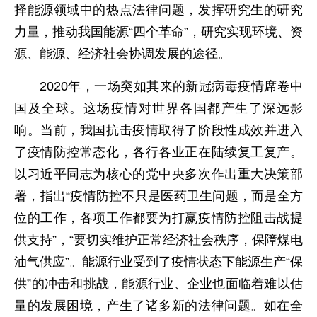
择能源领域中的热点法律问题，发挥研究生的研究
力量，推动我国能源“四个革命”，研究实现环境、资
源、能源、经济社会协调发展的途径。
2020年，一场突如其来的新冠病毒疫情席卷中
国及全球。这场疫情对世界各国都产生了深远影
响。当前，我国抗击疫情取得了阶段性成效并进入
了疫情防控常态化，各行各业正在陆续复工复产。
以习近平同志为核心的党中央多次作出重大决策部
署，指出“疫情防控不只是医药卫生问题，而是全方
位的工作，各项工作都要为打赢疫情防控阻击战提
供支持”，“要切实维护正常经济社会秩序，保障煤电
油气供应”。能源行业受到了疫情状态下能源生产“保
供”的冲击和挑战，能源行业、企业也面临着难以估
量的发展困境，产生了诸多新的法律问题。如在全