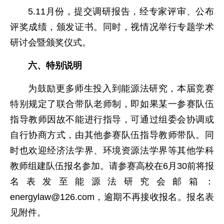
5.11月份，提交调研报告，经专家评审、公布
评奖成绩，颁发证书。同时，视情况举行专题学术
研讨会暨颁奖仪式。
六、特别说明
为鼓励更多师生投入到能源法研究，本届竞赛
特别规定了联合带队老师制，即如果某一参赛队伍
指导教师因故不能进行指导，可通过组委会协调或
自行协商方式，由其他参赛队伍指导教师带队。同
时也欢迎经济法学界、环境资源法学界等其他学科
教师组建队伍报名参加。请参赛高校在6月30前将报
名表发至能源法研究会邮箱：
energylaw@126.com，逾期不再接收报名。报名表
见附件。