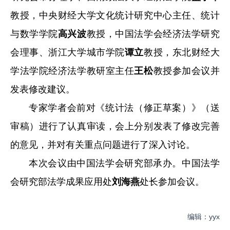
教授，中央财经大学文化统计研究中心主任、统计
与数学学院
高兴波
教授，中国法学会经济法学研究
会理事、浙江大学城市学院
谭立
教授，东北财经大
学法学院经济法学教研室主任
王松
教授参加会议并
发表修改建议。
专家学者会前对《统计法（修正草案）》（送
审稿）进行了认真审读，会上分别发表了修改完善
的意见，并对有关重点问题进行了深入讨论。
本次会议由中国法学会研究部承办。中国法学
会研究部法学成果应用处
刘海燕
处长参加会议。
编辑：yyx