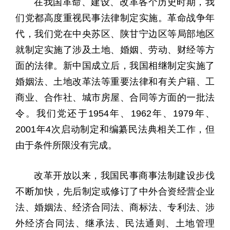
在我国革命、建设、改革各个历史时期，我
们党都高度重视民事法律制定实施。革命战争年
代，我们党在中央苏区、陕甘宁边区等局部地区
就制定实施了涉及土地、婚姻、劳动、财经等方
面的法律。新中国成立后，我国相继制定实施了
婚姻法、土地改革法等重要法律和有关户籍、工
商业、合作社、城市房屋、合同等方面的一批法
令。我们党还于1954年、1962年、1979年、
2001年4次启动制定和编纂民法典相关工作，但
由于条件所限没有完成。
改革开放以来，我国民事商事法制建设步伐
不断加快，先后制定或修订了中外合资经营企业
法、婚姻法、经济合同法、商标法、专利法、涉
外经济合同法、继承法、民法通则、土地管理