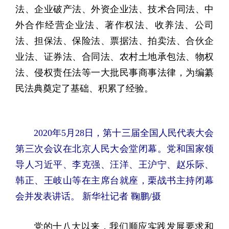
法、企业破产法、外资企业法、技术合同法、中
外合作经营企业法、著作权法、收养法、公司
法、担保法、保险法、票据法、拍卖法、合伙企
业法、证券法、合同法、农村土地承包法、物权
法、侵权责任法等一大批民事商事法律，为编纂
民法典奠定了基础、积累了经验。
2020年5月28日，第十三届全国人民代表大会
第三次会议在北京人民大会堂闭幕。党和国家领
导人习近平、李克强、汪洋、王沪宁、赵乐际、
韩正、王岐山等在主席台就座，栗战书主持闭幕
会并发表讲话。 新华社记者 鞠鹏/摄
党的十八大以来，我们顺应实践发展要求和