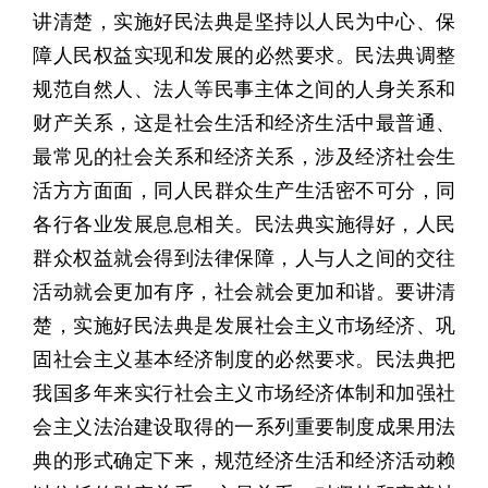
讲清楚，实施好民法典是坚持以人民为中心、保
障人民权益实现和发展的必然要求。民法典调整
规范自然人、法人等民事主体之间的人身关系和
财产关系，这是社会生活和经济生活中最普通、
最常见的社会关系和经济关系，涉及经济社会生
活方方面面，同人民群众生产生活密不可分，同
各行各业发展息息相关。民法典实施得好，人民
群众权益就会得到法律保障，人与人之间的交往
活动就会更加有序，社会就会更加和谐。要讲清
楚，实施好民法典是发展社会主义市场经济、巩
固社会主义基本经济制度的必然要求。民法典把
我国多年来实行社会主义市场经济体制和加强社
会主义法治建设取得的一系列重要制度成果用法
典的形式确定下来，规范经济生活和经济活动赖