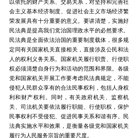
以依托的财产关系、交易关系，对坚持和完善社
会主义基本经济制度、促进社会主义市场经济繁
荣发展具有十分重要的意义。要讲清楚，实施好
民法典是提高我们党治国理政水平的必然要求。
民法典是全面依法治国的重要制度载体，很多规
定同有关国家机关直接相关，直接涉及公民和法
人的权利义务关系。国家机关履行职责、行使职
权必须清楚自身行为和活动的范围和界限。各级
党和国家机关开展工作要考虑民法典规定，不能
侵犯人民群众享有的合法民事权利，包括人身权
利和财产权利。同时，有关政府机关、监察机
关、司法机关要依法履行职能、行使职权，保护
民事权利不受侵犯、促进民事关系和谐有序。民
法典实施水平和效果，是衡量各级党和国家机关
履行为人民服务宗旨的重要尺度。