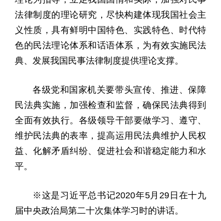
法律制度的理论研究，尽快构建体现我国社会主
义性质，具有鲜明中国特色、实践特色、时代特
色的民法理论体系和话语体系，为有效实施民法
典、发展我国民事法律制度提供理论支撑。
各级党和国家机关要带头宣传、推进、保障
民法典实施，加强检查和监督，确保民法典得到
全面有效执行。各级领导干部要做学习、遵守、
维护民法典的表率，提高运用民法典维护人民权
益、化解矛盾纠纷、促进社会和谐稳定能力和水
平。
※这是习近平总书记2020年5月29日在十九
届中央政治局第二十次集体学习时的讲话。