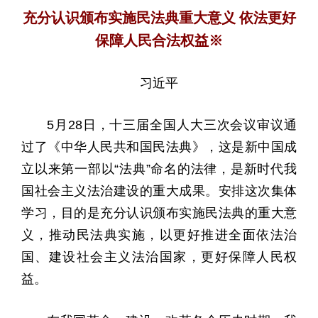
充分认识颁布实施民法典重大意义 依法更好
保障人民合法权益※
习近平
5月28日，十三届全国人大三次会议审议通
过了《中华人民共和国民法典》，这是新中国成
立以来第一部以“法典”命名的法律，是新时代我
国社会主义法治建设的重大成果。安排这次集体
学习，目的是充分认识颁布实施民法典的重大意
义，推动民法典实施，以更好推进全面依法治
国、建设社会主义法治国家，更好保障人民权
益。