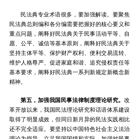
民法典专业术语很多，要加强解读。要聚焦
民法典总则编和各分编需要把握好的核心要义和
重点问题，阐释好民法典关于民事活动平等、自
愿、公平、诚信等基本原则，阐释好民法典关于
坚持主体平等、保护财产权利、便利交易流转、
维护人格尊严、促进家庭和谐、追究侵权责任等
基本要求，阐释好民法典一系列新规定新概念新
精神。
第五，加强我国民事法律制度理论研究。
改
革开放以来，我国民法理论研究和话语体系建设
取得了明显成效，但同日新月异的民法实践相比
还不完全适应。要坚持以中国特色社会主义法治
理论为指导，立足我国国情和实际，加强对民事