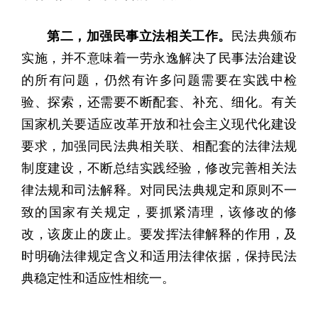
第二，加强民事立法相关工作。
民法典颁布
实施，并不意味着一劳永逸解决了民事法治建设
的所有问题，仍然有许多问题需要在实践中检
验、探索，还需要不断配套、补充、细化。有关
国家机关要适应改革开放和社会主义现代化建设
要求，加强同民法典相关联、相配套的法律法规
制度建设，不断总结实践经验，修改完善相关法
律法规和司法解释。对同民法典规定和原则不一
致的国家有关规定，要抓紧清理，该修改的修
改，该废止的废止。要发挥法律解释的作用，及
时明确法律规定含义和适用法律依据，保持民法
典稳定性和适应性相统一。