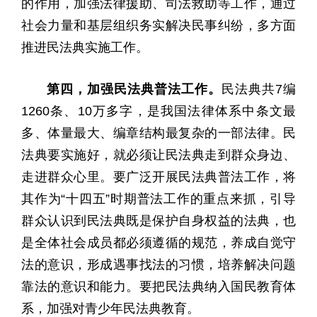
的作用，加强法律援助、司法救助等工作，通过
社会力量和基层组织务实解决民事纠纷，多方面
推进民法典实施工作。
第四，加强民法典普法工作。
民法典共7编
1260条、10万多字，是我国法律体系中条文最
多、体量最大、编章结构最复杂的一部法律。民
法典要实施好，就必须让民法典走到群众身边、
走进群众心里。要广泛开展民法典普法工作，将
其作为“十四五”时期普法工作的重点来抓，引导
群众认识到民法典既是保护自身权益的法典，也
是全体社会成员都必须遵循的规范，养成自觉守
法的意识，形成遇事找法的习惯，培养解决问题
靠法的意识和能力。要把民法典纳入国民教育体
系，加强对青少年民法典教育。