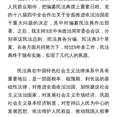
人民群众期待，把编纂民法典摆上重要日程。党
的十八届四中全会作出关于全面推进依法治国若
干重大问题的决定，其中对编纂民法典作出部
署。之后，我主持3次中央政治局常委会会议，分
别审议民法总则、民法典各分编、民法典3个草
案。在各方面共同努力下，经过5年多工作，民法
典终于颁布实施，实现了几代人的夙愿。
民法典在中国特色社会主义法律体系中具有
重要地位，是一部固根本、稳预期、利长远的基
础性法律，对推进全面依法治国、加快建设社会
主义法治国家，对发展社会主义市场经济、巩固
社会主义基本经济制度，对坚持以人民为中心的
发展思想、依法维护人民权益、推动我国人权事