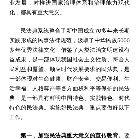
业发展，对推进国家治理体系和治理能力现代
化，都具有重大意义。
民法典系统整合了新中国成立70多年来长期
实践形成的民事法律规范，汲取了中华民族5000
多年优秀法律文化，借鉴了人类法治文明建设有
益成果，是一部体现我国社会主义性质、符合人
民利益和愿望、顺应时代发展要求的民法典，是
一部体现对生命健康、财产安全、交易便利、生
活幸福、人格尊严等各方面权利平等保护的民法
典，是一部具有鲜明中国特色、实践特色、时代
特色的民法典。实施好民法典，重点要做好以下
工作。
第一，加强民法典重大意义的宣传教育。
要