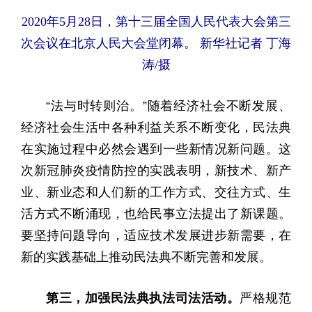
2020年5月28日，第十三届全国人民代表大会第三
次会议在北京人民大会堂闭幕。 新华社记者 丁海
涛/摄
“法与时转则治。”随着经济社会不断发展、
经济社会生活中各种利益关系不断变化，民法典
在实施过程中必然会遇到一些新情况新问题。这
次新冠肺炎疫情防控的实践表明，新技术、新产
业、新业态和人们新的工作方式、交往方式、生
活方式不断涌现，也给民事立法提出了新课题。
要坚持问题导向，适应技术发展进步新需要，在
新的实践基础上推动民法典不断完善和发展。
第三，加强民法典执法司法活动。
严格规范