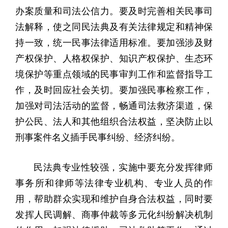
办案质量和司法公信力。要及时完善相关民事司
法解释，使之同民法典及有关法律规定和精神保
持一致，统一民事法律适用标准。要加强涉及财
产权保护、人格权保护、知识产权保护、生态环
境保护等重点领域的民事审判工作和监督指导工
作，及时回应社会关切。要加强民事检察工作，
加强对司法活动的监督，畅通司法救济渠道，保
护公民、法人和其他组织合法权益，坚决防止以
刑事案件名义插手民事纠纷、经济纠纷。
民法典专业性较强，实施中要充分发挥律师
事务所和律师等法律专业机构、专业人员的作
用，帮助群众实现和维护自身合法权益，同时要
发挥人民调解、商事仲裁等多元化纠纷解决机制