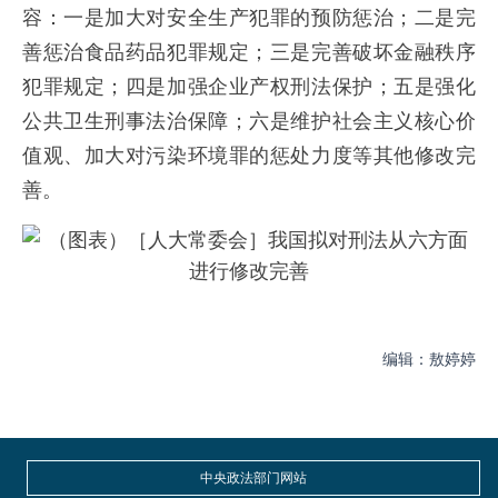
容：一是加大对安全生产犯罪的预防惩治；二是完
善惩治食品药品犯罪规定；三是完善破坏金融秩序
犯罪规定；四是加强企业产权刑法保护；五是强化
公共卫生刑事法治保障；六是维护社会主义核心价
值观、加大对污染环境罪的惩处力度等其他修改完
善。
编辑：敖婷婷
中央政法部门网站