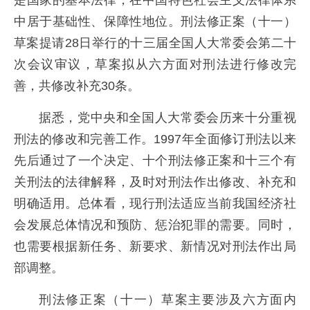
是国家的基本法律，在中国特色社会主义法律体系
中居于基础性、保障性地位。刑法修正案（十一）
草案提请28日举行的十三届全国人大常委会第二十
次会议审议，草案拟从六方面对刑法进行修改完
善，共修改补充30条。
据悉，党中央和全国人大常委会历来十分重视
刑法的修改和完善工作。1997年全面修订刑法以来
先后通过了一个决定、十个刑法修正案和十三个有
关刑法的法律解释，及时对刑法作出修改、补充和
明确适用。总体看，现行刑法适应当前我国经济社
会发展总体情况和预防、惩治犯罪的需要。同时，
也需要根据新任务、新要求、新情况对刑法作出局
部调整。
刑法修正案（十一）草案主要涉及六方面内