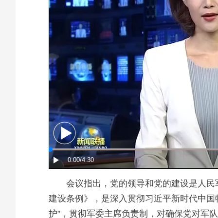
会议指出，党的领导和党的建设是人民
建设条例》，是深入贯彻习近平新时代中国特
护”，贯彻军委主席负责制，对确保党对军