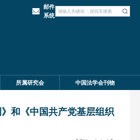
邮件
系统
所属研究会
中国法学会刊物
例》和《中国共产党基层组织