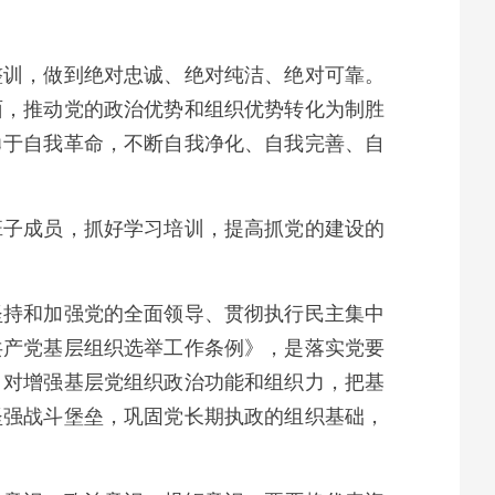
整训，做到绝对忠诚、绝对纯洁、绝对可靠。
面，推动党的政治优势和组织优势转化为制胜
勇于自我革命，不断自我净化、自我完善、自
班子成员，抓好学习培训，提高抓党的建设的
坚持和加强党的全面领导、贯彻执行民主集中
共产党基层组织选举工作条例》，是落实党要
，对增强基层党组织政治功能和组织力，把基
坚强战斗堡垒，巩固党长期执政的组织基础，