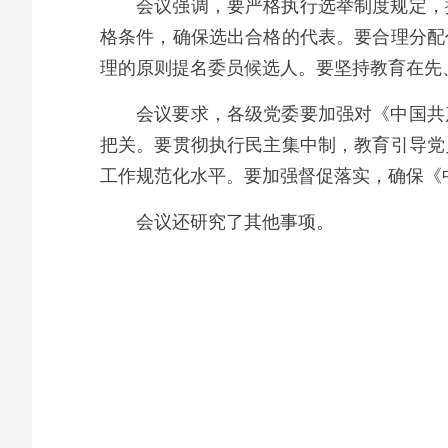
会议强调，要严格执行选举制度规定，
格条件，确保选出合格的代表。要合理分配
理的原则提名委员候选人。要坚持教育在先
会议要求，各级党委要加强对《中国共
把关。要贯彻执行民主集中制，教育引导党
工作规范化水平。要加强督促落实，确保《
会议还研究了其他事项。