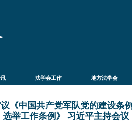
资讯
法学会工作
地方法学会
审议《中国共产党军队党的建设条
选举工作条例》 习近平主持会议