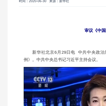
时间：2020-06-30
来源：新华社
审议《中国
新华社北京6月29日电 中共中央政
例》。中共中央总书记习近平主持会议。