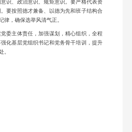
的意识、政治意识、规矩意识。要严格代表资
例。要按照德才兼备、以德为先和班子结构合
纪律，确保选举风清气正。
实党委主体责任，加强谋划，精心组织，全程
要强化基层党组织书记和党务骨干培训，提升
处。