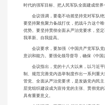
时代的强军目标、把人民军队全面建成世界
会议强调，要毫不动摇坚持党对军队绝
要坚持聚焦聚力备战打仗，把战斗力这个唯
优势。要坚持贯彻全面从严治党要求，坚定
我革新、自我提高。
会议要求，要加强《中国共产党军队党
意识和能力。要强化领导督导，确保《中国
会议指出，党的十八大以来，以习近平
制、规范完善党内选举制度作出一系列重大
管党、全面从严治党要求，是发扬党内民主
层党组织建设成为宣传党的主张、贯彻党的
具有重要意义。