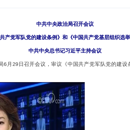
中共中央政治局召开会议
共产党军队党的建设条例》和《中国共产党基层组织选
中共中央总书记习近平主持会议
治局6月29日召开会议，审议《中国共产党军队党的建