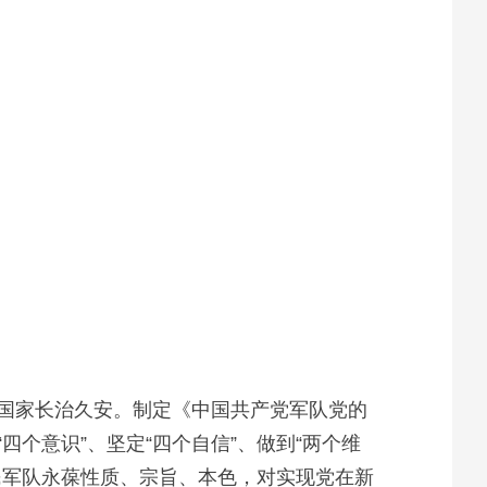
国家长治久安。制定《中国共产党军队党的
个意识”、坚定“四个自信”、做到“两个维
民军队永葆性质、宗旨、本色，对实现党在新