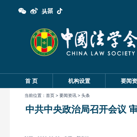
首 页
机构设置
要闻
当前位置：
首页 >
要闻资讯 >
头条
中共中央政治局召开会议 