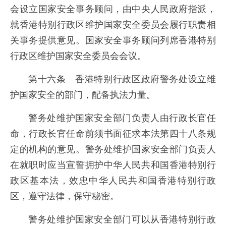
会设立国家安全事务顾问，由中央人民政府指派，
就香港特别行政区维护国家安全委员会履行职责相
关事务提供意见。国家安全事务顾问列席香港特别
行政区维护国家安全委员会会议。
第十六条 香港特别行政区政府警务处设立维
护国家安全的部门，配备执法力量。
警务处维护国家安全部门负责人由行政长官任
命，行政长官任命前须书面征求本法第四十八条规
定的机构的意见。警务处维护国家安全部门负责人
在就职时应当宣誓拥护中华人民共和国香港特别行
政区基本法，效忠中华人民共和国香港特别行政
区，遵守法律，保守秘密。
警务处维护国家安全部门可以从香港特别行政