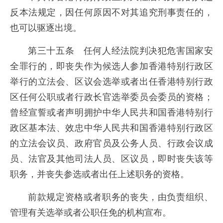
反本法规定，因任何原因不对其追究刑事责任的，
也可以驱逐出境。
第三十五条 任何人经法院判决犯危害国家安
全罪行的，即丧失作为候选人参加香港特别行政区
举行的立法会、区议会选举或者出任香港特别行政
区任何公职或者行政长官选举委员会委员的资格；
曾经宣誓或者声明拥护中华人民共和国香港特别行
政区基本法、效忠中华人民共和国香港特别行政区
的立法会议员、政府官员及公务人员、行政会议成
员、法官及其他司法人员、区议员，即时丧失该等
职务，并丧失参选或者出任上述职务的资格。
前款规定资格或者职务的丧失，由负责组织、
管理有关选举或者公职任免的机构宣布。