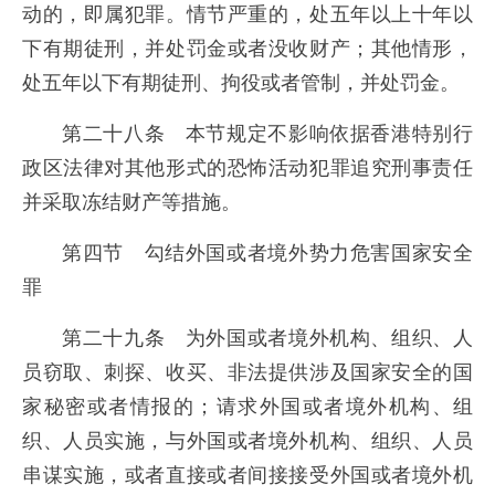
动的，即属犯罪。情节严重的，处五年以上十年以
下有期徒刑，并处罚金或者没收财产；其他情形，
处五年以下有期徒刑、拘役或者管制，并处罚金。
第二十八条 本节规定不影响依据香港特别行
政区法律对其他形式的恐怖活动犯罪追究刑事责任
并采取冻结财产等措施。
第四节 勾结外国或者境外势力危害国家安全
罪
第二十九条 为外国或者境外机构、组织、人
员窃取、刺探、收买、非法提供涉及国家安全的国
家秘密或者情报的；请求外国或者境外机构、组
织、人员实施，与外国或者境外机构、组织、人员
串谋实施，或者直接或者间接接受外国或者境外机