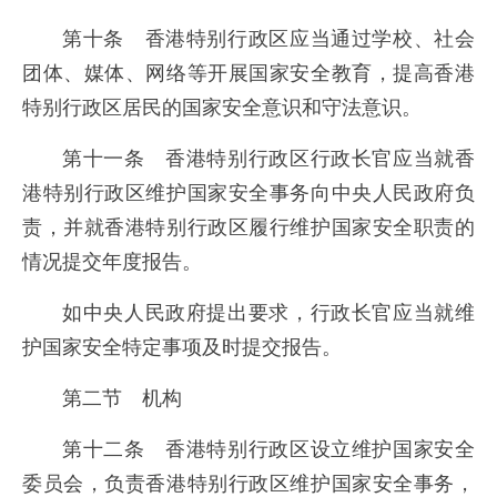
第十条 香港特别行政区应当通过学校、社会
团体、媒体、网络等开展国家安全教育，提高香港
特别行政区居民的国家安全意识和守法意识。
第十一条 香港特别行政区行政长官应当就香
港特别行政区维护国家安全事务向中央人民政府负
责，并就香港特别行政区履行维护国家安全职责的
情况提交年度报告。
如中央人民政府提出要求，行政长官应当就维
护国家安全特定事项及时提交报告。
第二节 机构
第十二条 香港特别行政区设立维护国家安全
委员会，负责香港特别行政区维护国家安全事务，