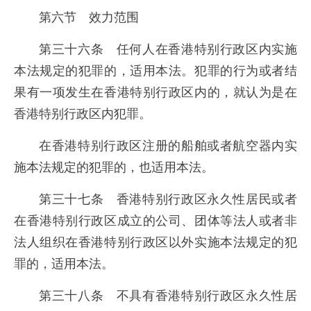
第六节 效力范围
第三十六条 任何人在香港特别行政区内实施
本法规定的犯罪的，适用本法。犯罪的行为或者结
果有一项发生在香港特别行政区内的，就认为是在
香港特别行政区内犯罪。
在香港特别行政区注册的船舶或者航空器内实
施本法规定的犯罪的，也适用本法。
第三十七条 香港特别行政区永久性居民或者
在香港特别行政区成立的公司、团体等法人或者非
法人组织在香港特别行政区以外实施本法规定的犯
罪的，适用本法。
第三十八条 不具有香港特别行政区永久性居