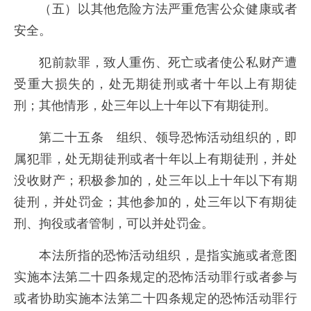
（五）以其他危险方法严重危害公众健康或者
安全。
犯前款罪，致人重伤、死亡或者使公私财产遭
受重大损失的，处无期徒刑或者十年以上有期徒
刑；其他情形，处三年以上十年以下有期徒刑。
第二十五条 组织、领导恐怖活动组织的，即
属犯罪，处无期徒刑或者十年以上有期徒刑，并处
没收财产；积极参加的，处三年以上十年以下有期
徒刑，并处罚金；其他参加的，处三年以下有期徒
刑、拘役或者管制，可以并处罚金。
本法所指的恐怖活动组织，是指实施或者意图
实施本法第二十四条规定的恐怖活动罪行或者参与
或者协助实施本法第二十四条规定的恐怖活动罪行