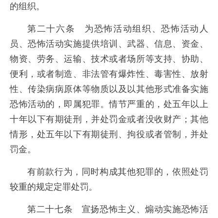
的组织。
第二十六条 为恐怖活动组织、恐怖活动人
员、恐怖活动实施提供培训、武器、信息、资金、
物资、劳务、运输、技术或者场所等支持、协助、
便利，或者制造、非法管有爆炸性、毒害性、放射
性、传染病病原体等物质以及以其他形式准备实施
恐怖活动的，即属犯罪。情节严重的，处五年以上
十年以下有期徒刑，并处罚金或者没收财产；其他
情形，处五年以下有期徒刑、拘役或者管制，并处
罚金。
有前款行为，同时构成其他犯罪的，依照处罚
较重的规定定罪处罚。
第二十七条 宣扬恐怖主义、煽动实施恐怖活