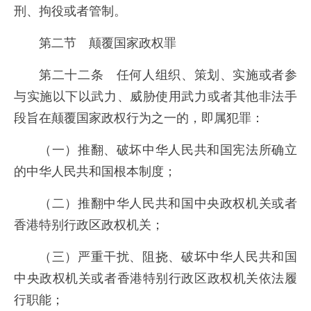
刑、拘役或者管制。
第二节 颠覆国家政权罪
第二十二条 任何人组织、策划、实施或者参
与实施以下以武力、威胁使用武力或者其他非法手
段旨在颠覆国家政权行为之一的，即属犯罪：
（一）推翻、破坏中华人民共和国宪法所确立
的中华人民共和国根本制度；
（二）推翻中华人民共和国中央政权机关或者
香港特别行政区政权机关；
（三）严重干扰、阻挠、破坏中华人民共和国
中央政权机关或者香港特别行政区政权机关依法履
行职能；