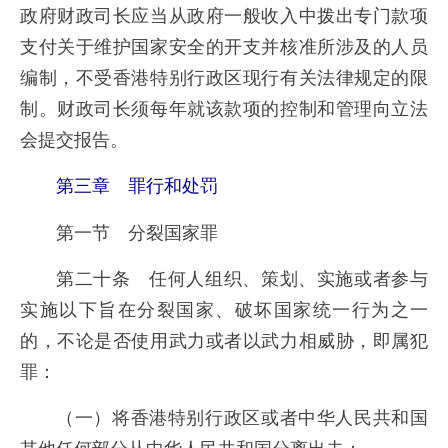
政府财政司长应当从政府一般收入中拨出专门款项
支付关于维护国家安全的开支并核准所涉及的人员
编制，不受香港特别行政区现行有关法律规定的限
制。财政司长须每年就该款项的控制和管理向立法
会提交报告。
第三章 罪行和处罚
第一节 分裂国家罪
第二十条 任何人组织、策划、实施或者参与
实施以下旨在分裂国家、破坏国家统一行为之一
的，不论是否使用武力或者以武力相威胁，即属犯
罪：
（一）将香港特别行政区或者中华人民共和国
其他任何部分从中华人民共和国分离出去；