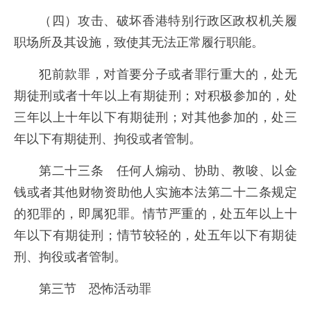
（四）攻击、破坏香港特别行政区政权机关履
职场所及其设施，致使其无法正常履行职能。
犯前款罪，对首要分子或者罪行重大的，处无
期徒刑或者十年以上有期徒刑；对积极参加的，处
三年以上十年以下有期徒刑；对其他参加的，处三
年以下有期徒刑、拘役或者管制。
第二十三条 任何人煽动、协助、教唆、以金
钱或者其他财物资助他人实施本法第二十二条规定
的犯罪的，即属犯罪。情节严重的，处五年以上十
年以下有期徒刑；情节较轻的，处五年以下有期徒
刑、拘役或者管制。
第三节 恐怖活动罪