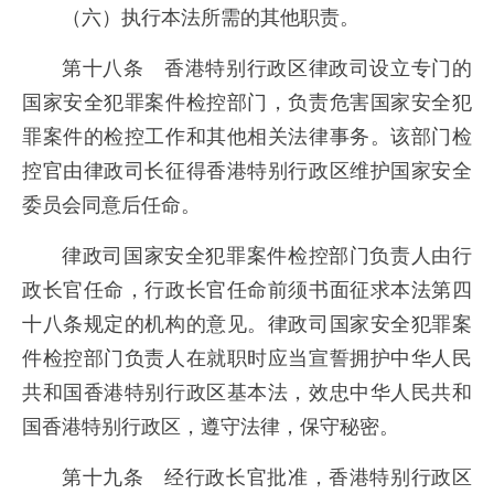
（六）执行本法所需的其他职责。
第十八条 香港特别行政区律政司设立专门的
国家安全犯罪案件检控部门，负责危害国家安全犯
罪案件的检控工作和其他相关法律事务。该部门检
控官由律政司长征得香港特别行政区维护国家安全
委员会同意后任命。
律政司国家安全犯罪案件检控部门负责人由行
政长官任命，行政长官任命前须书面征求本法第四
十八条规定的机构的意见。律政司国家安全犯罪案
件检控部门负责人在就职时应当宣誓拥护中华人民
共和国香港特别行政区基本法，效忠中华人民共和
国香港特别行政区，遵守法律，保守秘密。
第十九条 经行政长官批准，香港特别行政区