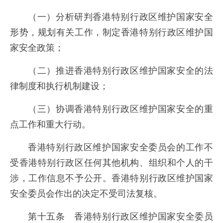
（一）分析研判香港特别行政区维护国家安全
形势，规划有关工作，制定香港特别行政区维护国
家安全政策；
（二）推进香港特别行政区维护国家安全的法
律制度和执行机制建设；
（三）协调香港特别行政区维护国家安全的重
点工作和重大行动。
香港特别行政区维护国家安全委员会的工作不
受香港特别行政区任何其他机构、组织和个人的干
涉，工作信息不予公开。香港特别行政区维护国家
安全委员会作出的决定不受司法复核。
第十五条 香港特别行政区维护国家安全委员