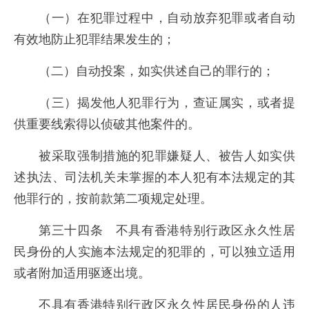
（一）在犯罪过程中，自动放弃犯罪或者自动
有效地防止犯罪结果发生的；
（二）自动投案，如实供述自己的罪行的；
（三）揭发他人犯罪行为，查证属实，或者提
供重要线索得以侦破其他案件的。
被采取强制措施的犯罪嫌疑人、被告人如实供
述执法、司法机关未掌握的本人犯有本法规定的其
他罪行的，按前款第二项规定处理。
第三十四条 不具有香港特别行政区永久性居
民身份的人实施本法规定的犯罪的，可以独立适用
或者附加适用驱逐出境。
不具有香港特别行政区永久性居民身份的人违