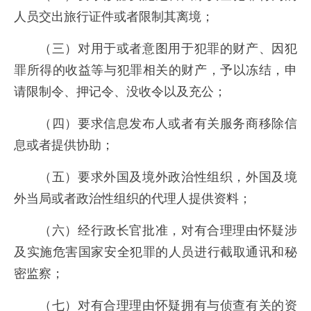
人员交出旅行证件或者限制其离境；
（三）对用于或者意图用于犯罪的财产、因犯
罪所得的收益等与犯罪相关的财产，予以冻结，申
请限制令、押记令、没收令以及充公；
（四）要求信息发布人或者有关服务商移除信
息或者提供协助；
（五）要求外国及境外政治性组织，外国及境
外当局或者政治性组织的代理人提供资料；
（六）经行政长官批准，对有合理理由怀疑涉
及实施危害国家安全犯罪的人员进行截取通讯和秘
密监察；
（七）对有合理理由怀疑拥有与侦查有关的资