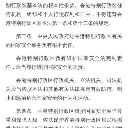
别行政区基本法的根本性条款。香港特别行政区任
何机构、组织和个人行使权利和自由，不得违背香
港特别行政区基本法第一条和第十二条的规定。
第三条 中央人民政府对香港特别行政区有关
的国家安全事务负有根本责任。
香港特别行政区负有维护国家安全的宪制责
任，应当履行维护国家安全的职责。
香港特别行政区行政机关、立法机关、司法机
关应当依据本法和其他有关法律规定有效防范、制
止和惩治危害国家安全的行为和活动。
第四条 香港特别行政区维护国家安全应当尊
重和保障人权，依法保护香港特别行政区居民根据