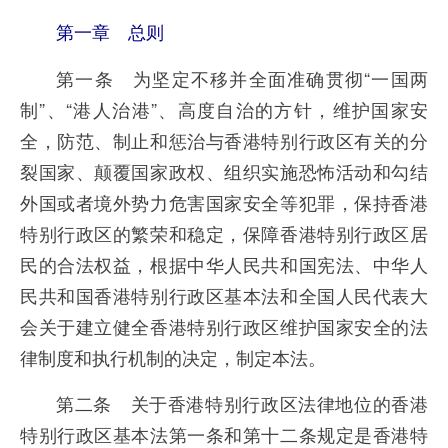
第一章 总则
第一条 为坚定不移并全面准确贯彻“一国两
制”、“港人治港”、高度自治的方针，维护国家安
全，防范、制止和惩治与香港特别行政区有关的分
裂国家、颠覆国家政权、组织实施恐怖活动和勾结
外国或者境外势力危害国家安全等犯罪，保持香港
特别行政区的繁荣和稳定，保障香港特别行政区居
民的合法权益，根据中华人民共和国宪法、中华人
民共和国香港特别行政区基本法和全国人民代表大
会关于建立健全香港特别行政区维护国家安全的法
律制度和执行机制的决定，制定本法。
第二条 关于香港特别行政区法律地位的香港
特别行政区基本法第一条和第十二条规定是香港特