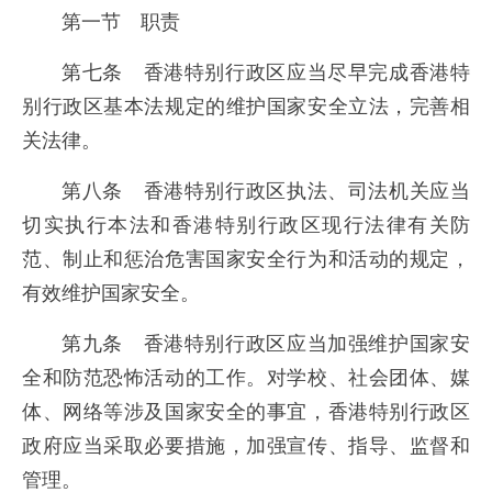
第一节 职责
第七条 香港特别行政区应当尽早完成香港特
别行政区基本法规定的维护国家安全立法，完善相
关法律。
第八条 香港特别行政区执法、司法机关应当
切实执行本法和香港特别行政区现行法律有关防
范、制止和惩治危害国家安全行为和活动的规定，
有效维护国家安全。
第九条 香港特别行政区应当加强维护国家安
全和防范恐怖活动的工作。对学校、社会团体、媒
体、网络等涉及国家安全的事宜，香港特别行政区
政府应当采取必要措施，加强宣传、指导、监督和
管理。