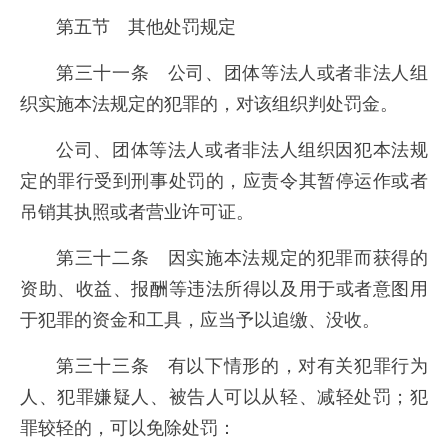
第五节 其他处罚规定
第三十一条 公司、团体等法人或者非法人组
织实施本法规定的犯罪的，对该组织判处罚金。
公司、团体等法人或者非法人组织因犯本法规
定的罪行受到刑事处罚的，应责令其暂停运作或者
吊销其执照或者营业许可证。
第三十二条 因实施本法规定的犯罪而获得的
资助、收益、报酬等违法所得以及用于或者意图用
于犯罪的资金和工具，应当予以追缴、没收。
第三十三条 有以下情形的，对有关犯罪行为
人、犯罪嫌疑人、被告人可以从轻、减轻处罚；犯
罪较轻的，可以免除处罚：