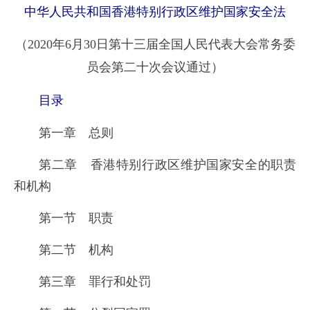
中华人民共和国香港特别行政区维护国家安全法
（2020年6月30日第十三届全国人民代表大会常务委
员会第二十次会议通过）
目录
第一章 总则
第二章 香港特别行政区维护国家安全的职责
和机构
第一节 职责
第二节 机构
第三章 罪行和处罚