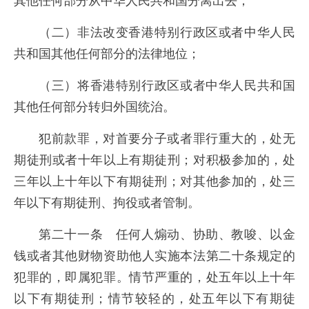
（二）非法改变香港特别行政区或者中华人民
共和国其他任何部分的法律地位；
（三）将香港特别行政区或者中华人民共和国
其他任何部分转归外国统治。
犯前款罪，对首要分子或者罪行重大的，处无
期徒刑或者十年以上有期徒刑；对积极参加的，处
三年以上十年以下有期徒刑；对其他参加的，处三
年以下有期徒刑、拘役或者管制。
第二十一条 任何人煽动、协助、教唆、以金
钱或者其他财物资助他人实施本法第二十条规定的
犯罪的，即属犯罪。情节严重的，处五年以上十年
以下有期徒刑；情节较轻的，处五年以下有期徒