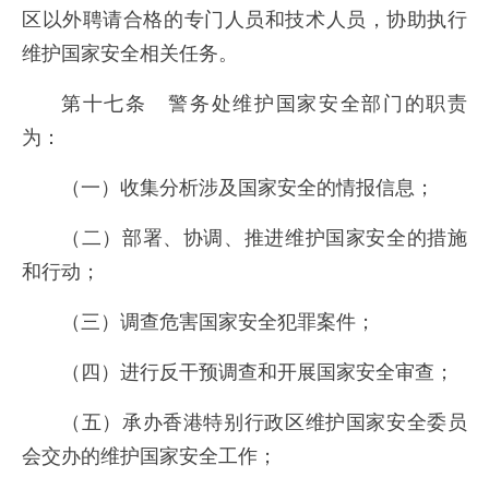
区以外聘请合格的专门人员和技术人员，协助执行
维护国家安全相关任务。
第十七条 警务处维护国家安全部门的职责
为：
（一）收集分析涉及国家安全的情报信息；
（二）部署、协调、推进维护国家安全的措施
和行动；
（三）调查危害国家安全犯罪案件；
（四）进行反干预调查和开展国家安全审查；
（五）承办香港特别行政区维护国家安全委员
会交办的维护国家安全工作；