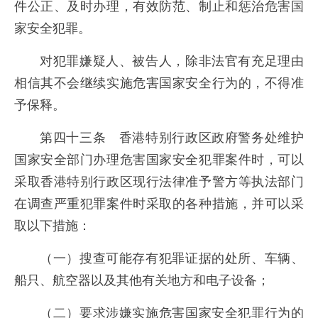
件公正、及时办理，有效防范、制止和惩治危害国
家安全犯罪。
对犯罪嫌疑人、被告人，除非法官有充足理由
相信其不会继续实施危害国家安全行为的，不得准
予保释。
第四十三条 香港特别行政区政府警务处维护
国家安全部门办理危害国家安全犯罪案件时，可以
采取香港特别行政区现行法律准予警方等执法部门
在调查严重犯罪案件时采取的各种措施，并可以采
取以下措施：
（一）搜查可能存有犯罪证据的处所、车辆、
船只、航空器以及其他有关地方和电子设备；
（二）要求涉嫌实施危害国家安全犯罪行为的