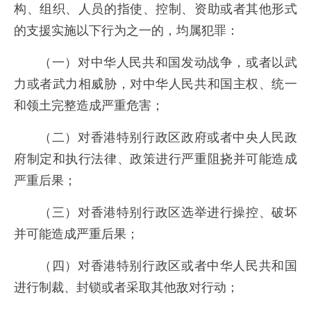
构、组织、人员的指使、控制、资助或者其他形式
的支援实施以下行为之一的，均属犯罪：
（一）对中华人民共和国发动战争，或者以武
力或者武力相威胁，对中华人民共和国主权、统一
和领土完整造成严重危害；
（二）对香港特别行政区政府或者中央人民政
府制定和执行法律、政策进行严重阻挠并可能造成
严重后果；
（三）对香港特别行政区选举进行操控、破坏
并可能造成严重后果；
（四）对香港特别行政区或者中华人民共和国
进行制裁、封锁或者采取其他敌对行动；