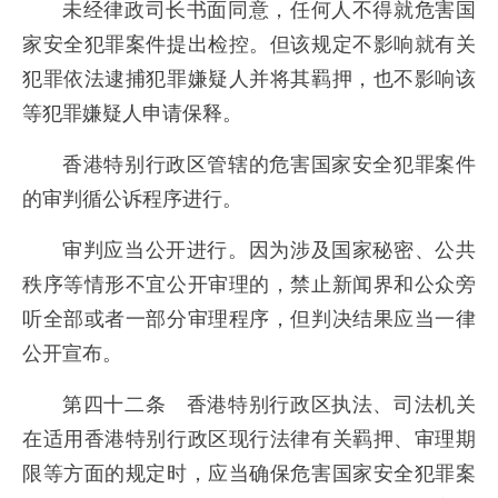
未经律政司长书面同意，任何人不得就危害国
家安全犯罪案件提出检控。但该规定不影响就有关
犯罪依法逮捕犯罪嫌疑人并将其羁押，也不影响该
等犯罪嫌疑人申请保释。
香港特别行政区管辖的危害国家安全犯罪案件
的审判循公诉程序进行。
审判应当公开进行。因为涉及国家秘密、公共
秩序等情形不宜公开审理的，禁止新闻界和公众旁
听全部或者一部分审理程序，但判决结果应当一律
公开宣布。
第四十二条 香港特别行政区执法、司法机关
在适用香港特别行政区现行法律有关羁押、审理期
限等方面的规定时，应当确保危害国家安全犯罪案