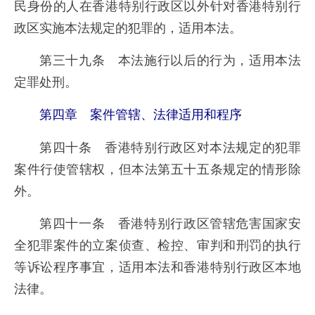
民身份的人在香港特别行政区以外针对香港特别行
政区实施本法规定的犯罪的，适用本法。
第三十九条 本法施行以后的行为，适用本法
定罪处刑。
第四章 案件管辖、法律适用和程序
第四十条 香港特别行政区对本法规定的犯罪
案件行使管辖权，但本法第五十五条规定的情形除
外。
第四十一条 香港特别行政区管辖危害国家安
全犯罪案件的立案侦查、检控、审判和刑罚的执行
等诉讼程序事宜，适用本法和香港特别行政区本地
法律。