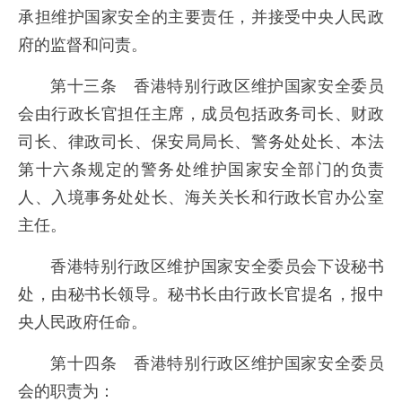
承担维护国家安全的主要责任，并接受中央人民政
府的监督和问责。
第十三条 香港特别行政区维护国家安全委员
会由行政长官担任主席，成员包括政务司长、财政
司长、律政司长、保安局局长、警务处处长、本法
第十六条规定的警务处维护国家安全部门的负责
人、入境事务处处长、海关关长和行政长官办公室
主任。
香港特别行政区维护国家安全委员会下设秘书
处，由秘书长领导。秘书长由行政长官提名，报中
央人民政府任命。
第十四条 香港特别行政区维护国家安全委员
会的职责为：