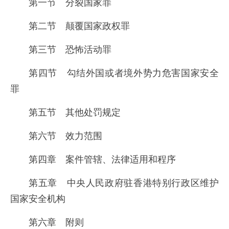
第一节 分裂国家罪
第二节 颠覆国家政权罪
第三节 恐怖活动罪
第四节 勾结外国或者境外势力危害国家安全
罪
第五节 其他处罚规定
第六节 效力范围
第四章 案件管辖、法律适用和程序
第五章 中央人民政府驻香港特别行政区维护
国家安全机构
第六章 附则