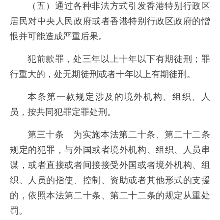
（五）通过各种非法方式引发香港特别行政区
居民对中央人民政府或者香港特别行政区政府的憎
恨并可能造成严重后果。
犯前款罪，处三年以上十年以下有期徒刑；罪
行重大的，处无期徒刑或者十年以上有期徒刑。
本条第一款规定涉及的境外机构、组织、人
员，按共同犯罪定罪处刑。
第三十条 为实施本法第二十条、第二十二条
规定的犯罪，与外国或者境外机构、组织、人员串
谋，或者直接或者间接接受外国或者境外机构、组
织、人员的指使、控制、资助或者其他形式的支援
的，依照本法第二十条、第二十二条的规定从重处
罚。