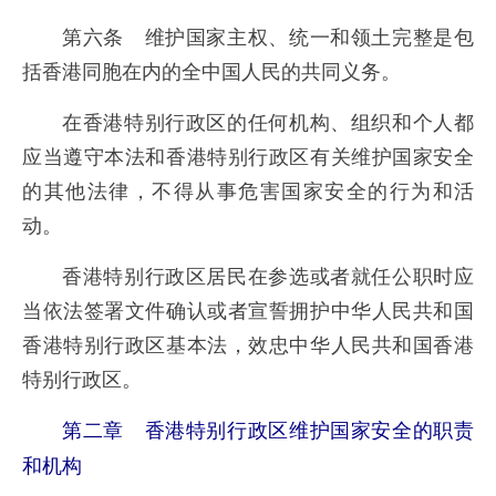
第六条 维护国家主权、统一和领土完整是包
括香港同胞在内的全中国人民的共同义务。
在香港特别行政区的任何机构、组织和个人都
应当遵守本法和香港特别行政区有关维护国家安全
的其他法律，不得从事危害国家安全的行为和活
动。
香港特别行政区居民在参选或者就任公职时应
当依法签署文件确认或者宣誓拥护中华人民共和国
香港特别行政区基本法，效忠中华人民共和国香港
特别行政区。
第二章 香港特别行政区维护国家安全的职责
和机构