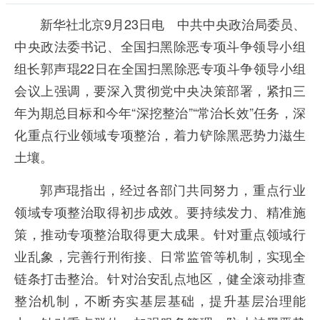
新华社北京9月23日电 中共中央政治局委员、
中央政法委书记、全国扫黑除恶专项斗争领导小组
组长郭声琨22日在全国扫黑除恶专项斗争领导小组
会议上强调，要深入贯彻党中央决策部署，紧扣三
年为期总目标和今年“深挖整治”“常治长效”任务，深
化重点行业领域专项整治，着力铲除黑恶势力滋生
土壤。
郭声琨指出，经过各部门共同努力，重点行业
领域专项整治取得初步成效。要持续发力、精准施
策，推动专项整治取得更大成果。针对重点领域行
业乱象，完善行刑衔接、日常监管等机制，实现全
链条打击整治。针对治安乱点地区，健全滚动排查
整治机制，不断夯实基层基础，提升基层治理能