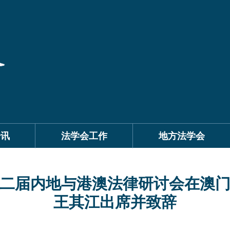
资讯
法学会工作
地方法学会
二届内地与港澳法律研讨会在澳
王其江出席并致辞