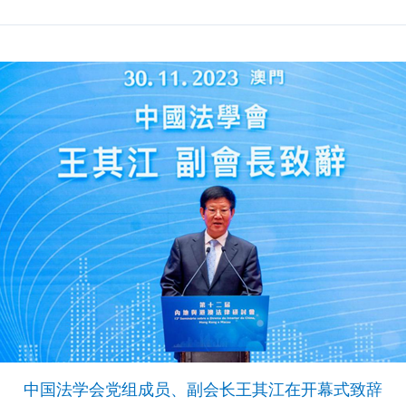
中国法学会党组成员、副会长王其江在开幕式致辞