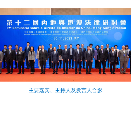
主要嘉宾、主持人及发言人合影