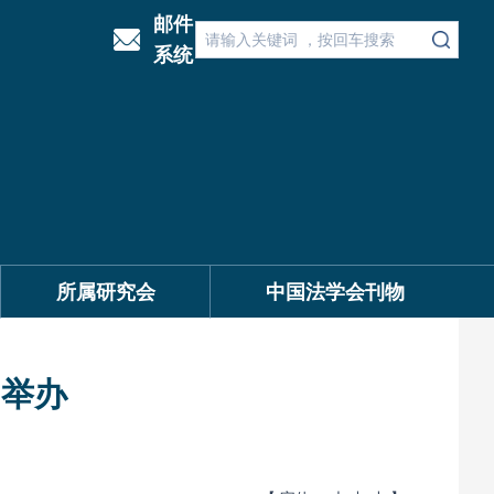
邮件
系统
所属研究会
中国法学会刊物
门举办