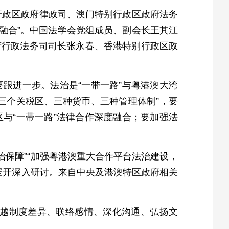
行政区政府律政司、澳门特别行政区政府法务
度融合”。中国法学会党组成员、副会长王其江
府行政法务司司长张永春、香港特别行政区政
跟进一步。法治是“一带一路”与粤港澳大湾
三个关税区、三种货币、三种管理体制”，要
与“一带一路”法律合作深度融合；要加强法
治保障”“加强粤港澳重大合作平台法治建设，
题展开深入研讨。来自中央及港澳特区政府相关
跨越制度差异、联络感情、深化沟通、弘扬文