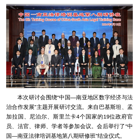
本次研讨会围绕“中国—南亚地区数字经济与法
治合作发展”主题开展研讨交流。来自巴基斯坦、孟
加拉国、尼泊尔、斯里兰卡4个国家的19位政府官
员、法官、律师、学者等参加会议。会后举行了“中
国—南亚法律培训基地第八期研修班”结业仪式。