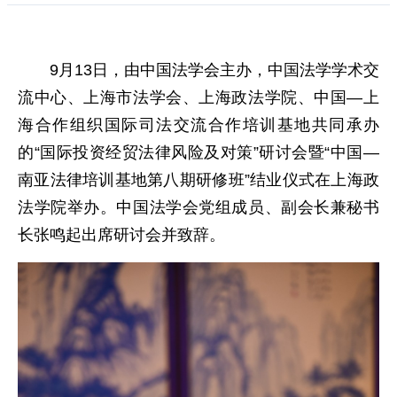
9月13日，由中国法学会主办，中国法学学术交
流中心、上海市法学会、上海政法学院、中国—上
海合作组织国际司法交流合作培训基地共同承办
的“国际投资经贸法律风险及对策”研讨会暨“中国—
南亚法律培训基地第八期研修班”结业仪式在上海政
法学院举办。中国法学会党组成员、副会长兼秘书
长张鸣起出席研讨会并致辞。