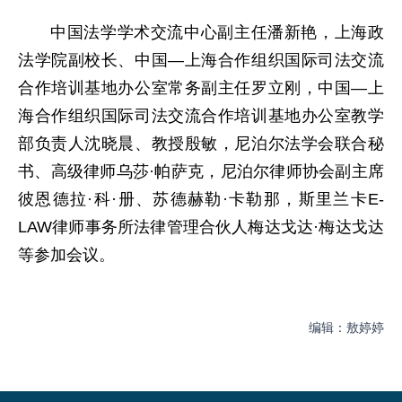
中国法学学术交流中心副主任潘新艳，上海政
法学院副校长、中国—上海合作组织国际司法交流
合作培训基地办公室常务副主任罗立刚，中国—上
海合作组织国际司法交流合作培训基地办公室教学
部负责人沈晓晨、教授殷敏，尼泊尔法学会联合秘
书、高级律师乌莎·帕萨克，尼泊尔律师协会副主席
彼恩德拉·科·册、苏德赫勒·卡勒那，斯里兰卡E-
LAW律师事务所法律管理合伙人梅达戈达·梅达戈达
等参加会议。
编辑：敖婷婷