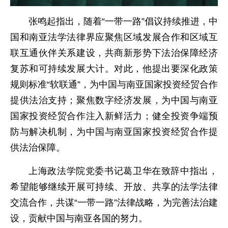
张鸣起指出，随着“一带一路”倡议持续推进，中
国和南亚法学法律界应聚焦区域发展合作和区域互
联互通伙伴关系建设，共商新形势下法治保障经济
复苏和可持续发展大计。对此，他提出要深化政策
规则标准“软联通”，为中国与南亚国家投资经贸合作
提供法治支持；聚焦数字经济发展，为中国与南亚
国家投资经贸合作注入新鲜活力；健全投资争端预
防与解决机制，为中国与南亚国家投资经贸合作提
供法治保障。
上海政法学院党委书记葛卫华在致辞中指出，
希望能够继续开展可持续、开放、共享的法学法律
交流合作，共谋“一带一路”法律战略，为完善法治建
设，贡献中国与南亚各国的努力。