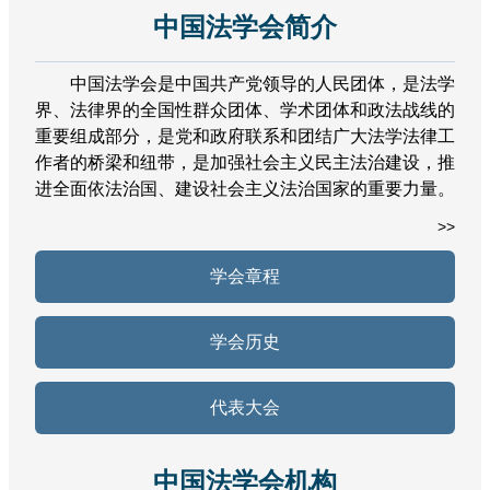
中国法学会简介
中国法学会是中国共产党领导的人民团体，是法学
界、法律界的全国性群众团体、学术团体和政法战线的
重要组成部分，是党和政府联系和团结广大法学法律工
作者的桥梁和纽带，是加强社会主义民主法治建设，推
进全面依法治国、建设社会主义法治国家的重要力量。
>>
学会章程
学会历史
代表大会
中国法学会机构