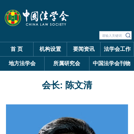
首 页
机构设置
要闻资讯
法学会工作
地方法学会
所属研究会
中国法学会刊物
会长: 陈文清