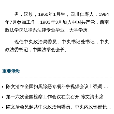
男，汉族，1960年1月生，四川仁寿人，1984
年7月参加工作，1983年3月加入中国共产党，西南
政法学院法律系法律专业毕业，大学学历。
现任中央政治局委员、中央书记处书记，中央
政法委书记，中国法学会会长。
重要活动
陈文清在全国扫黑除恶专项斗争视频会议上强调 扎实开展深化 扫黑除恶专项斗争 努力建设更高水平的平安中国
第十六次全国检察工作会议在京召开 陈文清出席会议并讲话
陈文清会见越共中央政治局委员、中央内政部部长黎明智