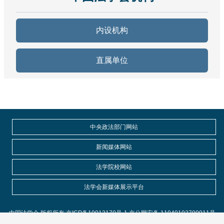
内设机构
直属单位
中央政法部门网站
新闻媒体网站
法学院校网站
法学会新媒体展示平台
中国法学会 版权所有 京ICP备10012170号-1 京公网安备 11040102700011号