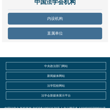
中国法学会机构
内设机构
直属单位
中央政法部门网站
新闻媒体网站
法学院校网站
法学会新媒体展示平台
中国法学会 版权所有 京ICP备10012170号-1 京公网安备 11040102700011号