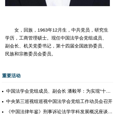
女，回族，1963年12月生，中共党员，研究生
学历，工商管理硕士。现任中国法学会党组成员、
副会长
、机关党委书记
，第十四届全国政协委员、
民族和宗教委员会委员。
重要活动
中国法学会党组成员、副会长 潘毅琴：为实现“十五五”良好开局贡献法治力量
中央第三巡视组巡视中国法学会党组工作动员会召开
《中国法律年鉴》刑事诉讼法学学科发展概况座谈会在京召开