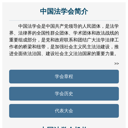
中国法学会简介
中国法学会是中国共产党领导的人民团体，是法学
界、法律界的全国性群众团体、学术团体和政法战线的
重要组成部分，是党和政府联系和团结广大法学法律工
作者的桥梁和纽带，是加强社会主义民主法治建设，推
进全面依法治国、建设社会主义法治国家的重要力量。
>>
学会章程
学会历史
代表大会