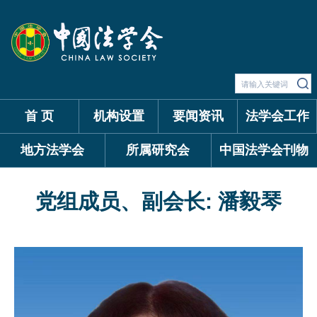
首 页
机构设置
要闻资讯
法学会工作
地方法学会
所属研究会
中国法学会刊物
党组成员、副会长: 潘毅琴