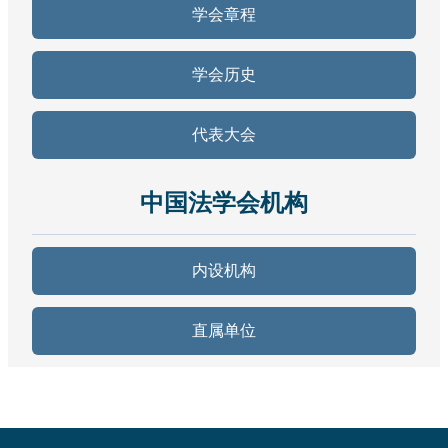
学会章程
学会历史
代表大会
中国法学会机构
内设机构
直属单位