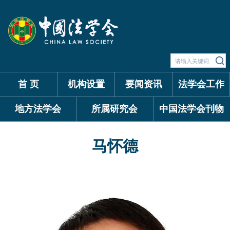
首 页
机构设置
要闻资讯
法学会工作
地方法学会
所属研究会
中国法学会刊物
马怀德