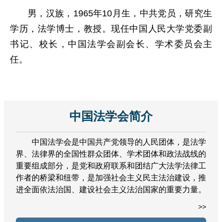
男，汉族，1965年10月生，中共党员，研究生
学历，法学博士，
教授
。现任中国人民大学党委副
书记、校长，中国法学会副会长、学术委员会主
任。
中国法学会简介
中国法学会是中国共产党领导的人民团体，是法学
界、法律界的全国性群众团体、学术团体和政法战线的
重要组成部分，是党和政府联系和团结广大法学法律工
作者的桥梁和纽带，是加强社会主义民主法治建设，推
进全面依法治国、建设社会主义法治国家的重要力量。
>>