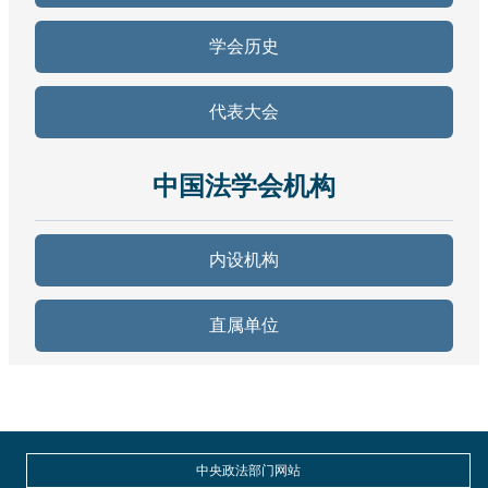
学会历史
代表大会
中国法学会机构
内设机构
直属单位
中央政法部门网站