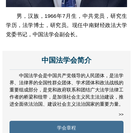
男，汉族，1966年7月生，中共党员，研究生
学历，法学博士
，研究员
。现任中南财经政法大学
党委书记，中国法学会副会长。
中国法学会简介
中国法学会是中国共产党领导的人民团体，是法学
界、法律界的全国性群众团体、学术团体和政法战线的
重要组成部分，是党和政府联系和团结广大法学法律工
作者的桥梁和纽带，是加强社会主义民主法治建设，推
进全面依法治国、建设社会主义法治国家的重要力量。
>>
学会章程