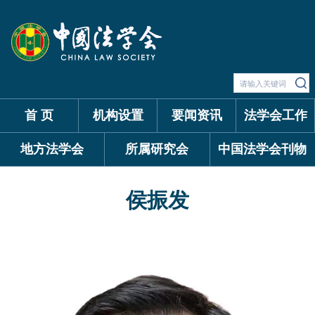
首 页
机构设置
要闻资讯
法学会工作
地方法学会
所属研究会
中国法学会刊物
侯振发