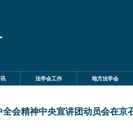
资讯
法学会工作
地方法学会
中全会精神中央宣讲团动员会在京召