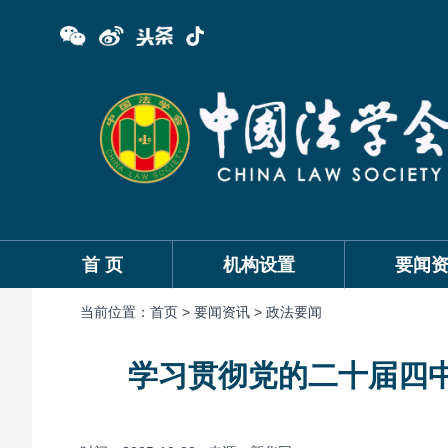
首 页
机构设置
要闻
当前位置：
首页 >
要闻资讯 >
政法要闻
学习贯彻党的二十届四