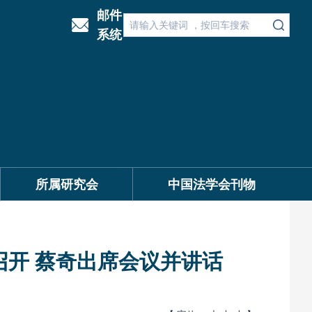
邮件
系统
所属研究会
中国法学会刊物
开 蔡奇出席会议并讲话