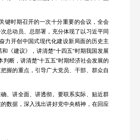
关键时期召开的一次十分重要的会议，全会
一次总动员、总部署，充分体现了以习近平同
奋力开创中国式现代化建设新局面的历史主
和《建议》，讲清楚“十四五”时期我国发展
本判断，讲清楚“十五五”时期经济社会发展的
重把握的重点，引导广大党员、干部、群众自
准确、讲全面、讲透彻。要联系实际、贴近群
实的数据，深入浅出讲好党中央精神，在回应