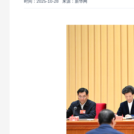
时间：2025-10-28
来源：新华网