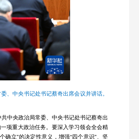
常委、中央书记处书记蔡奇出席会议并讲话。
，中共中央政治局常委、中央书记处书记蔡奇出
的一项重大政治任务。要深入学习领会全会精
确立”的决定性意义，增强“四个意识”、坚