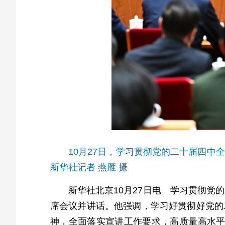
10月27日，学习贯彻党的二十届四
新华社记者 燕雁 摄
新华社北京10月27日电 学习贯彻党
席会议并讲话。他强调，学习好贯彻好党的
神，全面落实宣讲工作要求，高质量高水平