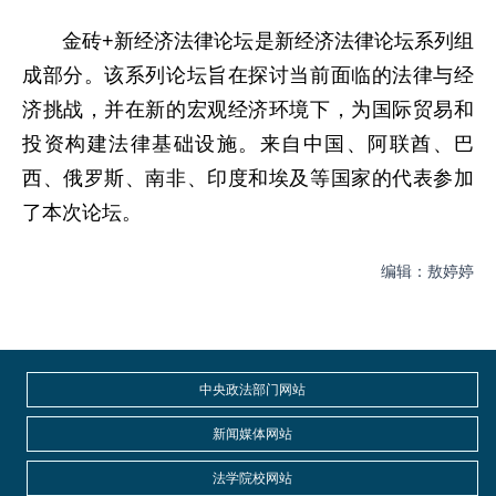
金砖+新经济法律论坛是新经济法律论坛系列组
成部分。该系列论坛旨在探讨当前面临的法律与经
济挑战，并在新的宏观经济环境下，为国际贸易和
投资构建法律基础设施。来自中国、阿联酋、巴
西、俄罗斯、南非、印度和埃及等国家的代表参加
了本次论坛。
编辑：敖婷婷
中央政法部门网站
新闻媒体网站
法学院校网站