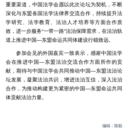
重要渠道，中国法学会愿以此次论坛为契机，不断
深化与东盟各国法学法律界交流合作，持续提升法
学研究、法学教育、法治人才培养等方面合作质
效，进一步服务“一带一路”法治保障需求，在法治轨
道上推进中国—东盟命运共同体建设行稳致远。
参加会见的外国嘉宾一致表示，感谢中国法学
会在推进中国—东盟法治交流合作方面所作的贡
献，期待与中国法学会共同推动中国—东盟法治论
坛发展，凝聚法治共识，增进法治互信，深入法治
合作，为推动构建更为紧密的中国—东盟命运共同
体贡献法治力量。
编辑：陈聪