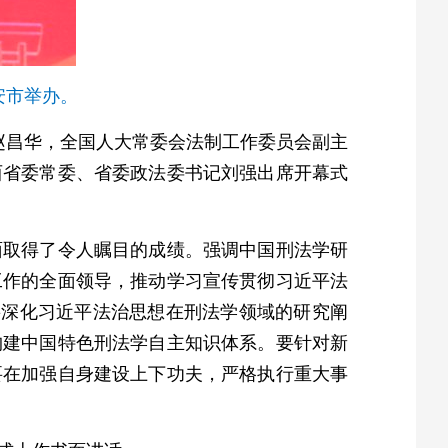
安市举办。
长赵昌华，全国人大常委会法制工作委员会副主
西省委常委、省委政法委书记刘强出席开幕式
面取得了令人瞩目的成绩。强调中国刑法学研
工作的全面领导，推动学习宣传贯彻习近平法
要深化习近平法治思想在刑法学领域的研究阐
构建中国特色刑法学自主知识体系。要针对新
要在加强自身建设上下功夫，严格执行重大事