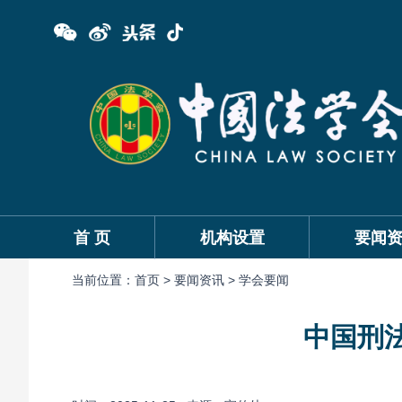
首 页
机构设置
要闻
当前位置：
首页 >
要闻资讯 >
学会要闻
中国刑