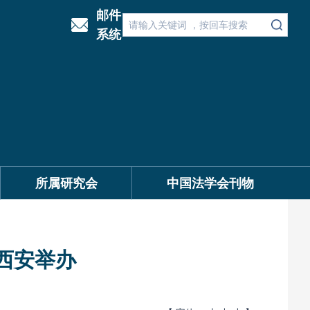
邮件
系统
所属研究会
中国法学会刊物
西安举办