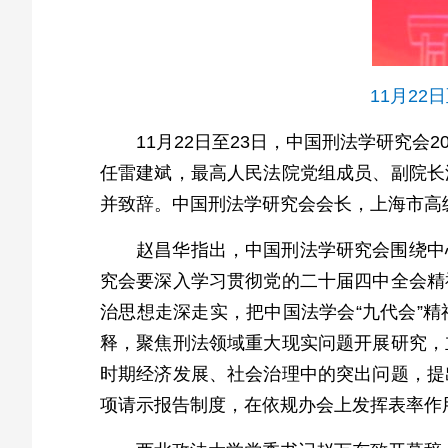
11月2
11月22日至23日，中国刑法学研究
任雷建斌，最高人民法院党组成员、副院长
并致辞。中国刑法学研究会会长，上海市高
赵昌华指出，中国刑法学研究会围绕中
究会要深入学习贯彻党的二十届四中全会精
治思想走深走实，把中国法学会“九代会”
释，聚焦刑法领域重大现实问题开展研究，
时期经济发展、社会治理中的突出问题，提
项请示报告制度，在依规办会上发挥表率作