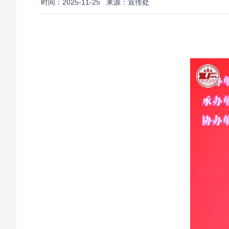
时间：2025-11-25
来源：宣传处