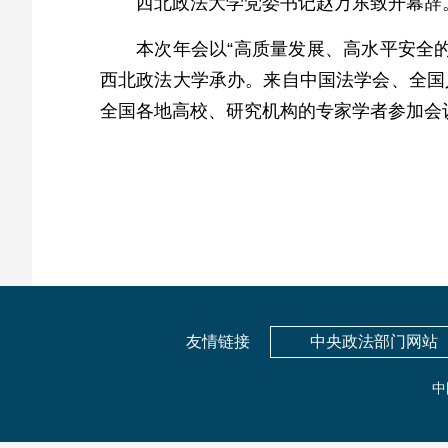
西北政法大学党委书记赵万东致开幕辞
本次年会以“高质量发展、高水平安全
西北政法大学承办。来自中国法学会、全国
全国各地高校、研究机构的专家学者参加会
友情链接
中央政法部门网站
中