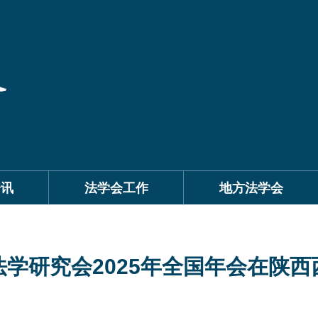
资讯
法学会工作
地方法学会
法学研究会2025年全国年会在陕西