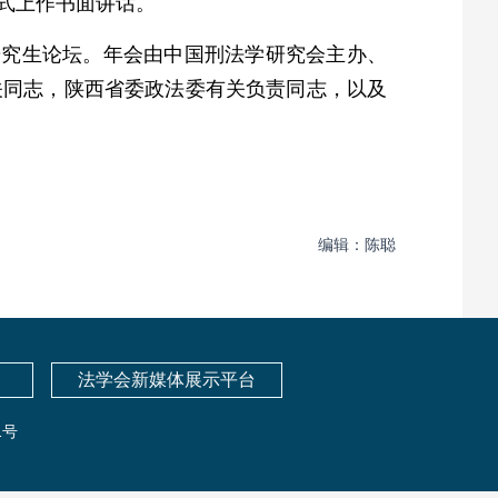
式上作书面讲话。
研究生论坛。年会由中国刑法学研究会主办、
关同志，陕西省委政法委有关负责同志，以及
编辑：陈聪
法学会新媒体展示平台
1号