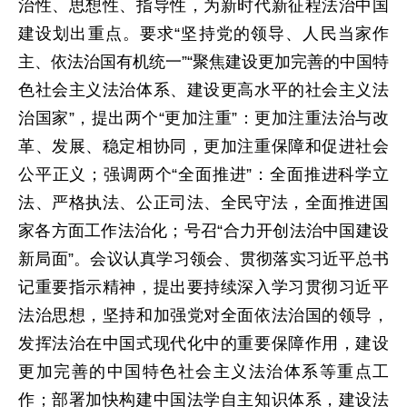
治性、思想性、指导性，为新时代新征程法治中国
建设划出重点。要求“坚持党的领导、人民当家作
主、依法治国有机统一”“聚焦建设更加完善的中国特
色社会主义法治体系、建设更高水平的社会主义法
治国家”，提出两个“更加注重”：更加注重法治与改
革、发展、稳定相协同，更加注重保障和促进社会
公平正义；强调两个“全面推进”：全面推进科学立
法、严格执法、公正司法、全民守法，全面推进国
家各方面工作法治化；号召“合力开创法治中国建设
新局面”。会议认真学习领会、贯彻落实习近平总书
记重要指示精神，提出要持续深入学习贯彻习近平
法治思想，坚持和加强党对全面依法治国的领导，
发挥法治在中国式现代化中的重要保障作用，建设
更加完善的中国特色社会主义法治体系等重点工
作；部署加快构建中国法学自主知识体系，建设法