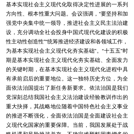
基本实现社会主义现代化取得决定性进展的一系列
方向性、根本性重大问题。会议强调，“要坚持和加
强党中央集中统一领导，推进社会主义民主法治建
设，充分调动全社会投身中国式现代化建设的积极
性主动性创造性”“统筹推进经济建设和各领域工作，
为基本实现社会主义现代化夯实基础”。“十五五”时
期是基本实现社会主义现代化夯实基础、全面发力
的关键时期，在基本实现社会主义现代化进程中具
有承前启后的重要地位。这一独特历史方位，为全
面依法治国提出了新任务新要求。依法治国是我们
党深刻总结我国社会主义法治建设经验教训作出的
重大抉择，其战略地位随着中国特色社会主义事业
的推进不断强化，全面依法治国是全面建设社会主
义现代化国家的重要保障。当前，我国发展处于战