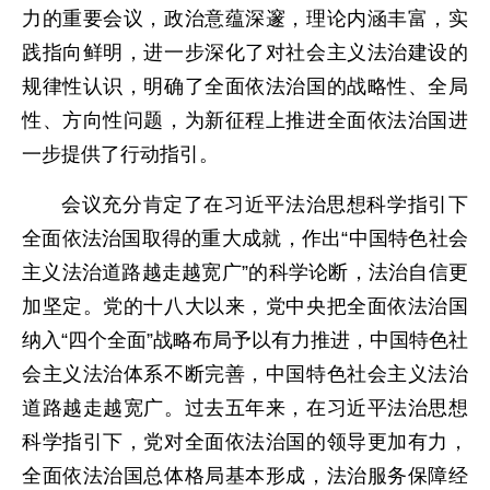
力的重要会议，政治意蕴深邃，理论内涵丰富，实
践指向鲜明，进一步深化了对社会主义法治建设的
规律性认识，明确了全面依法治国的战略性、全局
性、方向性问题，为新征程上推进全面依法治国进
一步提供了行动指引。
会议充分肯定了在习近平法治思想科学指引下
全面依法治国取得的重大成就，作出“中国特色社会
主义法治道路越走越宽广”的科学论断，法治自信更
加坚定。党的十八大以来，党中央把全面依法治国
纳入“四个全面”战略布局予以有力推进，中国特色社
会主义法治体系不断完善，中国特色社会主义法治
道路越走越宽广。过去五年来，在习近平法治思想
科学指引下，党对全面依法治国的领导更加有力，
全面依法治国总体格局基本形成，法治服务保障经