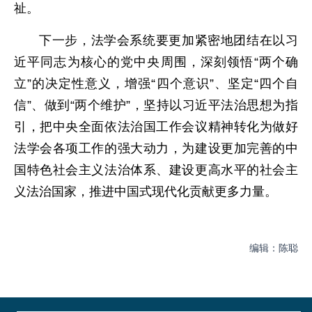
祉。
下一步，法学会系统要更加紧密地团结在以习
近平同志为核心的党中央周围，深刻领悟“两个确
立”的决定性意义，增强“四个意识”、坚定“四个自
信”、做到“两个维护”，坚持以习近平法治思想为指
引，把中央全面依法治国工作会议精神转化为做好
法学会各项工作的强大动力，为建设更加完善的中
国特色社会主义法治体系、建设更高水平的社会主
义法治国家，推进中国式现代化贡献更多力量。
编辑：陈聪