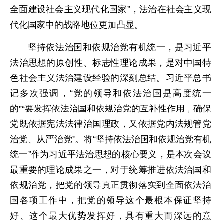
全面建设社会主义现代化国家”，法治在社会主义现
代化国家中的战略地位更加凸显。
坚持依法治国和依规治党有机统一，是习近平
法治思想的原创性、标志性理论成果，是对中国特
色社会主义法治建设经验的深刻总结。习近平总书
记多次强调，“党的领导和依法治国是高度统一
的”“要发挥依法治国和依规治党的互补性作用，确保
党既依据宪法法律治国理政，又依据党内法规管党
治党、从严治党”。将“坚持依法治国和依规治党有机
统一”作为习近平法治思想的核心要义，是本次会议
最重要的理论成果之一，对于统筹推进依法治国和
依规治党，把党的领导真正贯彻落实到全面依法治
国各项工作中，把党的领导这个最根本保证坚持
好、这个最大优势发挥好，具有重大而深远的意