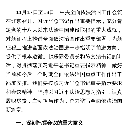
11月17日至18日，中央全面依法治国工作会议
在北京召开。习近平总书记作出重要指示，充分肯
定党的十八大以来法治中国建设取得的重大成就，
对新征程上推进全面依法治国作出重要部署，为新
征程上推进全面依法治国进一步指明了前进方向、
提供了根本遵循。赵乐际委员长和陈文清书记的讲
话，对贯彻落实习近平总书记重要指示精神，做好
当前和今后一个时期全面依法治国重点工作作出了
部署安排。我们要按照习近平总书记重要指示要求
和会议精神，坚持以习近平法治思想为指引，认真
履职尽责，主动担当作为，奋力谱写全面依法治国
新篇章。
一、深刻把握会议的重大意义