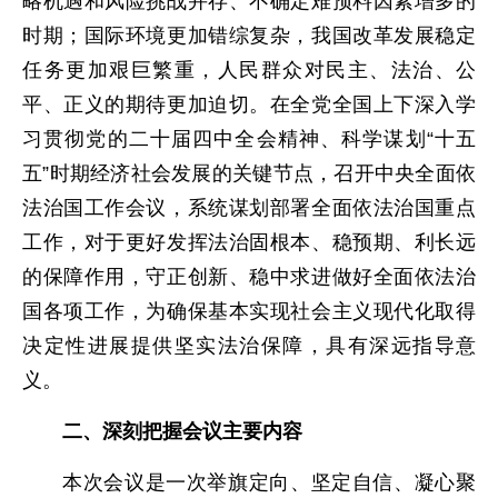
略机遇和风险挑战并存、不确定难预料因素增多的
时期；国际环境更加错综复杂，我国改革发展稳定
任务更加艰巨繁重，人民群众对民主、法治、公
平、正义的期待更加迫切。在全党全国上下深入学
习贯彻党的二十届四中全会精神、科学谋划“十五
五”时期经济社会发展的关键节点，召开中央全面依
法治国工作会议，系统谋划部署全面依法治国重点
工作，对于更好发挥法治固根本、稳预期、利长远
的保障作用，守正创新、稳中求进做好全面依法治
国各项工作，为确保基本实现社会主义现代化取得
决定性进展提供坚实法治保障，具有深远指导意
义。
二、深刻把握会议主要内容
本次会议是一次举旗定向、坚定自信、凝心聚