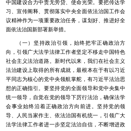
中国建设合力中责无旁贷、使命光荣。要把传达学
习、宣传阐释、贯彻落实中央全面依法治国工作会
议精神作为一项重要政治任务，谋划好、推进好全
面依法治国新部署新举措。
（一）坚持政治引领，始终把牢正确政治方
向，引领广大法学法律工作者坚定不移走中国特色
社会主义法治道路。新时代以来，我们在社会主义
法治建设上取得的所有成就，最根本在于有以习近
平同志为核心的党中央领航掌舵，有习近平法治思
想的正确指引。要坚持党的全面领导和党中央集中
统一领导，自觉在党的领导下厉行法治，确保法学
会事业始终沿着正确政治方向前进。坚持党的领
导、人民当家作主、依法治国有机统一，引领广大
法学法律工作者进一步坚定法治自信，不断增进政