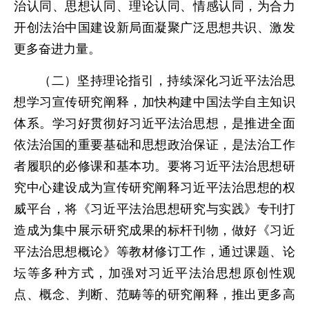
治认同、思想认同、理论认同、情感认同，为合力
开创法治中国建设新局面凝聚广泛思想共识、激发
更多奋进力量。
（二）坚持理论指引，持续深化习近平法治思
想学习宣传研究阐释，加快构建中国法学自主知识
体系。学习好贯彻好习近平法治思想，是推进全面
依法治国的重要基础和思想政治保证，是法治工作
者履职的必修课和基本功。要将习近平法治思想研
究中心建设成为宣传研究阐释习近平法治思想的权
威平台，将《习近平法治思想研究与实践》专刊打
造成为集中展示研究成果的标杆刊物，做好《习近
平法治思想概论》等教材修订工作，通过课题、论
坛等多种方式，加强对习近平法治思想原创性观
点、概念、判断、范畴等的研究阐释，推出更多高