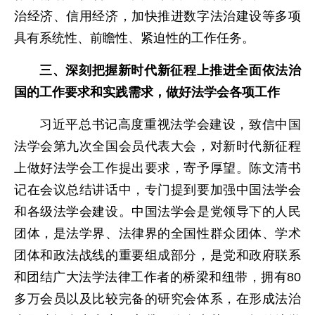
治经济、信用经济，加快推进数字法治建设等多项
具有系统性、前瞻性、紧迫性的工作任务。
三、深刻把握新时代新征程上推进全面依法治
国的工作要求和实践需求，做好法学会各项工作
习近平总书记高度重视法学会建设，致信中国
法学会第九次全国会员代表大会，对新时代新征程
上做好法学会工作提出要求，寄予厚望。陈文清书
记在会议总结讲话中，专门提到要加强中国法学会
和各级法学会建设。中国法学会是党领导下的人民
团体，是法学界、法律界的全国性群众团体、学术
团体和政法战线的重要组成部分，是党和政府联系
和团结广大法学法律工作者的桥梁和纽带，拥有80
多万会员以及比较完备的研究会体系，在形成法治