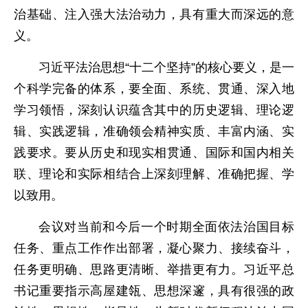
治基础、注入强大法治动力，具有重大而深远的意
义。
习近平法治思想“十二个坚持”的核心要义，是一
个科学完备的体系，要全面、系统、贯通、深入地
学习领悟，深刻认识蕴含其中的历史逻辑、理论逻
辑、实践逻辑，准确领会精神实质、丰富内涵、实
践要求。要从历史和现实相贯通、国际和国内相关
联、理论和实际相结合上深刻理解、准确把握、学
以致用。
会议对当前和今后一个时期全面依法治国目标
任务、重点工作作出部署，凝心聚力、接续奋斗，
任务更明确、思路更清晰、举措更有力。习近平总
书记重要指示高屋建瓴、思想深邃，具有很强的政