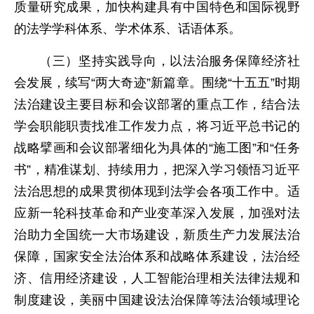
质量研究成果，加快构建具有中国特色和国际视野
的法学学科体系、学术体系、话语体系。
（三）坚持实践导向，以法治服务保障经济社
会发展，续写“两大奇迹”新篇章。围绕“十五五”时期
法治建设主要目标和会议部署的重点工作，结合法
学会职能职责找准工作发力点，将习近平总书记的
战略擘画和会议部署细化为具体的“施工图”和“任务
书”，精准谋划、持续用力，把深入学习领悟习近平
法治思想的成果贯彻体现到法学会各项工作中。适
应新一轮科技革命和产业变革深入发展，加强对法
治助力全国统一大市场建设，新质生产力发展法治
保障，国家安全法治体系和战略体系建设，法治经
济、信用经济建设，人工智能治理相关法律法规和
制度建设，美丽中国建设法治保障等法治领域理论