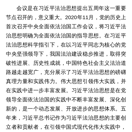
会议是在习近平法治思想提出五周年这一重要
节点召开的，意义重大。2020年11月，党的历史上
首次召开中央全面依法治国工作会议，将习近平法
治思想明确为全面依法治国的指导思想。在习近平
法治思想科学指引下，在以习近平同志为核心的党
中央坚强领导下，我国法治建设稳步推进，取得突
破性进展、历史性成就，中国特色社会主义法治道
路越走越宽广，充分展示了习近平法治思想的磅礴
真理力量和实践伟力。伟大思想引领伟大实践，并
在实践中进一步丰富发展。习近平法治思想是在党
领导全面依法治国的实践中不断丰富发展、深化创
新的，是一个动态发展、开放进步的思想体系。五
年来，习近平总书记作为习近平法治思想的主要创
立者和贡献者，在引领中国式现代化伟大实践中，