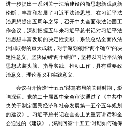
进一步提出一系列关于法治建设的新思想新观点新
论断，丰富和发展了习近平法治思想。在习近平法
治思想提出五周年之际，召开中央全面依法治国工
作会议，深刻把握五年来习近平总书记对习近平法
治思想丰富发展的决定性贡献，系统总结全面依法
治国取得的重大成就，对于深刻领悟“两个确立”的决
定性意义、坚决做到“两个维护”，坚持以习近平法治
思想武装头脑、指导实践、推动工作，具有重要政
治意义、理论意义和实践意义。
会议召开恰逢“十五五”谋篇布局的关键时期，影
响深远。党的二十届四中全会审议通过了《中共中
央关于制定国民经济和社会发展第十五个五年规划
的建议》。习近平总书记在全会上的重要讲话和全
会通过的《建议》，深刻回答“十五五”时期如何确保