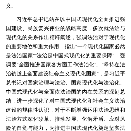
义。
习近平总书记站在以中国式现代化全面推进强
国建设、民族复兴伟业的战略高度，多次就法治与
现代化的关系作出精辟阐述，强调法治对于现代化
的重要地位和重大作用，指出“一个现代化国家必然
是法治国家”“法治是中国式现代化的重要保障”，强
调要“全面推进国家各方面工作法治化”。“坚持在法
治轨道上全面建设社会主义现代化国家”，是习近平
总书记对国家治理与法治、国家现代化与法治化、
中国式现代化与全面依法治国的内在关系的深刻总
结，进一步深化了对中国式现代化和社会主义法治
建设的规律性认识，对于不断增强运用法治思维和
法治方式深化改革、推动发展、化解矛盾、应对风
险的自觉与能力，为推进中国式现代化奠定坚实法