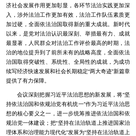
济社会发展作用更加彰显，各环节法治实践更加深
入，涉外法治工作更加有效，法治工作队伍素质更
加过硬，全面依法治国取得新的重大成就。新时代
以来，是党对法治认识最深刻、举措最有力、成就
最显著，人民群众对法治工作评价最高的时期，法
治的地位提升到了前所未有的战略高度，全面依法
治国取得突破性、系统性、全局性的成就，为成功
续写经济快速发展和社会长期稳定“两大奇迹”新篇章
提供了有力保障。
会议深刻把握习近平法治思想的新发展，将“坚
持依法治国和依规治党有机统一”作为习近平法治思
想的核心要义之一，进一步统筹推进依法治国和依
规治党一体建设；把“坚持在法治轨道上推进国家治
理体系和治理能力现代化”发展为“坚持在法治轨道上