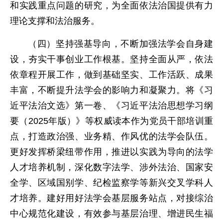
和实践重点问题的研究，为全面依法治国提供有力
理论支撑和法治服务。
（四）坚持强基导向，不断加强法学会自身建
设，夯实干事创业工作根基。坚持全面从严，依法
依章程开展工作，做到基础坚实、工作活跃、成果
丰富，不断提升法学会的影响力和凝聚力。将《习
近平法治文选》第一卷、《习近平法治思想学习纲
要（2025年版）》等权威读本作为党员干部培训重
点，打造政治强、业务精、作风优的法学会队伍。
更好发挥桥梁纽带作用，推进以实践为导向的法学
人才培养机制，深化数字法学、涉外法治、国家安
全学、区域国别学、纪检监察学等新兴交叉学科人
才培养。建好用好法学会基层服务站点，对接综治
中心规范化建设，有效参与基层治理、增进民生福