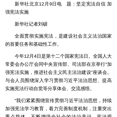
新华社北京12月9日电 题：坚定宪法自信 加
强宪法实施
新华社记者刘硕
全面贯彻实施宪法，是建设社会主义法治国家
的首要任务和基础性工作。
今年12月4日是第十二个国家宪法日。全国人大
常委会办公厅会同中央宣传部、司法部在京举行“加
强宪法实施，推进社会主义民主法治建设”座谈会。
与会人员围绕深入学习贯彻习近平法治思想、提高
实施宪法行动自觉等分享体会、交流感悟。
“我们紧紧围绕宣传贯彻习近平法治思想，持续
加强宪法学习教育，着力完善制度机制，注重突出
重点群体，不断增强全社会的法治意识、宪法观