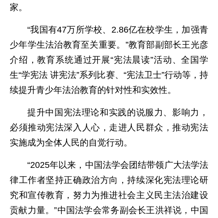
家。
“我国有47万所学校、2.86亿在校学生，加强青
少年学生法治教育至关重要。”教育部副部长王光彦
介绍，教育系统通过开展“宪法晨读”活动、全国学
生“学宪法 讲宪法”系列比赛、“宪法卫士”行动等，持
续提升青少年法治教育的针对性和实效性。
提升中国宪法理论和实践的说服力、影响力，
必须推动宪法深入人心，走进人民群众，推动宪法
实施成为全体人民的自觉行动。
“2025年以来，中国法学会团结带领广大法学法
律工作者坚持正确政治方向，持续深化宪法理论研
究和宣传教育，努力为推进社会主义民主法治建设
贡献力量。”中国法学会常务副会长王洪祥说，中国