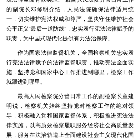
的副院长邓修明介绍，人民法院确保法律适用统
一，切实维护宪法权威和尊严，坚决守住维护社会
公平正义“最后一道防线”，忠实履行宪法法律赋予的
职责，为中国式现代化提供有力法治保障。
作为国家法律监督机关，全国检察机关忠实履
行宪法法律赋予的法律监督职责，推动宪法全面实
施，坚持党和国家中心工作推进到哪里，检察工作
就跟进到哪里。
最高人民检察院分管日常工作的副检察长童建
明说，检察机关始终坚持党对检察工作的绝对领
导，积极融入党和国家监督体系，积极推进宪法法
律实施，以高质效检察履职服务经济社会高质量发
展，服务在法治轨道上全面建设社会主义现代化国