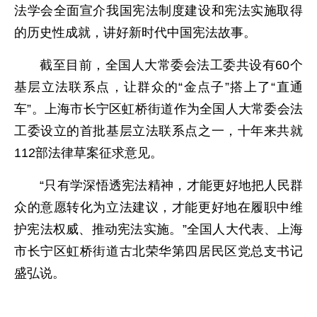
法学会全面宣介我国宪法制度建设和宪法实施取得
的历史性成就，讲好新时代中国宪法故事。
截至目前，全国人大常委会法工委共设有60个
基层立法联系点，让群众的“金点子”搭上了“直通
车”。上海市长宁区虹桥街道作为全国人大常委会法
工委设立的首批基层立法联系点之一，十年来共就
112部法律草案征求意见。
“只有学深悟透宪法精神，才能更好地把人民群
众的意愿转化为立法建议，才能更好地在履职中维
护宪法权威、推动宪法实施。”全国人大代表、上海
市长宁区虹桥街道古北荣华第四居民区党总支书记
盛弘说。