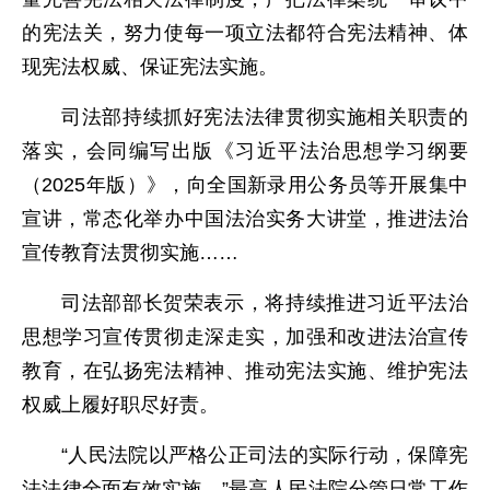
的宪法关，努力使每一项立法都符合宪法精神、体
现宪法权威、保证宪法实施。
司法部持续抓好宪法法律贯彻实施相关职责的
落实，会同编写出版《习近平法治思想学习纲要
（2025年版）》，向全国新录用公务员等开展集中
宣讲，常态化举办中国法治实务大讲堂，推进法治
宣传教育法贯彻实施……
司法部部长贺荣表示，将持续推进习近平法治
思想学习宣传贯彻走深走实，加强和改进法治宣传
教育，在弘扬宪法精神、推动宪法实施、维护宪法
权威上履好职尽好责。
“人民法院以严格公正司法的实际行动，保障宪
法法律全面有效实施。”最高人民法院分管日常工作