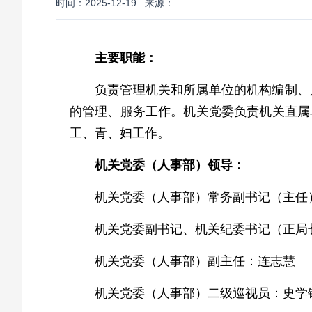
时间：2025-12-19
来源：
主要职能：
负责管理机关和所属单位的机构编制、
的管理、服务工作。机关党委负责机关直属
工、青、妇工作。
机关党委（人事部）领导：
机关党委
（人事部）常务副书记（主任
机关党委副书记、机关纪委书记（正局
机关党委（人事部）副主任：连志慧
机关党委
（人事部）二级巡视员
：史学