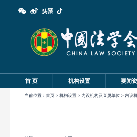
首 页
机构设置
要闻
当前位置：
首页 >
机构设置 >
内设机构及直属单位 >
内设