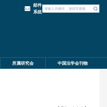
邮件
系统
所属研究会
中国法学会刊物