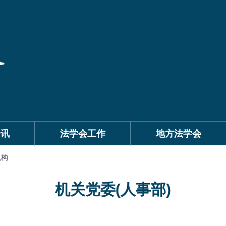
资讯
法学会工作
地方法学会
机构
机关党委(人事部)