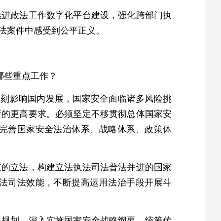
推进政法工作数字化平台建设，强化跨部门执
法案件中感受到公平正义。
哪些重点工作？
深刻影响国内发展，国家安全面临诸多风险挑
新的更高要求。必须坚定不移贯彻总体国家安
完善国家安全法治体系、战略体系、政策体
范的立法，构建立法执法司法普法并进的国家
法司法效能，不断提高运用法治手段开展斗
略规划，深入实施国家安全战略纲要。统筹传