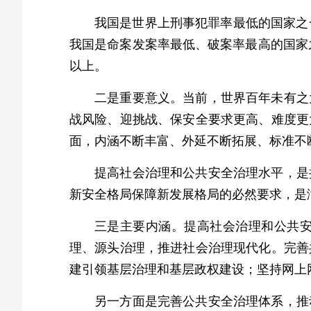
我国是世界上刑事犯罪率最低的国家之一，
我国是命案发案率最低、破案率最高的国家之一
以上。
二是重要意义。当前，世界百年未有之
战风险、迎挑战、保安全要求更高、难度更
面，内涵不断丰富、外延不断拓展、标准不
提高社会治理和公共安全治理水平，是
新安全格局保障新发展格局的必然要求，是
三是主要内涵。提高社会治理和公共
理、源头治理，推进社会治理现代化。完善
建引领基层治理和基层政权建设；坚持网上
另一方面是完善公共安全治理体系，推