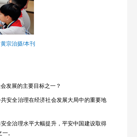
黄宗治摄/本刊
社会发展的主要目标之一？
公共安全治理在经济社会发展大局中的重要地
共安全治理水平大幅提升，平安中国建设取得
之一。