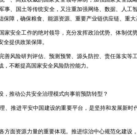
军事、国土等传统安全，又注重加强网络、数据、人工
础保障，确保粮食、能源资源、重要产业链供应链、重大
国家安全工作的绝对领导，充分发挥政治优势、体制优
安全提供政策保障。
完善风险研判评估、预测预警、源头防控、责任落实等
战，不断提高国家安全风险防控能力。
设，推动公共安全治理模式向事前预防转型？
理、推进平安中国建设的重要平台，是坚持和发展新时代
各方面资源力量的重要体现。推进综治中心规范化建设