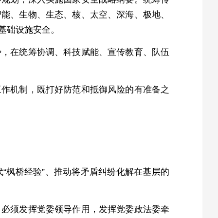
智能、生物、生态、核、太空、深海、极地、
基础设施安全。
势，在统筹协调、科技赋能、宣传教育、队伍
工作机制，既打好防范和抵御风险的有准备之
“枫桥经验”、推动将矛盾纠纷化解在基层的
，必须发挥党委领导作用，发挥党委政法委牵