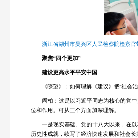
浙江省湖州市吴兴区人民检察院检察官带
聚焦“四个更加”
建设更高水平平安中国
《瞭望》：如何理解《建议》把“社会治
訚柏：这是以习近平同志为核心的党中
位和作用。可从三个方面加深理解。
一是现实基础。党的十八大以来，在以
历史性成就，续写了经济快速发展和社会长