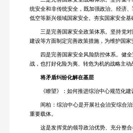
统安全和非传统安全，既加强政治、经济、
低空等新兴领域国家安全。夯实国家安全基
三是完善国家安全政策体系。坚持党对
建设等方面制定完善政策措施，为维护国家
四是完善国家安全风险防控体系。健全
战，也打好化险为夷、转危为机的战略主动
将矛盾纠纷化解在基层
《瞭望》：如何推进综治中心规范化建
訚柏：综治中心是开展社会治安综合治
重要载体。
这是发挥党的领导政治优势、充分整合