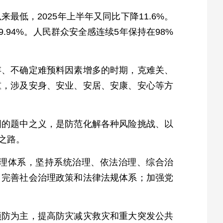
最低，2025年上半年又同比下降11.6%。
.94%。人民群众安全感连续5年保持在98%
存、不确定难预料因素增多的时期，克难关、
重，涉及安身、安业、安居、安康、安心等方
国的题中之义，是防范化解各种风险挑战、以
之路。
理体系，坚持系统治理、依法治理、综合治
，完善社会治理政策和法律法规体系；加强党
预防为主，提高防灾减灾救灾和重大突发公共