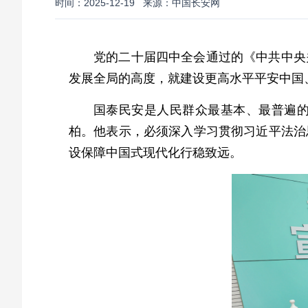
时间：2025-12-19
来源：中国长安网
党的二十届四中全会通过的《中共中央
发展全局的高度，就建设更高水平平安中国
国泰民安是人民群众最基本、最普遍
柏。他表示，必须深入学习贯彻习近平法治
设保障中国式现代化行稳致远。