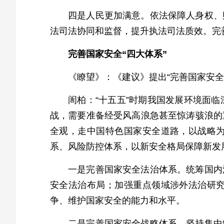
四是人民更加满意。依法保障人身权、
法司法协同和监督，提升执法司法质效。完
完善国家安全“四大体系”
《瞭望》：《建议》提出“完善国家安
訚柏：“十五五”时期我国发展环境面
战，需要准备经受风高浪急甚至惊涛骇浪的
全观，走中国特色国家安全道路，以战略
系、风险防控体系，以新安全格局保障新发
一是完善国家安全法治体系。统筹国内
安全法治布局；加强重点领域涉外法治研
争、维护国家安全的能力和水平。
二是完善国家安全战略体系。坚持集中