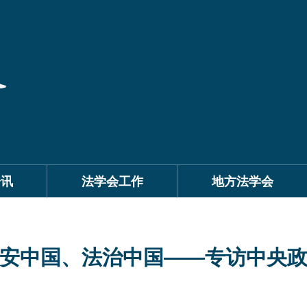
资讯
法学会工作
地方法学会
安中国、法治中国——专访中央