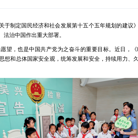
关于制定国民经济和社会发展第十五个五年规划的建议
、法治中国作出重大部署。
的愿望，也是中国共产党为之奋斗的重要目标。近日，《
思想和总体国家安全观，统筹发展和安全，持续用力、