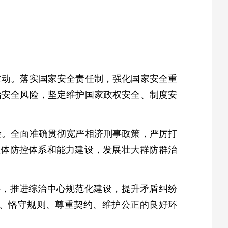
主动。落实国家安全责任制，强化国家安全重
治安全风险，坚定维护国家政权安全、制度安
险。全面准确贯彻宽严相济刑事政策，严厉打
整体防控体系和能力建设，发展壮大群防群治
层，推进综治中心规范化建设，提升矛盾纠纷
、恪守规则、尊重契约、维护公正的良好环