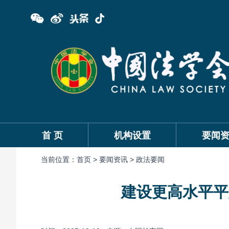
首 页
机构设置
要闻
当前位置：
首页 >
要闻资讯 >
政法要闻
建设更高水平平