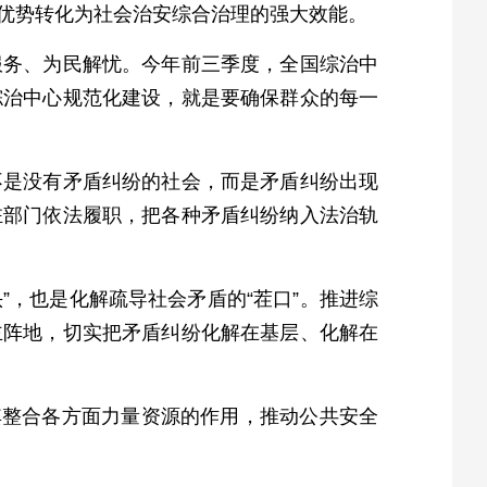
优势转化为社会治安综合治理的强大效能。
服务、为民解忧。今年前三季度，全国综治中
进综治中心规范化建设，就是要确保群众的每一
不是没有矛盾纠纷的社会，而是矛盾纠纷出现
驻部门依法履职，把各种矛盾纠纷纳入法治轨
”，也是化解疏导社会矛盾的“茬口”。推进综
主阵地，切实把矛盾纠纷化解在基层、化解在
其整合各方面力量资源的作用，推动公共安全