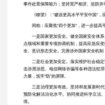
事件处置保障能力；坚持宽严相济、惩防并
《瞭望》：“建设更高水平平安中国”，
訚柏：应聚焦“四个更加”，进一步提高
一是国家更加安全。健全国家安全体系
点领域和重要专项协调机制，提高应急应变
全、意识形态安全。完善涉外国家安全机制，
二是社会更加安定。落实维护社会稳定
击涉黑涉恶、电信网络诈骗等各种违法犯罪
力量，筑牢“防”的屏障。
三是治理更加有效。坚持和发展新时代
预防化解法治化水平。协同推进科学立法
境。