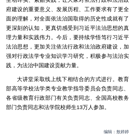
府建设的重要意义、发展历程、工作要求有了更全
面的理解，对全面依法治国取得的历史性成就有了
更深刻的认知，更真切感受到习近平法治思想的真
理力量和实践伟力。今后，要持续学悟笃行习近平
法治思想，更加关注依法行政和法治政府建设，加
强对行政法学专业知识学习研究，积极参与法治实
践，为法治中国建设贡献力量。
大讲堂采取线上线下相结合的方式进行。教育
部高等学校法学类专业教学指导委员会负责同志、
各省级教育行政部门有关负责同志、全国高校教务
部门负责同志和法学院校师生13万人参加。
编辑：敖婷婷