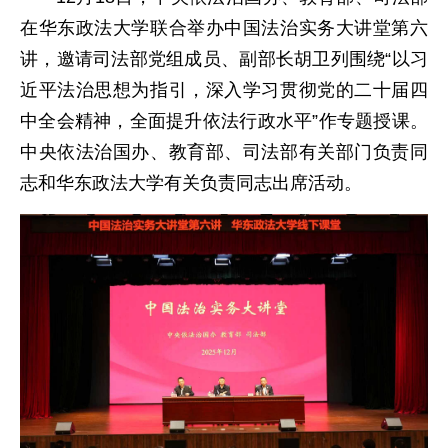
在华东政法大学联合举办中国法治实务大讲堂第六
讲，邀请司法部党组成员、副部长胡卫列围绕“以习
近平法治思想为指引，深入学习贯彻党的二十届四
中全会精神，全面提升依法行政水平”作专题授课。
中央依法治国办、教育部、司法部有关部门负责同
志和华东政法大学有关负责同志出席活动。