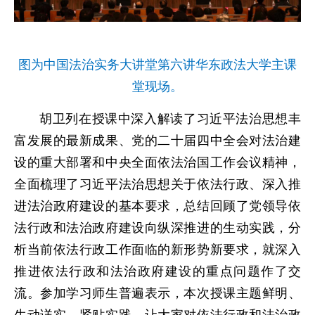
图为中国法治实务大讲堂第六讲华东政法大学主课
堂现场。
胡卫列在授课中深入解读了习近平法治思想丰
富发展的最新成果、党的二十届四中全会对法治建
设的重大部署和中央全面依法治国工作会议精神，
全面梳理了习近平法治思想关于依法行政、深入推
进法治政府建设的基本要求，总结回顾了党领导依
法行政和法治政府建设向纵深推进的生动实践，分
析当前依法行政工作面临的新形势新要求，就深入
推进依法行政和法治政府建设的重点问题作了交
流。参加学习师生普遍表示，本次授课主题鲜明、
生动详实、紧贴实践，让大家对依法行政和法治政