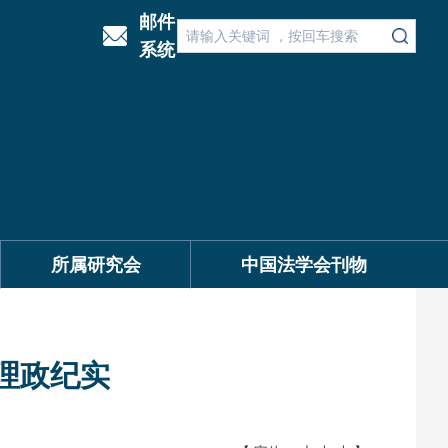
邮件
系统
所属研究会
中国法学会刊物
理政纪实