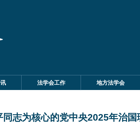
资讯
法学会工作
地方法学会
平同志为核心的党中央2025年治国