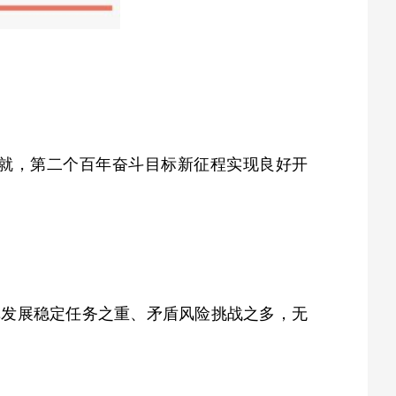
成就，第二个百年奋斗目标新征程实现良好开
革发展稳定任务之重、矛盾风险挑战之多，无