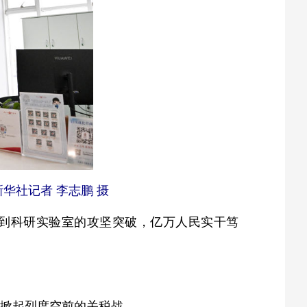
华社记者 李志鹏 摄
到科研实验室的攻坚突破，亿万人民实干笃
，掀起烈度空前的关税战。