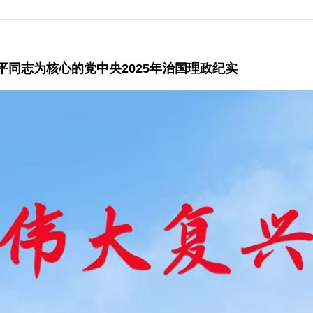
同志为核心的党中央2025年治国理政纪实