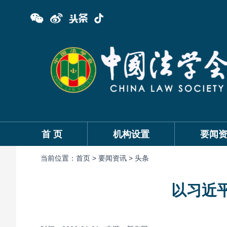
首 页
机构设置
要闻
当前位置：
首页 >
要闻资讯 >
头条
以习近