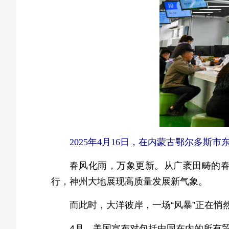
2025年4月16日，在内蒙古鄂尔多斯
春风化雨，万象更新。从广袤田畴的
行，神州大地展现高质量发展新气象。
而此时，大洋彼岸，一场“风暴”正在悄
4月，美国宣布对包括中国在内的所有