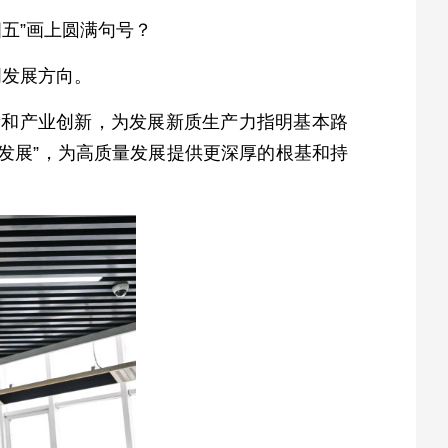
五”画上圆满句号？
明发展方向。
新和产业创新，为发展新质生产力指明基本路
会发展”，为高质量发展提供更深厚的根基和持