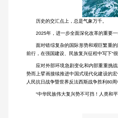
历史的交汇点上，总是气象万千。
2025年，进一步全面深化改革的重要
面对错综复杂的国际形势和艰巨繁重的
前行，在强国建设、民族复兴征程中写下“很
应对外部环境急剧变化和内部重重挑战
势而上擘画接续推进中国式现代化建设的宏
人民抗日战争暨世界反法西斯战争胜利80
“中华民族伟大复兴势不可挡！人类和