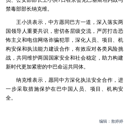
员、公安部部长王小洪7日在京会见巴基斯坦内政与
禁毒部部长纳克维。
王小洪表示，中方愿同巴方一道，深入落实两
国领导人重要共识，密切各层级交流，严厉打击恐
怖主义和电信网络诈骗犯罪，深化人员、项目、机
构安保和执法能力建设合作，有效应对各类风险挑
战，共同维护两国国家安全和社会稳定，助力构建
新时代更加紧密的中巴命运共同体。
纳克维表示，愿同中方深化执法安全合作，进
一步采取措施保护在巴中国人员、项目、机构安
全。
编辑：敖婷婷