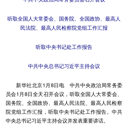
听取全国人大常委会、国务院、全国政协、最高人
民法院、最高人民检察院党组工作汇报
听取中央书记处工作报告
中共中央总书记习近平主持会议
新华社北京1月8日电 中共中央政治局常务委
员会1月8日全天召开会议，听取全国人大常委会、
国务院、全国政协、最高人民法院、最高人民检察
院党组工作汇报，听取中央书记处工作报告。中共
中央总书记习近平主持会议并发表重要讲话。