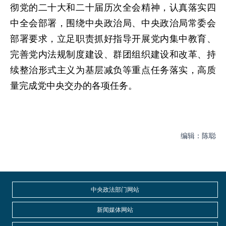
彻党的二十大和二十届历次全会精神，认真落实四
中全会部署，围绕中央政治局、中央政治局常委会
部署要求，立足职责抓好指导开展党内集中教育、
完善党内法规制度建设、群团组织建设和改革、持
续整治形式主义为基层减负等重点任务落实，高质
量完成党中央交办的各项任务。
编辑：陈聪
中央政法部门网站
新闻媒体网站