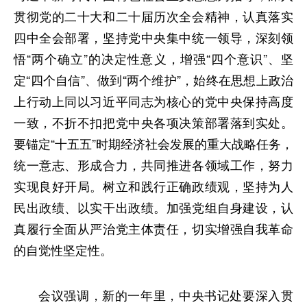
贯彻党的二十大和二十届历次全会精神，认真落实
四中全会部署，坚持党中央集中统一领导，深刻领
悟“两个确立”的决定性意义，增强“四个意识”、坚
定“四个自信”、做到“两个维护”，始终在思想上政治
上行动上同以习近平同志为核心的党中央保持高度
一致，不折不扣把党中央各项决策部署落到实处。
要锚定“十五五”时期经济社会发展的重大战略任务，
统一意志、形成合力，共同推进各领域工作，努力
实现良好开局。树立和践行正确政绩观，坚持为人
民出政绩、以实干出政绩。加强党组自身建设，认
真履行全面从严治党主体责任，切实增强自我革命
的自觉性坚定性。
会议强调，新的一年里，中央书记处要深入贯