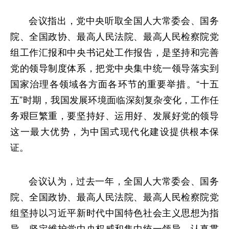
会议指出，党中央听取全国人大常委会、国务
院、全国政协、最高人民法院、最高人民检察院党
组工作汇报和中央书记处工作报告，是坚持和完善
党的领导制度体系，把党中央集中统一领导落实到
国家治理各领域各方面各环节的重要举措。“十五
五”时期，我国发展环境面临深刻复杂变化，工作任
务艰巨繁重，要坚持好、运用好、发展好党的领导
这一最大优势，为中国式现代化建设提供根本保
证。
会议认为，过去一年，全国人大常委会、国务
院、全国政协、最高人民法院、最高人民检察院党
组坚持以习近平新时代中国特色社会主义思想为指
导，坚定维护党中央权威和集中统一领导，认真贯