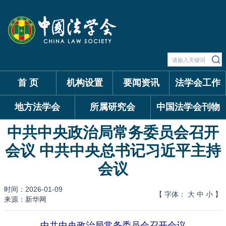
首 页
机构设置
要闻资讯
法学会工作
地方法学会
所属研究会
中国法学会刊物
中共中央政治局常务委员会召开
会议 中共中央总书记习近平主持
会议
时间：2026-01-09
【 字体：
大
中
小
】
来源：新华网
中共中央政治局常务委员会召开会议