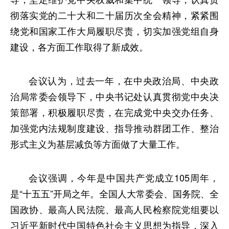
彻落实党的二十大和二十届历次全会精神，紧紧围
绕党和国家工作大局履职尽责，切实加强党组自身
建设，各方面工作取得了新成效。
会议认为，过去一年，在中央政治局、中央政
治局常委会领导下，中央书记处认真贯彻党中央决
策部署，积极履职尽责，在完成党中央交办任务、
加强党内法规制度建设、指导推动群团工作、整治
形式主义为基层减负等方面做了大量工作。
会议强调，今年是中国共产党成立105周年，
是“十五五”开局之年。全国人大常委会、国务院、全
国政协、最高人民法院、最高人民检察院党组要以
习近平新时代中国特色社会主义思想为指导，深入