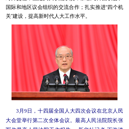
国际和地区议会组织的交流合作；扎实推进“四个机
关”建设，提高新时代人大工作水平。
3月9日，十四届全国人大四次会议在北京人民
大会堂举行第二次全体会议。最高人民法院院长张