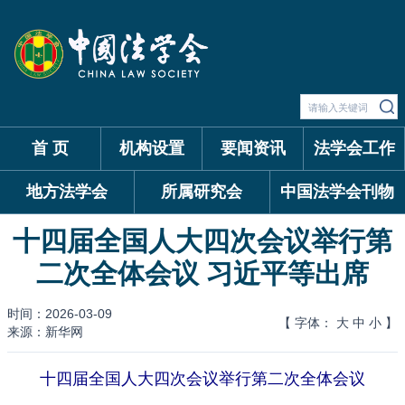
首 页
机构设置
要闻资讯
法学会工作
地方法学会
所属研究会
中国法学会刊物
十四届全国人大四次会议举行第
二次全体会议 习近平等出席
时间：2026-03-09
【 字体：
大
中
小
】
来源：新华网
十四届全国人大四次会议举行第二次全体会议