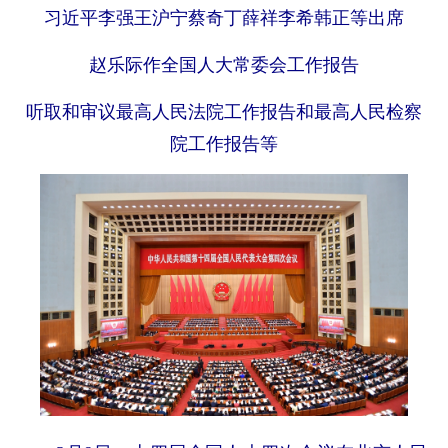
习近平李强王沪宁蔡奇丁薛祥李希韩正等出席
赵乐际作全国人大常委会工作报告
听取和审议最高人民法院工作报告和最高人民检察
院工作报告等