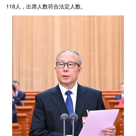
118人，出席人数符合法定人数。