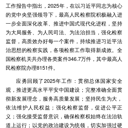
工作报告中指出，2025年，在以习近平同志为核心
的党中央坚强领导下，最高人民检察院积极融入进
一步全面深化改革、推进中国式现代化进程，坚持
为大局服务、为人民司法、为法治担当，强化检察
监督，高质效办好每一个案件，持续推进习近平法
治思想的检察实践，各项检察工作取得新成效。全
国检察机关共办理各类案件346.7万件，其中最高人
民检察院办理8151件。
应勇回顾了2025年工作：贯彻总体国家安全
观，推进更高水平平安中国建设；完整准确全面贯
彻新发展理念，服务高质量发展；坚持民生为大，
依法维护人民权益；强化检察监督，促进公平正
义；强化接受监督意识，确保检察权始终在法治轨
道上运行；以党的政治建设为统领，切实加强过硬