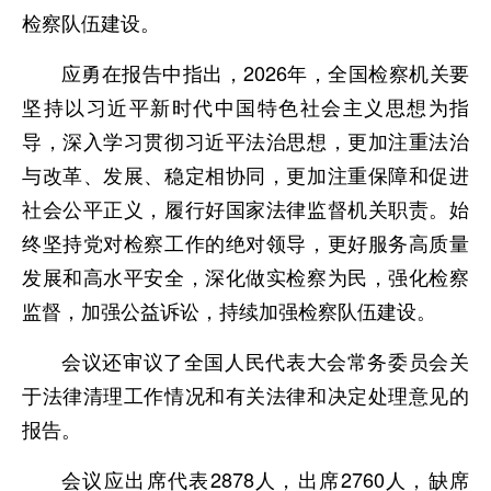
检察队伍建设。
应勇在报告中指出，2026年，全国检察机关要
坚持以习近平新时代中国特色社会主义思想为指
导，深入学习贯彻习近平法治思想，更加注重法治
与改革、发展、稳定相协同，更加注重保障和促进
社会公平正义，履行好国家法律监督机关职责。始
终坚持党对检察工作的绝对领导，更好服务高质量
发展和高水平安全，深化做实检察为民，强化检察
监督，加强公益诉讼，持续加强检察队伍建设。
会议还审议了全国人民代表大会常务委员会关
于法律清理工作情况和有关法律和决定处理意见的
报告。
会议应出席代表2878人，出席2760人，缺席