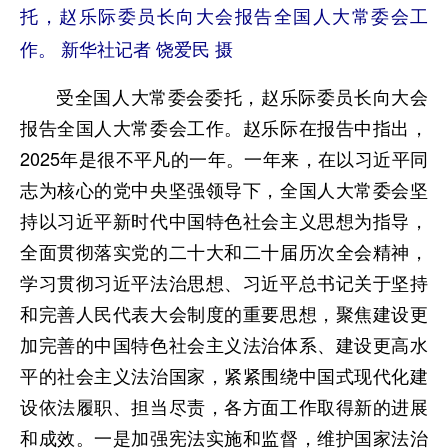
托，赵乐际委员长向大会报告全国人大常委会工
作。 新华社记者 饶爱民 摄
受全国人大常委会委托，赵乐际委员长向大会
报告全国人大常委会工作。赵乐际在报告中指出，
2025年是很不平凡的一年。一年来，在以习近平同
志为核心的党中央坚强领导下，全国人大常委会坚
持以习近平新时代中国特色社会主义思想为指导，
全面贯彻落实党的二十大和二十届历次全会精神，
学习贯彻习近平法治思想、习近平总书记关于坚持
和完善人民代表大会制度的重要思想，聚焦建设更
加完善的中国特色社会主义法治体系、建设更高水
平的社会主义法治国家，紧紧围绕中国式现代化建
设依法履职、担当尽责，各方面工作取得新的进展
和成效。一是加强宪法实施和监督，维护国家法治