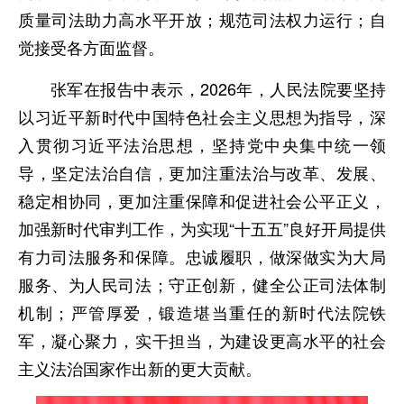
质量司法助力高水平开放；规范司法权力运行；自
觉接受各方面监督。
张军在报告中表示，2026年，人民法院要坚持
以习近平新时代中国特色社会主义思想为指导，深
入贯彻习近平法治思想，坚持党中央集中统一领
导，坚定法治自信，更加注重法治与改革、发展、
稳定相协同，更加注重保障和促进社会公平正义，
加强新时代审判工作，为实现“十五五”良好开局提供
有力司法服务和保障。忠诚履职，做深做实为大局
服务、为人民司法；守正创新，健全公正司法体制
机制；严管厚爱，锻造堪当重任的新时代法院铁
军，凝心聚力，实干担当，为建设更高水平的社会
主义法治国家作出新的更大贡献。