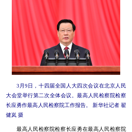
3月9日，十四届全国人大四次会议在北京人民
大会堂举行第二次全体会议。最高人民检察院检察
长应勇作最高人民检察院工作报告。 新华社记者 翟
健岚 摄
最高人民检察院检察长应勇在最高人民检察院