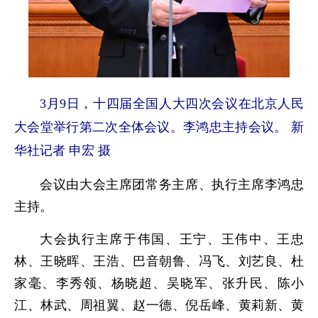
3月9日，十四届全国人大四次会议在北京人民
大会堂举行第二次全体会议。李鸿忠主持会议。 新
华社记者 申宏 摄
会议由大会主席团常务主席、执行主席李鸿忠
主持。
大会执行主席于伟国、王宁、王伟中、王忠
林、王晓晖、王浩、巴音朝鲁、冯飞、刘艺良、杜
家毫、李秀领、杨晓超、吴晓军、张升民、陈小
江、林武、周祖翼、赵一德、倪岳峰、黄莉新、黄