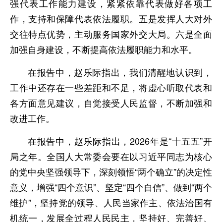
强代表工作能力建设，紧紧依靠代表做好各项工
作，支持和保障代表依法履职。五是发挥人大对外
交往特点优势，主动服务国家外交大局。六是全面
加强自身建设，不断提高依法履职能力和水平。
在报告中，赵乐际指出，我们清醒地认识到，
工作中还存在一些差距和不足，将虚心听取代表和
各方面意见建议，自觉接受人民监督，不断加强和
改进工作。
在报告中，赵乐际指出，2026年是“十五五”开
局之年。全国人大常委会要在以习近平同志为核心
的党中央坚强领导下，深刻领悟“两个确立”的决定性
意义，增强“四个意识”、坚定“四个自信”、做到“两个
维护”，坚持党的领导、人民当家作主、依法治国有
机统一，发展全过程人民民主，坚持好、完善好、