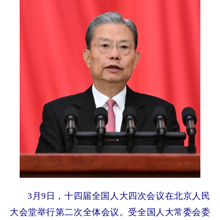
3月9日，十四届全国人大四次会议在北京人民
大会堂举行第二次全体会议。受全国人大常委会委