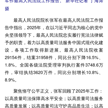
军作最高人民法院工作报告。 新华社记者 丁海涛
摄
最高人民法院院长张军在最高人民法院工作报
告中指出，2025年，在以习近平同志为核心的党中
央坚强领导下，最高人民法院忠实履行宪法法律赋
予的职责，着力以高质量司法服务中国式现代化建
设，各项工作取得新进展。最高人民法院收案
29154件，结案31958件，同比分别下降16.5%、
1.8%。全国各级法院受理审判执行案件3748.6万
件，审结执结3620万件，同比分别增长10.8%、
8.9%。
聚焦恪守公平正义，张军回顾了2025年工作：
以高质量司法保障高水平安全；以高质量司法服务
高质量发展；以高质量司法守护高品质生活；以高