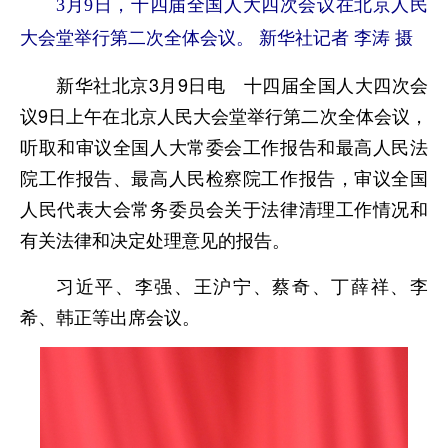
3月9日，十四届全国人大四次会议在北京人民
大会堂举行第二次全体会议。 新华社记者 李涛 摄
新华社北京3月9日电 十四届全国人大四次会
议9日上午在北京人民大会堂举行第二次全体会议，
听取和审议全国人大常委会工作报告和最高人民法
院工作报告、最高人民检察院工作报告，审议全国
人民代表大会常务委员会关于法律清理工作情况和
有关法律和决定处理意见的报告。
习近平、李强、王沪宁、蔡奇、丁薛祥、李
希、韩正等出席会议。