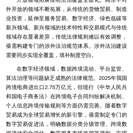
开放领域拓展推动法治覆盖全面化。高水平对
外开放的领域不断拓展，从传统的货物贸易、制造
业投资，延伸至服务贸易、数字经济、绿色低碳等
新兴领域。新兴领域的技术特性和交易模式与传统
领域存在显著差异，传统法律规则难以有效调整，
亟需构建专门的涉外法治规范体系。涉外法治建设
需要同步实现全覆盖，填补制度空白。
在数字经济领域，数据跨境流动、平台监管、
算法治理等问题缺乏成熟的法律规范。2025年我国
跨境电商进出口2.75万亿元，但现行《中华人民共
和国电子商务法》在跨境电子合同纠纷解决机制、
个人信息跨境传输规则等方面仍需完善。随着数字
贸易成为全球贸易增长的新引擎，亟需制定专门的
数字贸易促进法，明确数据分类分级管理、跨境数