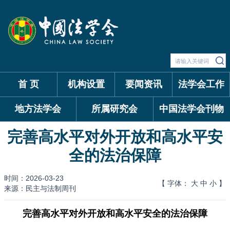
首 页
机构设置
要闻资讯
法学会工作
地方法学会
所属研究会
中国法学会刊物
完善高水平对外开放和高水平安
全的法治保障
时间：2026-03-23
【 字体：
大
中
小
】
来源：民主与法制周刊
完善高水平对外开放和高水平安全的法治保障