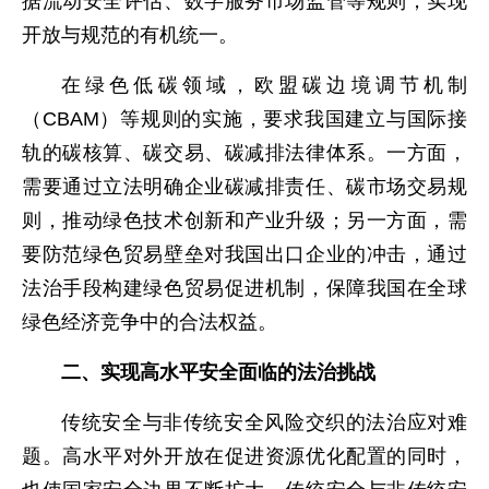
据流动安全评估、数字服务市场监管等规则，实现
开放与规范的有机统一。
在绿色低碳领域，欧盟碳边境调节机制
（CBAM）等规则的实施，要求我国建立与国际接
轨的碳核算、碳交易、碳减排法律体系。一方面，
需要通过立法明确企业碳减排责任、碳市场交易规
则，推动绿色技术创新和产业升级；另一方面，需
要防范绿色贸易壁垒对我国出口企业的冲击，通过
法治手段构建绿色贸易促进机制，保障我国在全球
绿色经济竞争中的合法权益。
二、实现高水平安全面临的法治挑战
传统安全与非传统安全风险交织的法治应对难
题。高水平对外开放在促进资源优化配置的同时，