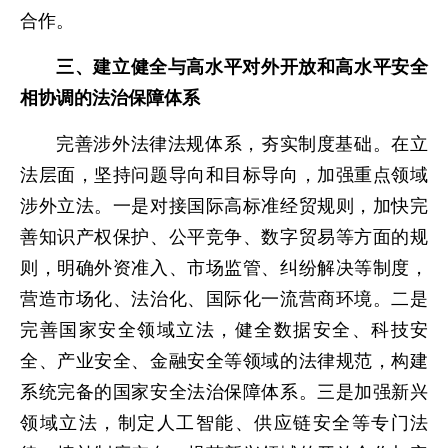
合作。
三、建立健全与高水平对外开放和高水平安全
相协调的法治保障体系
完善涉外法律法规体系，夯实制度基础。在立
法层面，坚持问题导向和目标导向，加强重点领域
涉外立法。一是对接国际高标准经贸规则，加快完
善知识产权保护、公平竞争、数字贸易等方面的规
则，明确外资准入、市场监管、纠纷解决等制度，
营造市场化、法治化、国际化一流营商环境。二是
完善国家安全领域立法，健全数据安全、科技安
全、产业安全、金融安全等领域的法律规范，构建
系统完备的国家安全法治保障体系。三是加强新兴
领域立法，制定人工智能、供应链安全等专门法