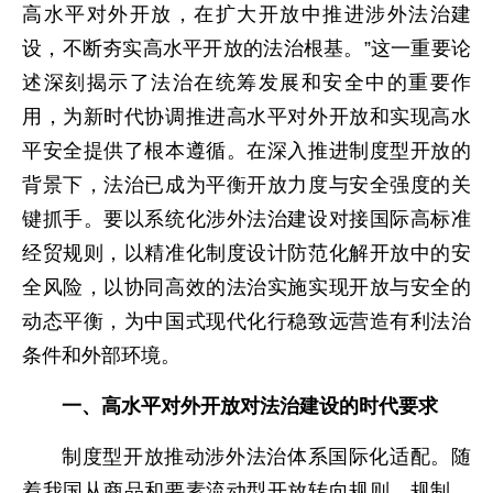
高水平对外开放，在扩大开放中推进涉外法治建
设，不断夯实高水平开放的法治根基。”这一重要论
述深刻揭示了法治在统筹发展和安全中的重要作
用，为新时代协调推进高水平对外开放和实现高水
平安全提供了根本遵循。在深入推进制度型开放的
背景下，法治已成为平衡开放力度与安全强度的关
键抓手。要以系统化涉外法治建设对接国际高标准
经贸规则，以精准化制度设计防范化解开放中的安
全风险，以协同高效的法治实施实现开放与安全的
动态平衡，为中国式现代化行稳致远营造有利法治
条件和外部环境。
一、高水平对外开放对法治建设的时代要求
制度型开放推动涉外法治体系国际化适配。随
着我国从商品和要素流动型开放转向规则、规制、