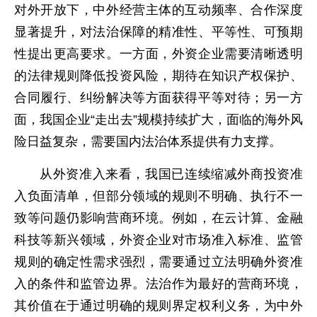
对外开放下，中外经营主体的互动频率、合作深度
显著提升，对法治保障的精准性、平等性、可预期
性提出更高要求。一方面，外资企业需要清晰透明
的法律规则降低投资风险，期待在知识产权保护、
合同履行、纠纷解决等方面获得平等对待；另一方
面，我国企业“走出去”规模持续扩大，面临的海外风
险日益复杂，需要国内法治体系提供有力支撑。
从外资准入来看，我国已连续缩减外商投资准
入负面清单，但部分领域的规则不明确、执行不一
致等问题仍影响营商环境。例如，在云计算、金融
科技等新兴领域，外资企业对市场准入标准、监管
规则的确定性需求强烈，需要通过立法明确外资准
入的条件和监管边界。法治作为最好的营商环境，
其价值在于通过明确的规则界定权利义务，为中外