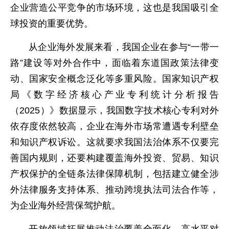
企业营造公平竞争的市场环境，这也是我国吸引全
球投资的重要优势。
从企业海外发展来看，我国企业在参与“一带一
路”建设等对外合作中，面临着东道国政策法律变
动、国家安全概念泛化等多重风险。国家知识产权
局《数字经济核心产业专利统计分析报告
（2025）》数据显示，我国数字技术核心专利对外
依存度依然较高，企业在海外市场常遭遇专利壁垒
和知识产权诉讼。这就要求我国法治体系不仅要完
善国内规则，还要构建覆盖海外投资、贸易、知识
产权保护的全链条法律保障机制，包括建立健全涉
外法律服务支持体系、推动跨境执法司法合作等，
为企业海外经营保驾护航。