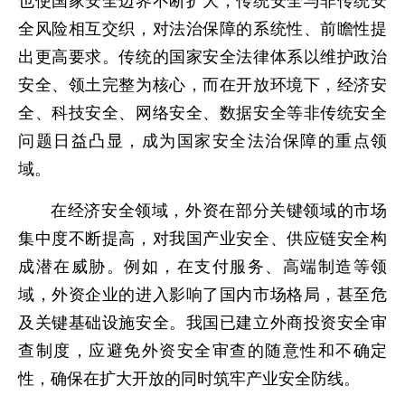
也使国家安全边界不断扩大，传统安全与非传统安
全风险相互交织，对法治保障的系统性、前瞻性提
出更高要求。传统的国家安全法律体系以维护政治
安全、领土完整为核心，而在开放环境下，经济安
全、科技安全、网络安全、数据安全等非传统安全
问题日益凸显，成为国家安全法治保障的重点领
域。
在经济安全领域，外资在部分关键领域的市场
集中度不断提高，对我国产业安全、供应链安全构
成潜在威胁。例如，在支付服务、高端制造等领
域，外资企业的进入影响了国内市场格局，甚至危
及关键基础设施安全。我国已建立外商投资安全审
查制度，应避免外资安全审查的随意性和不确定
性，确保在扩大开放的同时筑牢产业安全防线。