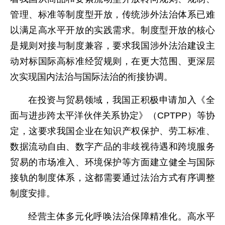
管理、标准等制度型开放，传统涉外法治体系已难
以满足高水平开放的实践需求。制度型开放的核心
是规则对接与制度兼容，要求我国涉外法治建设主
动对标国际高标准经贸规则，在更大范围、更深层
次实现国内法治与国际法治的衔接协调。
在投资与贸易领域，我国正积极申请加入《全
面与进步跨太平洋伙伴关系协定》（CPTPP）等协
定，这要求我国企业在知识产权保护、劳工标准、
数据流动自由、数字产品的非歧视待遇和跨境服务
贸易的市场准入、环境保护等方面建立健全与国际
接轨的制度体系，这都需要通过法治方式有序调整
制度安排。
经营主体多元化呼唤法治保障精准化。高水平