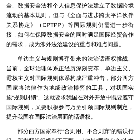
全。数据安全法和个人信息保护法建立了数据跨境
流动的基本规则，但与《全面与进步跨太平洋伙伴
关系协定》（CPTPP）等国际规则仍需进一步衔
接，如何在保障数据安全的同时满足国际经贸合作
的需求，成为涉外法治建设的重点和难点问题。
单边主义与规则博弈带来的法治话语权挑战。
当前，全球治理体系正经历深刻变革，单边主义、
霸权主义对国际规则体系构成严重冲击，部分西方
国家将法律作为地缘政治博弈的工具，对我国实
施“规则封锁”。这就要求我国在对外开放中既要遵守
国际规则，又要积极参与乃至引领国际规则制定，
提升我国在国际法治层面的话语权。
部分西方国家奉行“合则用、不合则弃”的错误行