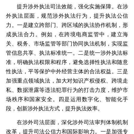
提升涉外执法司法效能，强化实施保障。在涉
外执法层面，规范涉外执法行为，提升执法公信
力。一是建立跨部门、跨区域的执法协作机制，形
成执法合力。例如，在跨境电商监管中，建立海
关、税务、市场监管等部门协同执法机制，实现监
管信息共享、执法标准统一。二是统一涉外执法标
准，明确执法权限和程序，避免选择性执法和随意
性执法，平等保护中外经营主体的合法权益。三是
加强重点领域执法，加大对知识产权侵权、跨境走
私、数据泄露等违法犯罪行为的打击力度，维护市
场秩序和国家安全。四是运用数字化、智能化手
段，创新涉外执法方式，提升执法效率。
在涉外司法层面，深化涉外司法审判体制机制
改革，提升司法公信力和国际影响力。一是加强专