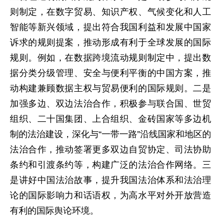
则制定，在数字贸易、知识产权、气候变化和人工
智能等新兴领域，提出符合我国利益和发展中国家
诉求的规则提案，推动形成有利于全球发展的国际
规则。例如，在数据跨境流动规则制定中，提出数
据分类分级管理、安全与便利平衡的中国方案，推
动构建兼顾数据主权与贸易便利的国际规则。二是
加强多边、双边法治合作，积极参与联合国、世贸
组织、二十国集团、上合组织、金砖国家等多边机
制的法治建设，深化与“一带一路”沿线国家和地区的
法治合作，推动签署更多双边自贸协定、司法协助
条约和引渡条约等，构建广泛的法治合作网络。三
是讲好中国法治故事，提升我国法治体系和法治理
论的国际影响力和话语权，为高水平对外开放营造
有利的国际舆论环境。