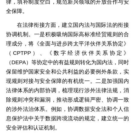
律，填补制度空白，规范新兴领域的开放合作与安
全保障。
在法律衔接方面，建立国内法与国际法的衔接
协调机制。一是积极吸纳国际高标准经贸规则的合
理成分，将《全面与进步跨太平洋伙伴关系协定》
（CPTPP）、《数字经济伙伴关系协定》
（DEPA）等协定中的有益规则转化为国内法，同时
保留维护国家安全和公共利益的必要例外条款，实
现规则对接与安全保障的有机统一。二是加强国内
法律体系的内部协调，梳理现行涉外法律法规，消
除规则冲突和漏洞，推动形成逻辑严密、协调一致
的涉外法治体系。例如，协调数据安全法和个人信
息保护法中关于数据跨境流动的规定，建立统一的
安全评估和认证机制。