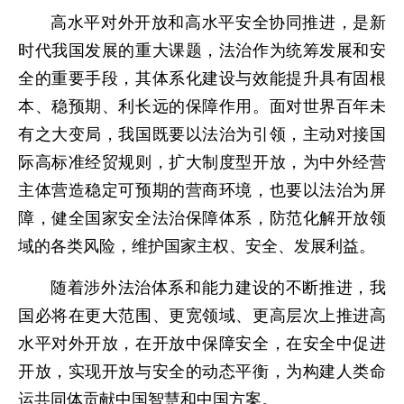
高水平对外开放和高水平安全协同推进，是新
时代我国发展的重大课题，法治作为统筹发展和安
全的重要手段，其体系化建设与效能提升具有固根
本、稳预期、利长远的保障作用。面对世界百年未
有之大变局，我国既要以法治为引领，主动对接国
际高标准经贸规则，扩大制度型开放，为中外经营
主体营造稳定可预期的营商环境，也要以法治为屏
障，健全国家安全法治保障体系，防范化解开放领
域的各类风险，维护国家主权、安全、发展利益。
随着涉外法治体系和能力建设的不断推进，我
国必将在更大范围、更宽领域、更高层次上推进高
水平对外开放，在开放中保障安全，在安全中促进
开放，实现开放与安全的动态平衡，为构建人类命
运共同体贡献中国智慧和中国方案。