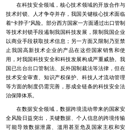
在科技安全领域，核心技术领域的开放合作与
技术封锁、人才争夺并存，我国关键核心技术面临
着“卡脖子”风险。部分西方国家一方面通过出口管制
等技术封锁手段遏制我国科技发展，限制我国企业
以商业手段获取技术信息；另一方面又限制乃至禁
止我国高新技术企业的产品在这些国家销售和使
用，对我国科技安全和科技发展构成严重威胁。我
国已出台出口管制法、反外国制裁法等法律，但在
技术安全审查、知识产权保护、科技人才流动管理
等方面的制度仍需完善，形成全链条的科技安全法
治保障体系。
在数据安全领域，数据跨境流动带来的国家安
全风险日益突出，关键数据、个人信息的跨境传输
可能导致数据泄露、滥用甚至危及国家主权和安