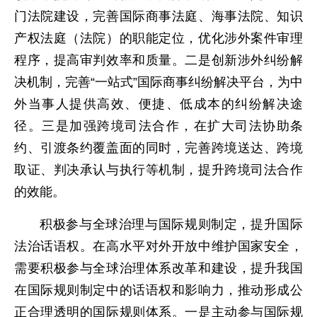
门法院建设，完善国际商事法庭、海事法院、知识
产权法庭（法院）的职能定位，优化涉外案件审理
程序，提高审判效率和质量。二是创新涉外纠纷解
决机制，完善“一站式”国际商事纠纷解决平台，为中
外当事人提供高效、便捷、低成本的纠纷解决途
径。三是加强跨境司法合作，在扩大司法协助条
约、引渡条约覆盖面的同时，完善跨境送达、跨境
取证、判决承认与执行等机制，提升跨境司法合作
的效能。
积极参与全球治理与国际规则制定，提升国际
法治话语权。在高水平对外开放中维护国家安全，
需要积极参与全球治理体系改革和建设，提升我国
在国际规则制定中的话语权和影响力，推动形成公
正合理透明的国际规则体系。一是主动参与国际规