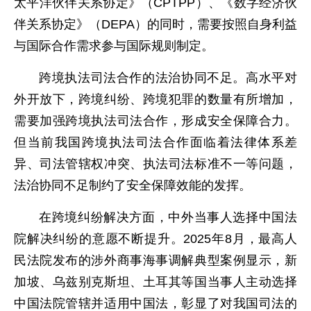
太平洋伙伴关系协定》（CPTPP）、《数字经济伙
伴关系协定》（DEPA）的同时，需要按照自身利益
与国际合作需求参与国际规则制定。
跨境执法司法合作的法治协同不足。高水平对
外开放下，跨境纠纷、跨境犯罪的数量有所增加，
需要加强跨境执法司法合作，形成安全保障合力。
但当前我国跨境执法司法合作面临着法律体系差
异、司法管辖权冲突、执法司法标准不一等问题，
法治协同不足制约了安全保障效能的发挥。
在跨境纠纷解决方面，中外当事人选择中国法
院解决纠纷的意愿不断提升。2025年8月，最高人
民法院发布的涉外商事海事调解典型案例显示，新
加坡、乌兹别克斯坦、土耳其等国当事人主动选择
中国法院管辖并适用中国法，彰显了对我国司法的