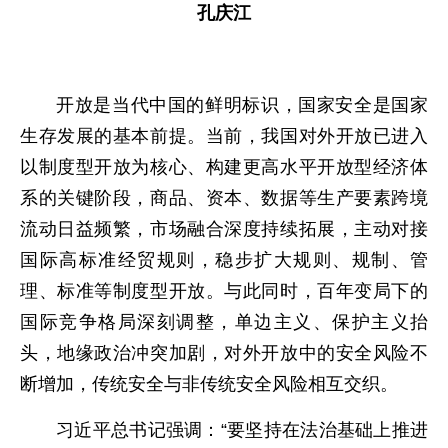
孔庆江
开放是当代中国的鲜明标识，国家安全是国家
生存发展的基本前提。当前，我国对外开放已进入
以制度型开放为核心、构建更高水平开放型经济体
系的关键阶段，商品、资本、数据等生产要素跨境
流动日益频繁，市场融合深度持续拓展，主动对接
国际高标准经贸规则，稳步扩大规则、规制、管
理、标准等制度型开放。与此同时，百年变局下的
国际竞争格局深刻调整，单边主义、保护主义抬
头，地缘政治冲突加剧，对外开放中的安全风险不
断增加，传统安全与非传统安全风险相互交织。
习近平总书记强调：“要坚持在法治基础上推进