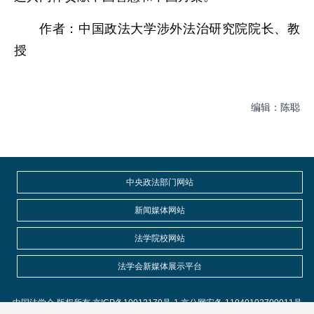
作者：中国政法大学涉外法治研究院院长、教
授
编辑：陈聪
中央政法部门网站
新闻媒体网站
法学院校网站
法学会新媒体展示平台
中国法学会 版权所有 京ICP备10012170号-1 京公网安备 11040102700011号