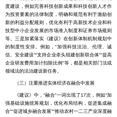
度建设，例如完善科技创新成果和科技创新人才作
为投资要素的法律制度，明确和规范有利于激励创
新的利益分配规则，优化有利于高新技术企业和科
技型中小企业发展的市场准入制度和证券市场规则
等。三是加紧落实《建议》在创新体制机制规划中
的制度性安排。例如，“加强科技法治、伦理、诚
信、安全建设”“支持企业牵头组建创新联合体”“提高
企业研发费用加计扣除比例”等，都是相关部门法或
领域法的法治建设新任务。
（三）注重推进实体经济在融合中发展
《建议》中，“融合”一词出现了17次，例如“加
强基础设施统筹规划，优化布局结构，促进集成融
合”“促进城乡融合发展”“推动农村一二三产业深度融