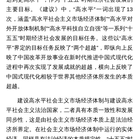
主要目标。《建议》中，“高水平”一词出现了13
次，涵盖“高水平社会主义市场经济体制”“高水平对
外开放体制机制”“高水平科技自立自强”等一系列“十
五五”时期经济社会发展的目标任务。这些以“高水
平”界定的目标任务反映了“两个超越”，即纵向上反
映了中国改革开放事业在新时代推进中国式现代化
进程中再次实现了发展成就的超越，横向上反映了
中国式现代化相较于世界其他经济体所发生的本质
超越。
建设高水平社会主义市场经济体制与建设高水
平社会主义法治国家，二者具有本质一致性和发展
同步性，这是由社会主义市场经济本质上是法治经
济所界定。在社会主义市场经济体制中运行的实体