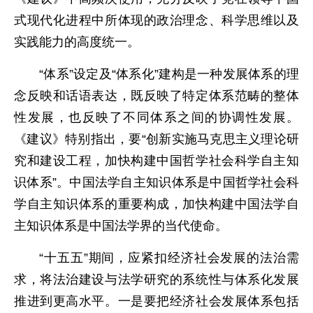
式现代化进程中所体现的政治理念、科学思维以及
实践能力的高度统一。
“体系”设定及“体系化”建构是一种发展体系的理
念反映和话语表达，既反映了特定体系范畴的整体
性发展，也反映了不同体系之间的协调性发展。
《建议》特别指出，要“创新实施马克思主义理论研
究和建设工程，加快构建中国哲学社会科学自主知
识体系”。中国法学自主知识体系是中国哲学社会科
学自主知识体系的重要构成，加快构建中国法学自
主知识体系是中国法学界的当代使命。
“十五五”期间，应紧扣经济社会发展的法治需
求，将法治建设与法学研究的系统性与体系化发展
推进到更高水平。一是要把经济社会发展体系包括