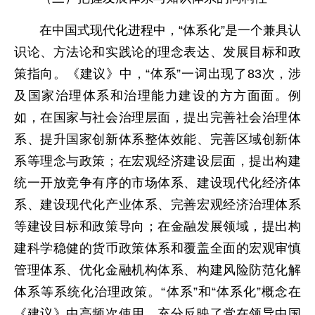
在中国式现代化进程中，“体系化”是一个兼具认
识论、方法论和实践论的理念表达、发展目标和政
策指向。《建议》中，“体系”一词出现了83次，涉
及国家治理体系和治理能力建设的方方面面。例
如，在国家与社会治理层面，提出完善社会治理体
系、提升国家创新体系整体效能、完善区域创新体
系等理念与政策；在宏观经济建设层面，提出构建
统一开放竞争有序的市场体系、建设现代化经济体
系、建设现代化产业体系、完善宏观经济治理体系
等建设目标和政策导向；在金融发展领域，提出构
建科学稳健的货币政策体系和覆盖全面的宏观审慎
管理体系、优化金融机构体系、构建风险防范化解
体系等系统化治理政策。“体系”和“体系化”概念在
《建议》中高频次使用，充分反映了党在领导中国