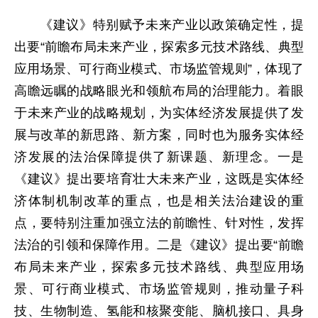
《建议》特别赋予未来产业以政策确定性，提
出要“前瞻布局未来产业，探索多元技术路线、典型
应用场景、可行商业模式、市场监管规则”，体现了
高瞻远瞩的战略眼光和领航布局的治理能力。着眼
于未来产业的战略规划，为实体经济发展提供了发
展与改革的新思路、新方案，同时也为服务实体经
济发展的法治保障提供了新课题、新理念。一是
《建议》提出要培育壮大未来产业，这既是实体经
济体制机制改革的重点，也是相关法治建设的重
点，要特别注重加强立法的前瞻性、针对性，发挥
法治的引领和保障作用。二是《建议》提出要“前瞻
布局未来产业，探索多元技术路线、典型应用场
景、可行商业模式、市场监管规则，推动量子科
技、生物制造、氢能和核聚变能、脑机接口、具身