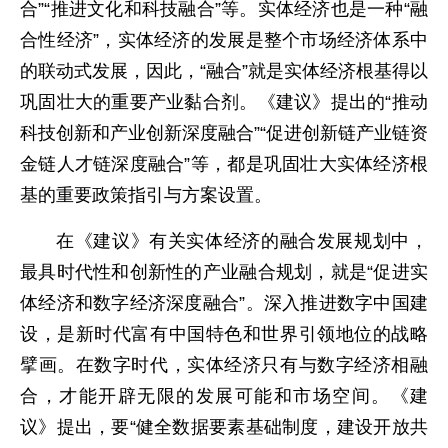
合”“推进文化和科技融合”等。实体经济也是一种“融
合性经济”，实体经济的发展是整个市场经济体系中
的联动式发展，因此，“融合”就是实体经济根基得以
巩固壮大的重要产业黏合剂。《建议》提出的“推动
科技创新和产业创新深度融合”“促进创新链产业链资
金链人才链深度融合”等，都是巩固壮大实体经济根
基的重要政策指引与方案设置。
在《建议》有关实体经济的融合发展规划中，
最具时代性和创新性的产业融合规划，就是“促进实
体经济和数字经济深度融合”。深入推进数字中国建
设，是新时代富有中国特色和世界引领地位的战略
擘画。在数字时代，实体经济只有与数字经济相融
合，才能开辟无限的发展可能和市场空间。《建
议》提出，要“健全数据要素基础制度，建设开放共