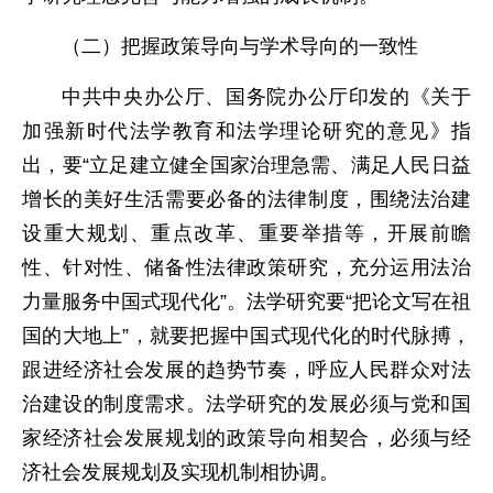
（二）把握政策导向与学术导向的一致性
中共中央办公厅、国务院办公厅印发的《关于
加强新时代法学教育和法学理论研究的意见》指
出，要“立足建立健全国家治理急需、满足人民日益
增长的美好生活需要必备的法律制度，围绕法治建
设重大规划、重点改革、重要举措等，开展前瞻
性、针对性、储备性法律政策研究，充分运用法治
力量服务中国式现代化”。法学研究要“把论文写在祖
国的大地上”，就要把握中国式现代化的时代脉搏，
跟进经济社会发展的趋势节奏，呼应人民群众对法
治建设的制度需求。法学研究的发展必须与党和国
家经济社会发展规划的政策导向相契合，必须与经
济社会发展规划及实现机制相协调。