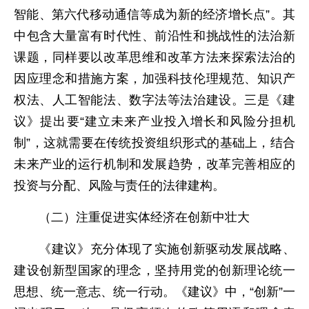
智能、第六代移动通信等成为新的经济增长点”。其
中包含大量富有时代性、前沿性和挑战性的法治新
课题，同样要以改革思维和改革方法来探索法治的
因应理念和措施方案，加强科技伦理规范、知识产
权法、人工智能法、数字法等法治建设。三是《建
议》提出要“建立未来产业投入增长和风险分担机
制”，这就需要在传统投资组织形式的基础上，结合
未来产业的运行机制和发展趋势，改革完善相应的
投资与分配、风险与责任的法律建构。
（二）注重促进实体经济在创新中壮大
《建议》充分体现了实施创新驱动发展战略、
建设创新型国家的理念，坚持用党的创新理论统一
思想、统一意志、统一行动。《建议》中，“创新”一