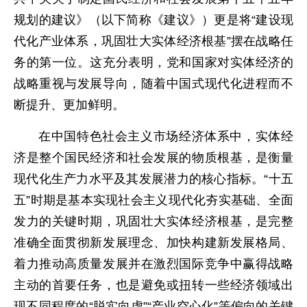
规划的建议》（以下简称《建议》）更是将“建设现
代化产业体系，巩固壮大实体经济根基”摆在战略任
务的第一位。这充分表明，党和国家对实体经济的
战略重视与发展导向，随着中国式现代化进程而不
断提升、更加鲜明。
在中国特色社会主义市场经济体系中，实体经
济是整个国民经济和社会发展的物质根基，是衡量
现代化生产力水平及其发展潜力的核心指标。“十五
五”时期是基本实现社会主义现代化夯实基础、全面
发力的关键时期，巩固壮大实体经济根基，是完整
准确全面贯彻新发展理念、加快构建新发展格局、
着力推动高质量发展并在激烈国际竞争中赢得战略
主动的首要任务，也是避免或扭转一些经济领域出
现不同程度的“脱实向虚”“产业空心化”等偏向的关键