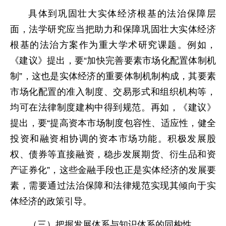
具体到巩固壮大实体经济根基的法治保障层
面，法学研究应当把助力和保障巩固壮大实体经济
根基的法治方案作为重大学术研究课题。例如，
《建议》提出，要“加快完善要素市场化配置体制机
制”，这也是实体经济的重要体制机制构成，其要素
市场化配置的准入制度、交易形式和组织机构等，
均可在法律制度建构中得到规范。再如，《建议》
提出，要“提高资本市场制度包容性、适应性，健全
投资和融资相协调的资本市场功能。积极发展股
权、债券等直接融资，稳步发展期货、衍生品和资
产证券化”，这些金融手段也正是实体经济的发展要
素，需要通过法治保障和法律规范实现其倾向于实
体经济的政策引导。
（三）把握发展体系与知识体系的同构性