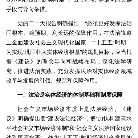
手段与导向举措。
党的二十大报告明确指出：“必须更好发挥法治
固根本、稳预期、利长远的保障作用，在法治轨道
上全面建设社会主义现代化国家。”“十五五”时期，
为实现“巩固壮大实体经济根基”的规划目标，应当根
据《建议》的理念导向和战略布局，深化法学研
究，推进法治实践，充分发挥法治对实体经济领域
改革与发展的引领、规范和保障作用。
一、法治是实体经济的体制基础和制度保障
社会主义市场经济本质上是法治经济。《建
议》明确提出要“建设法治经济”，把“加快构建高水
平社会主义市场经济体制”和“社会主义法治国家建设
达到更高水平”，作为“十五五”时期经济社会发展的