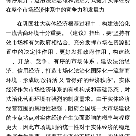
有序展开，运用法治思维和法治方式提升实体经济
在整个市场经济体系中的竞争力和发展力。
在巩固壮大实体经济根基过程中，构建法治化
一流营商环境十分重要。《建议》指出，要“坚持有
效市场和有为政府相结合。充分发挥市场在资源配
置中的决定性作用，更好发挥政府作用，构建统
一、开放、竞争、有序的市场体系，建设法治经
济、信用经济，打造市场化法治化国际化一流营商
环境，形成既‘放得活’又‘管得好’的经济秩序”。实体
经济作为市场经济体系的有机构成和基础形态，对
法治化营商环境有强烈的制度需求。由于实体经济
经营范围的属地性较强，阻碍全国统一大市场建设
的卡点堵点对实体经济产生负面影响的概率与程度
更大，因此市场规则的统一性对于实体经济的稳定