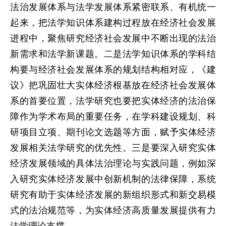
法治发展体系与法学发展体系紧密联系、有机统一
起来，把法学知识体系建构过程放在经济社会发展
进程中，聚焦研究经济社会发展中不断出现的法治
新需求和法学新课题。二是法学知识体系的学科结
构要与经济社会发展体系的规划结构相对应，《建
议》把巩固壮大实体经济根基放在经济社会发展体
系的首要位置，法学研究也要把实体经济的法治保
障作为学术布局的重要任务，在学科建设规划、科
研项目立项、期刊论文选题等方面，赋予实体经济
发展相关法学研究的优先性。三是要深入研究实体
经济发展领域的具体法治理论与实践问题，例如深
入研究实体经济发展中创新机制的法律保障，系统
研究有助于实体经济发展的新组织形式和新交易模
式的法治规范等，为实体经济高质量发展提供有力