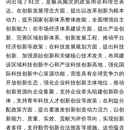
词出现了61次，是极高频次的政策用语和理念表
达。在创新发展理念方面，提出以改革创新为根本
动力，提升国家创新体系整体效能，全面增强自主
创新能力；在市场经济体系建设方面，提出产业创
新、完善区域创新体系、创新发展工程、推动平台
经济创新等政策；在科技发展规划方面，提出科技
创新、加强原始创新和关键核心技术攻关，布局建
设区域科技创新中心和产业科技创新高地，强化国
际科技创新中心策源功能，营造具有全球竞争力的
开放创新生态，强化企业科技创新主体地位，推动
创新资源向企业集聚，支持企业牵头组建创新联合
体，支持青年科技人才创新创业等政策；在利益分
配政策方面，提出要激发创新创造动力活力，以创
新能力、质量、实效、贡献为评价导向，实现创新
者多得，支持勤劳创新合法致富等措施。这些蕴含