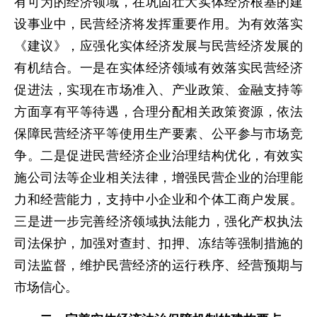
有可为的经济领域，在巩固壮大实体经济根基的建
设事业中，民营经济将发挥重要作用。为有效落实
《建议》，应强化实体经济发展与民营经济发展的
有机结合。一是在实体经济领域有效落实民营经济
促进法，实现在市场准入、产业政策、金融支持等
方面享有平等待遇，合理分配相关政策资源，依法
保障民营经济平等使用生产要素、公平参与市场竞
争。二是促进民营经济企业治理结构优化，有效实
施公司法等企业相关法律，增强民营企业的治理能
力和经营能力，支持中小企业和个体工商户发展。
三是进一步完善经济领域执法能力，强化产权执法
司法保护，加强对查封、扣押、冻结等强制措施的
司法监督，维护民营经济的运行秩序、经营预期与
市场信心。