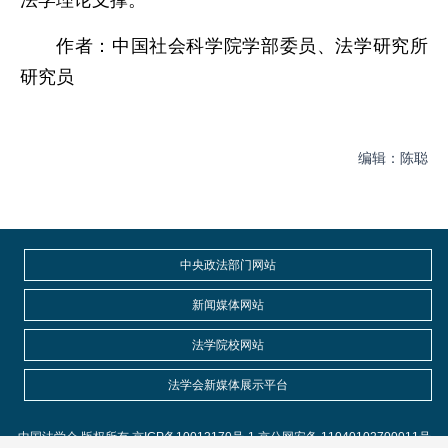
法学理论支撑。
作者：中国社会科学院学部委员、法学研究所
研究员
编辑：陈聪
中央政法部门网站
新闻媒体网站
法学院校网站
法学会新媒体展示平台
中国法学会 版权所有 京ICP备10012170号-1 京公网安备 11040102700011号