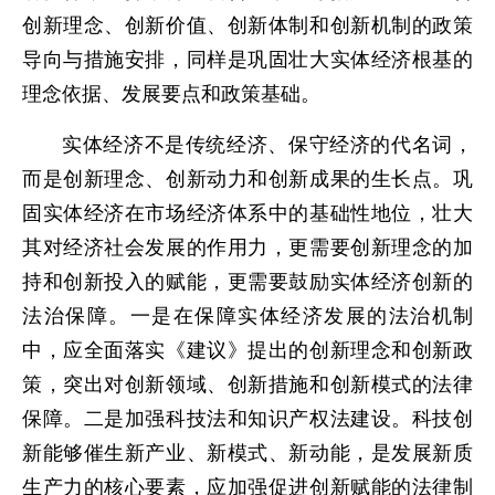
创新理念、创新价值、创新体制和创新机制的政策
导向与措施安排，同样是巩固壮大实体经济根基的
理念依据、发展要点和政策基础。
实体经济不是传统经济、保守经济的代名词，
而是创新理念、创新动力和创新成果的生长点。巩
固实体经济在市场经济体系中的基础性地位，壮大
其对经济社会发展的作用力，更需要创新理念的加
持和创新投入的赋能，更需要鼓励实体经济创新的
法治保障。一是在保障实体经济发展的法治机制
中，应全面落实《建议》提出的创新理念和创新政
策，突出对创新领域、创新措施和创新模式的法律
保障。二是加强科技法和知识产权法建设。科技创
新能够催生新产业、新模式、新动能，是发展新质
生产力的核心要素，应加强促进创新赋能的法律制