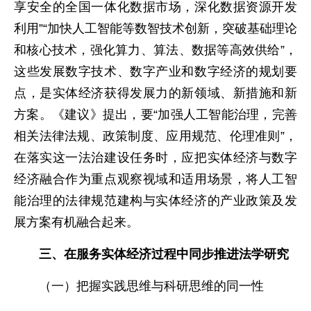
享安全的全国一体化数据市场，深化数据资源开发
利用”“加快人工智能等数智技术创新，突破基础理论
和核心技术，强化算力、算法、数据等高效供给”，
这些发展数字技术、数字产业和数字经济的规划要
点，是实体经济获得发展力的新领域、新措施和新
方案。《建议》提出，要“加强人工智能治理，完善
相关法律法规、政策制度、应用规范、伦理准则”，
在落实这一法治建设任务时，应把实体经济与数字
经济融合作为重点观察视域和适用场景，将人工智
能治理的法律规范建构与实体经济的产业政策及发
展方案有机融合起来。
三、在服务实体经济过程中同步推进法学研究
（一）把握实践思维与科研思维的同一性