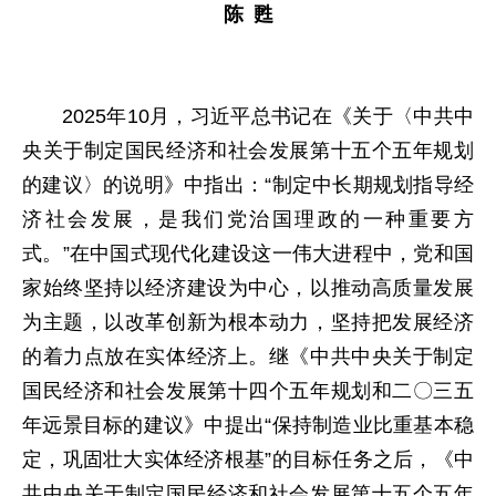
陈 甦
2025年10月，习近平总书记在《关于〈中共中
央关于制定国民经济和社会发展第十五个五年规划
的建议〉的说明》中指出：“制定中长期规划指导经
济社会发展，是我们党治国理政的一种重要方
式。”在中国式现代化建设这一伟大进程中，党和国
家始终坚持以经济建设为中心，以推动高质量发展
为主题，以改革创新为根本动力，坚持把发展经济
的着力点放在实体经济上。继《中共中央关于制定
国民经济和社会发展第十四个五年规划和二〇三五
年远景目标的建议》中提出“保持制造业比重基本稳
定，巩固壮大实体经济根基”的目标任务之后，《中
共中央关于制定国民经济和社会发展第十五个五年