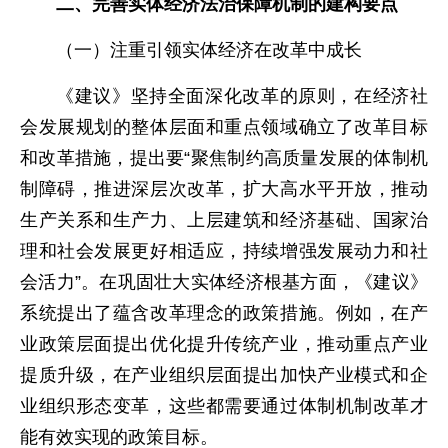
二、完善实体经济法治保障机制的建构要点
（一）注重引领实体经济在改革中成长
《建议》坚持全面深化改革的原则，在经济社
会发展规划的整体层面和重点领域确立了改革目标
和改革措施，提出要“聚焦制约高质量发展的体制机
制障碍，推进深层次改革，扩大高水平开放，推动
生产关系和生产力、上层建筑和经济基础、国家治
理和社会发展更好相适应，持续增强发展动力和社
会活力”。在巩固壮大实体经济根基方面，《建议》
系统提出了蕴含改革理念的政策措施。例如，在产
业政策层面提出优化提升传统产业，推动重点产业
提质升级，在产业组织层面提出加快产业模式和企
业组织形态变革，这些都需要通过体制机制改革才
能有效实现的政策目标。