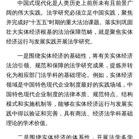
中国式现代化是人类历史上前所未有且前景广
阔的伟大实践。法学研究必须立足中国实践，聚焦
并完成好“十五五”时期的重大法治课题。落实到巩固
壮大实体经济根基的法治保障范畴，就是聚焦实体
经济运行与发展实践开展法学研究。
一是围绕实体经济的基础性，将有关实体经济
法治引领、规范和保障的法学研究成果，提炼并转
化为相应部门法学科的基础理论。例如，实体经济
领域是中国特色现代企业制度最好的实践场域，中
国特色现代企业制度的法律本质、规范特点、结构
模式和实施机制等，能够在实体经济运行与发展实
践中得以验证和完善，具有商法、经济法学科基础
理论的学术价值。
二是围绕实体经济的体系性，开展法学多学