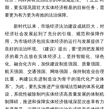
经济，同样具有法治经济的本质规定性。“十五五”时
期，要实现巩固壮大实体经济根基的目标任务，需
要更为有力更为有效的法治保障。
新时代以来，市场经济法治建设成就巨大，对
经济社会发展起到了充分的引领、规范和保障作
用，为市场经济包括实体经济的运行与发展提供了
良好的法治环境。《建议》提出，要“坚持把发展经
济的着力点放在实体经济上，坚持智能化、绿色
化、融合化方向，加快建设制造强国、质量强国、
航天强国、交通强国、网络强国，保持制造业合理
比重，构建以先进制造业为骨干的现代化产业体
系”。为此，要扎实推进产业领域法范畴的体系化建
设，系统性破除制约实体经济高质量发展的体制机
制障碍，推进和保障实体经济领域深层次改革有力