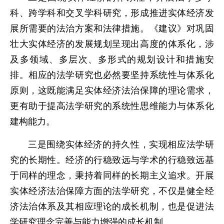
科、跨学科和交叉学科研究，形成推进实体经济发
展所需要的法治方案和法律措施。《建议》对巩固
壮大实体经济的发展规划呈现出高度的体系化，涉
及多领域、多层次、多形式的规划设计和措施安
排。相应的法学研究也必然要坚持系统性与体系化
原则，这既能满足实体经济法治保障的理论需求，
更有助于提高法学研究的系统性思维能力与体系化
建构能力。
三是围绕实体经济的持久性，实现相应法学研
究的长期性。经济的行稳致远与学术的行稳致远基
于同样的理念，秉持着同样的长期主义追求。开展
实体经济法治保障方面的法学研究，不仅是健全经
济法治体系及其相应理论的成长机制，也是促进法
学研究理念完善与能力增强的成长机制。