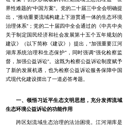
界性难题的“中国方案”。党的二十届三中全会明确提
出，“推动重要流域构建上下游贯通一体的生态环境
治理体系”；党的二十届四中全会通过的《中共中央
关于制定国民经济和社会发展第十五个五年规划的
建议》（以下简称《建议》）提出，“加强重要江河
湖库系统治理和生态保护”，同时强调“强化检察监
督，加强公益诉讼”。这既为检察公益诉讼制度赋予
了新的发展机遇，也为检察公益诉讼服务保障中国
式现代化建设摆出了一道必答考题。
一、领悟习近平生态文明思想，充分发挥流域
生态环境公益诉讼的功能作用
跨区划流域生态治理的法治困境。江河湖库是