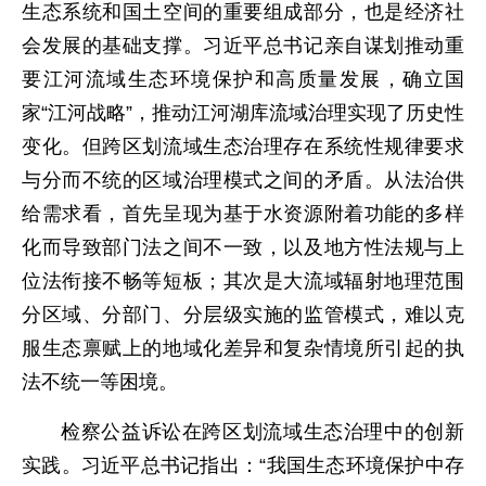
生态系统和国土空间的重要组成部分，也是经济社
会发展的基础支撑。习近平总书记亲自谋划推动重
要江河流域生态环境保护和高质量发展，确立国
家“江河战略”，推动江河湖库流域治理实现了历史性
变化。但跨区划流域生态治理存在系统性规律要求
与分而不统的区域治理模式之间的矛盾。从法治供
给需求看，首先呈现为基于水资源附着功能的多样
化而导致部门法之间不一致，以及地方性法规与上
位法衔接不畅等短板；其次是大流域辐射地理范围
分区域、分部门、分层级实施的监管模式，难以克
服生态禀赋上的地域化差异和复杂情境所引起的执
法不统一等困境。
检察公益诉讼在跨区划流域生态治理中的创新
实践。习近平总书记指出：“我国生态环境保护中存