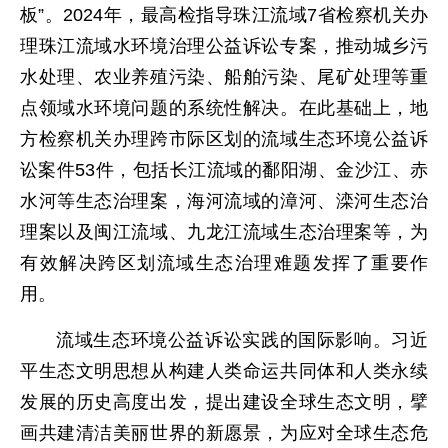
板”。2024年，最高检指导珠江流域7省检察机关办
理珠江流域水环境治理公益诉讼专案，推动城乡污
水处理、农业养殖污染、船舶污染、尾矿处理等重
点领域水环境问题的系统性解决。在此基础上，地
方检察机关办理跨市际区划的流域生态环境公益诉
讼案件53件，包括长江流域的鄱阳湖、金沙江、赤
水河等生态治理案，海河流域的漳河、滦河生态治
理案以及闽江流域、九龙江流域生态治理案等，为
有效解决跨区划流域生态治理难题发挥了重要作
用。
流域生态环境公益诉讼实践的国际影响。习近
平生态文明思想从构建人类命运共同体和人类永续
发展的历史高度出发，提出建设全球生态文明，擘
画共建清洁美丽世界的新愿景，为应对全球生态危