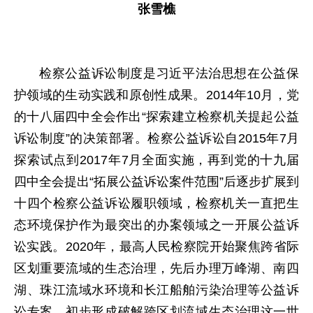
张雪樵
检察公益诉讼制度是习近平法治思想在公益保
护领域的生动实践和原创性成果。2014年10月，党
的十八届四中全会作出“探索建立检察机关提起公益
诉讼制度”的决策部署。检察公益诉讼自2015年7月
探索试点到2017年7月全面实施，再到党的十九届
四中全会提出“拓展公益诉讼案件范围”后逐步扩展到
十四个检察公益诉讼履职领域，检察机关一直把生
态环境保护作为最突出的办案领域之一开展公益诉
讼实践。2020年，最高人民检察院开始聚焦跨省际
区划重要流域的生态治理，先后办理万峰湖、南四
湖、珠江流域水环境和长江船舶污染治理等公益诉
讼专案，初步形成破解跨区划流域生态治理这一世