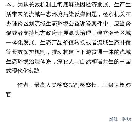
本。为从长效机制上彻底解决因经济发展、生产生
活带来的流域生态环境污染反弹问题，检察机关在
办理跨区划流域生态环境公益诉讼案件中，应当督
促或者支持地方政府开展源头治理，建立健全区域
一体化发展、生态产品价值转换或者流域生态补偿
等长效保护机制，推动构建上下游贯通一体的流域
生态环境治理体系，深化人与自然和谐共生的中国
式现代化实践。
作者：最高人民检察院副检察长、二级大检察
官
编辑：陈聪