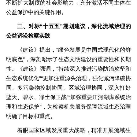
不断扩大制度的社会影响力，充分激活不同主体在
公益保护中的关键作用。
三、对标“十五五”规划建议，深化流域治理的
公益诉讼检察实践
《建议》提出，“绿色发展是中国式现代化的鲜
明底色”，深刻昭示了生态文明建设的重要性和长期
性。《建议》强调，“持续深入推进污染防治攻坚和
生态系统优化”“更加注重源头治理，强化减污降碳协
同、多污染物控制协同、区域治理协同，深入打好
蓝天、碧水、净土保卫战”“加强重要江河湖库系统治
理和生态保护”，为检察机关服务保障流域生态治理
明确了目标和重点。
着眼国家区域发展重大战略，精准开展流域生