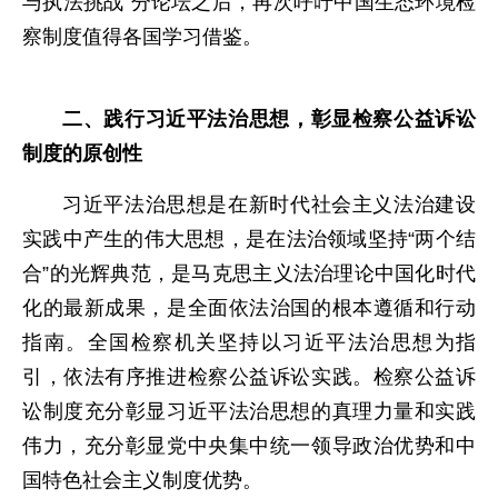
与执法挑战”分论坛之后，再次呼吁中国生态环境检
察制度值得各国学习借鉴。
二、践行习近平法治思想，彰显检察公益诉讼
制度的原创性
习近平法治思想是在新时代社会主义法治建设
实践中产生的伟大思想，是在法治领域坚持“两个结
合”的光辉典范，是马克思主义法治理论中国化时代
化的最新成果，是全面依法治国的根本遵循和行动
指南。全国检察机关坚持以习近平法治思想为指
引，依法有序推进检察公益诉讼实践。检察公益诉
讼制度充分彰显习近平法治思想的真理力量和实践
伟力，充分彰显党中央集中统一领导政治优势和中
国特色社会主义制度优势。