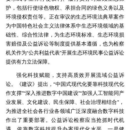
护，包括行使绿色物权、承担合同的绿色义务以及
环境侵权责任等。正在审议的生态环境法典草案作
为中国特色社会主义法律体系中生态环境领域的基
础性、综合性法律，为生态环境标准、生态环境损
害赔偿及公益诉讼等制度提供基本遵循，也为检察
机关作为“公共利益代表”开展生态环境民事公益诉讼
提供有力立法保障。
强化科技赋能，支持高质效开展流域公益诉
讼。《建议》提出，“中国式现代化要靠科技现代化
作支撑”“深入推进数字中国建设”“加强人工智能同产
业发展、文化建设、民生保障、社会治理相结合”，
为推进全社会各行业各领域广泛深度融合数字科技
作出了重要部署。公益诉讼检察应当抢抓时代机
遇，依靠数字科技提升办案现代化水平。一是健