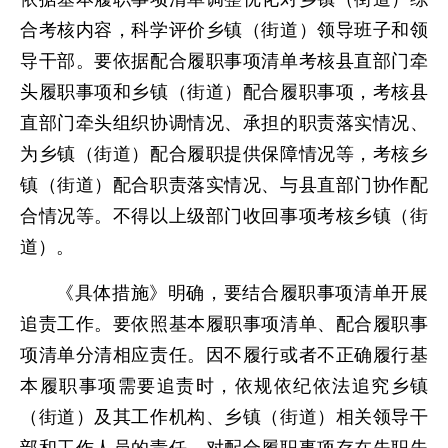
合考核内容，科学评价乡镇（街道）领导班子和领
导干部。要依据配合履职事项清单考核县直部门牵
头履职事项和乡镇（街道）配合履职事项，考核县
直部门牵头组织协调情况、承担的职责落实情况、
为乡镇（街道）配合履职提供保障情况等，考核乡
镇（街道）配合职责落实情况、与县直部门协作配
合情况等。不得以上级部门收回事项考核乡镇（街
道）。
《具体措施》明确，要结合履职事项清单开展
追责工作。要依照基本履职事项清单、配合履职事
项清单分清相应责任。因不履行或者不正确履行基
本履职事项需要追责时，依规依纪依法追究乡镇
（街道）及其工作机构、乡镇（街道）相关领导干