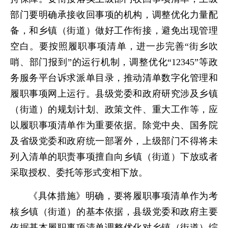
部门要明确承接收回事项的机构，调整优化力量配
备，和乡镇（街道）做好工作衔接，避免出现管理
空白。要按照履职事项清单，进一步完善“街乡吹
哨、部门报到”的运行机制，调整优化“12345”等政
务服务平台诉求派单目录，推动清单数字化管理和
履职事项网上运行。县级党委和政府研究涉及乡镇
（街道）的规划计划、政策文件、重大工作等，应
以履职事项清单作为重要依据。除党中央、国务院
及省级党委和政府统一部署外，上级部门不得将未
列入清单的职责事项擅自向乡镇（街道）下放或者
采取授权、委托等形式变相下放。
《具体措施》明确，要将履职事项清单作为考
核乡镇（街道）的基本依据，县级党委和政府主要
依据基本履职事项清单调整优化对乡镇（街道）综