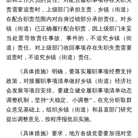
部和工作人员的责任。对配合履职事项存在失职失
责需要追责时，上级部门承担主责，乡镇（街道）
在配合职责范围内对自身过错部分承担责任。对乡
镇（街道）已正确履行配合职责，因上级部门未妥
当处置导致责任事故、事件的，不追究乡镇（街
道）责任。对上级部门收回事项存在失职失责需要
追责时，不追究乡镇（街道）责任。
《具体措施》明确，要落实履职事项经费支持
政策，对接履职事项清单做好乡镇（街道）经济社
会发展等项目安排。要建立健全履职事项清单动态
调整机制，坚持“大稳定、小调整”，在充分听取群
众意见基础上，组织乡镇（街道）和县直部门研究
提出调整意见，按程序报批后实施。
《具体措施》要求，地方各级党委要加强对坚