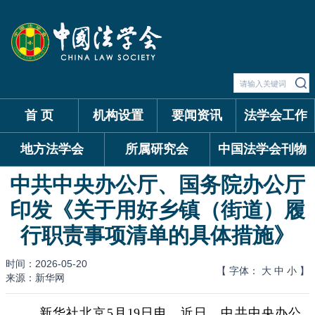
首 页
机构设置
要闻资讯
法学会工作
地方法学会
所属研究会
中国法学会刊物
中共中央办公厅、国务院办公厅
印发《关于用好乡镇（街道）履
行职责事项清单的具体措施》
时间：2026-05-20
【 字体：
大
中
小
】
来源：新华网
新华社北京5月19日电 近日，中共中央办公