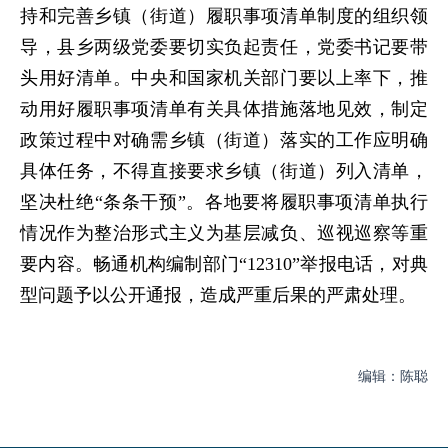
持和完善乡镇（街道）履职事项清单制度的组织领
导，县乡两级党委要切实负起责任，党委书记要带
头用好清单。中央和国家机关部门要以上率下，推
动用好履职事项清单有关具体措施落地见效，制定
政策过程中对确需乡镇（街道）落实的工作应明确
具体任务，不得直接要求乡镇（街道）列入清单，
坚决杜绝“条条干预”。各地要将履职事项清单执行
情况作为整治形式主义为基层减负、巡视巡察等重
要内容。畅通机构编制部门“12310”举报电话，对典
型问题予以公开通报，造成严重后果的严肃处理。
编辑：陈聪