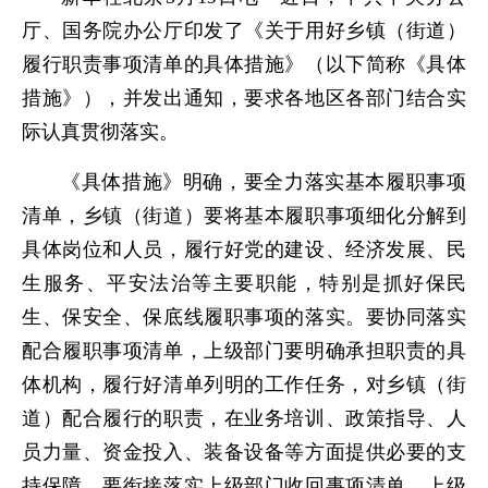
厅、国务院办公厅印发了《关于用好乡镇（街道）
履行职责事项清单的具体措施》（以下简称《具体
措施》），并发出通知，要求各地区各部门结合实
际认真贯彻落实。
《具体措施》明确，要全力落实基本履职事项
清单，乡镇（街道）要将基本履职事项细化分解到
具体岗位和人员，履行好党的建设、经济发展、民
生服务、平安法治等主要职能，特别是抓好保民
生、保安全、保底线履职事项的落实。要协同落实
配合履职事项清单，上级部门要明确承担职责的具
体机构，履行好清单列明的工作任务，对乡镇（街
道）配合履行的职责，在业务培训、政策指导、人
员力量、资金投入、装备设备等方面提供必要的支
持保障。要衔接落实上级部门收回事项清单，上级