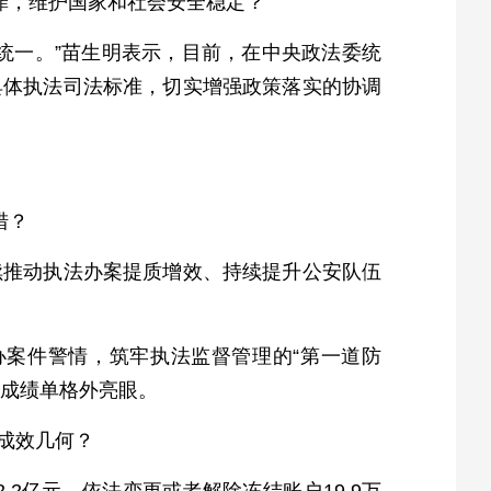
罪，维护国家和社会安全稳定？
统一。”苗生明表示，目前，在中央政法委统
具体执法司法标准，切实增强政策落实的协调
措？
续推动执法办案提质增效、持续提升公安队伍
盯办案件警情，筑牢执法监督管理的“第一道防
张成绩单格外亮眼。
成效几何？