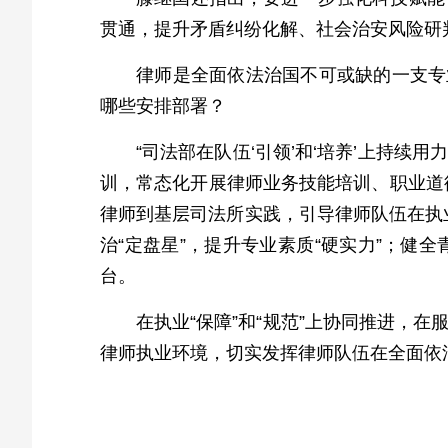
贯通，提升矛盾纠纷化解、社会治安风险研
律师是全面依法治国不可或缺的一支专
哪些安排部署？
“司法部在队伍‘引领’和‘培养’上持
训，常态化开展律师业务技能培训、职业道
律师到基层司法所实践，引导律师队伍在执
治“定盘星”，提升专业素质“硬实力”；
台。
在执业“保障”和“规范”上协同推进，在
律师执业环境，切实发挥律师队伍在全面依