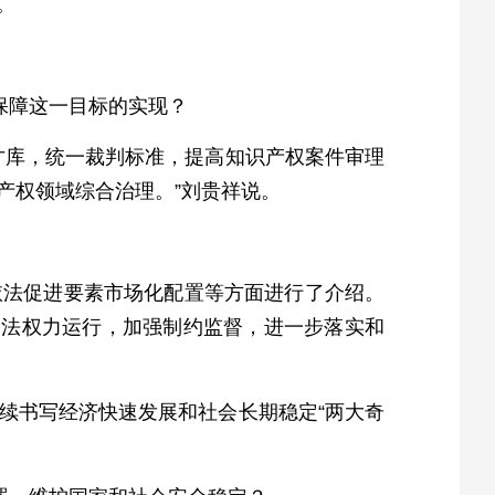
。
保障这一目标的实现？
才库，统一裁判标准，提高知识产权案件审理
产权领域综合治理。”刘贵祥说。
依法促进要素市场化配置等方面进行了介绍。
司法权力运行，加强制约监督，进一步落实和
续书写经济快速发展和社会长期稳定“两大奇