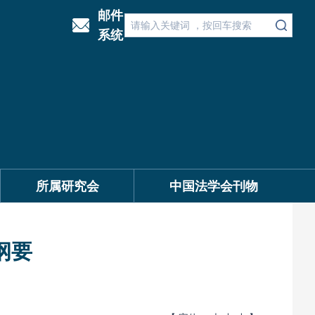
邮件
系统
所属研究会
中国法学会刊物
纲要