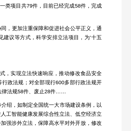
类项目共79件，目前已经完成58件，完成
相协同，更加注重保障和促进社会公平正义，通
见建议等方式，科学安排立法项目，为‘十五
模式，实现立法快速响应，推动修改食品安全
行政法规；对全部现行600多部行政法规开
律法规58件、废止28件……
一步介绍，如制定全国统一大市场建设条例，以
进人工智能健康发展综合性立法、低空经济立
步加强涉外立法，保障高水平对外开放，修改