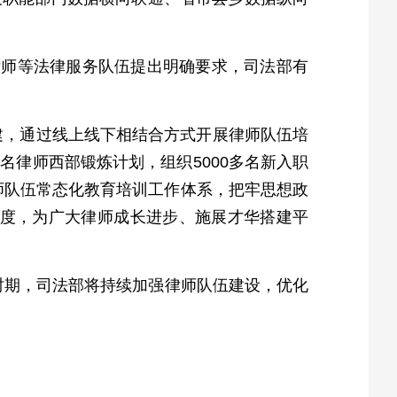
律师等法律服务队伍提出明确要求，司法部有
党建，通过线上线下相结合方式开展律师队伍培
律师西部锻炼计划，组织5000多名新入职
师队伍常态化教育培训工作体系，把牢思想政
力度，为广大律师成长进步、施展才华搭建平
五”时期，司法部将持续加强律师队伍建设，优化