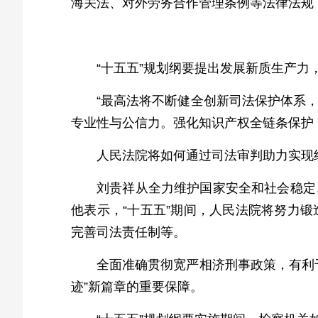
海关法、对外劳务合作管理条例等法律法规
“十五五”规划纲要提出发展新质生产
“最高法将不断健全创新司法保护体系
专业性与公信力。强化知识产权全链条保护
人民法院将如何通过司法审判助力实现
刘贵祥从全力维护国家安全和社会稳定
他表示，“十五五”期间，人民法院将努力
完善司法责任制等。
全面准确贯彻宽严相济刑事政策，有利
迹”新篇章的重要保障。