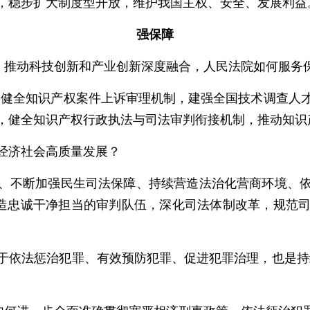
，稳步扩大制度型开放，维护我国主权、安全、发展利益
强保障
力，推动科技创新和产业创新深度融合，人民法院如何服务
，健全知识产权案件上诉审理机制，建强全国技术调查人
，健全知识产权行政执法与司法审判衔接机制，推动知识
经济社会高质量发展？
、不断加强民生司法保障、持续营造法治化营商环境、
锻造忠诚干净担当的审判队伍，深化司法体制改革，规范
于依法惩治犯罪、有效预防犯罪、促进犯罪治理，也是持