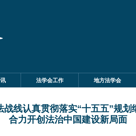
资讯
法学会工作
地方法学会
法战线认真贯彻落实“十五五”规划
合力开创法治中国建设新局面