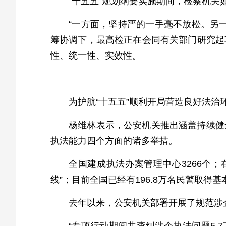
“十五五”规划纲要实施期间，检察机
“一方面，坚持严的一手毫不放松。另
筹协调下，最高检正在会同有关部门研究起
性、统一性、实效性。
为护航“十五五”顺利开局营造良好法
杨维林表示，公安机关推出涵盖持续健
执法能力四个方面的诸多举措。
全国建成执法办案管理中心3266个；
线”；目前全国已经有196.8万名民警取得
去年以来，公安机关部署开展了规范涉