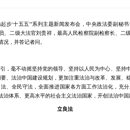
局起步‘十五五’”系列主题新闻发布会，中央政法委副
员、二级大法官刘贵祥，最高人民检察院副检察长、二
情况，并答记者问。
指引，毫不动摇坚持党的领导、坚持以人民为中心、坚持
划纲要、法治中国建设规划，更加注重法治与改革、发展、
司法、全民守法，全面推进国家各方面工作法治化，充分
法治体系、更高水平的社会主义法治国家，开创法治中国
立良法