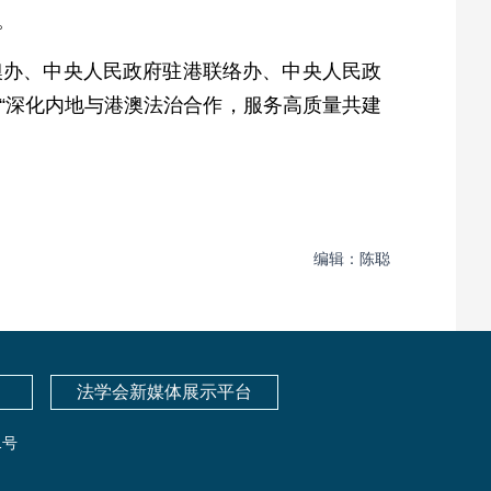
。
澳办、中央人民政府驻港联络办、中央人民政
“深化内地与港澳法治合作，服务高质量共建
编辑：陈聪
法学会新媒体展示平台
1号