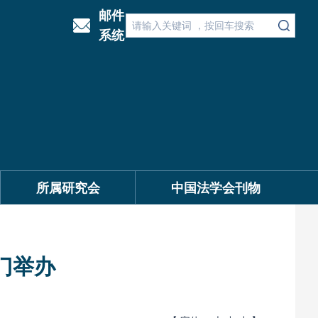
邮件
系统
所属研究会
中国法学会刊物
门举办