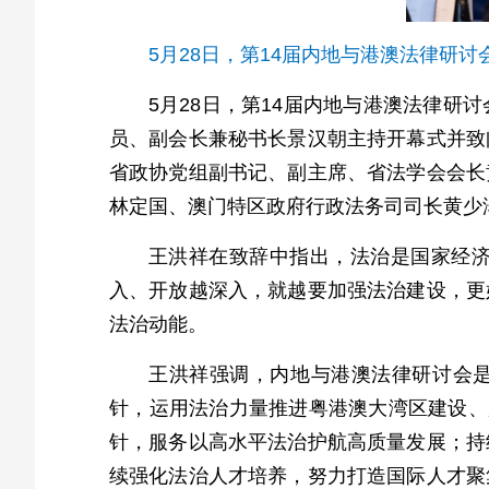
5月28日，第14届内地与港澳法律研
5月28日，第14届内地与港澳法律
员、副会长兼秘书长景汉朝主持开幕式并致
省政协党组副书记、副主席、省法学会会长
林定国、澳门特区政府行政法务司司长黄少
王洪祥在致辞中指出，法治是国家经
入、开放越深入，就越要加强法治建设，更
法治动能。
王洪祥强调，内地与港澳法律研讨会是
针，运用法治力量推进粤港澳大湾区建设、
针，服务以高水平法治护航高质量发展；持
续强化法治人才培养，努力打造国际人才聚