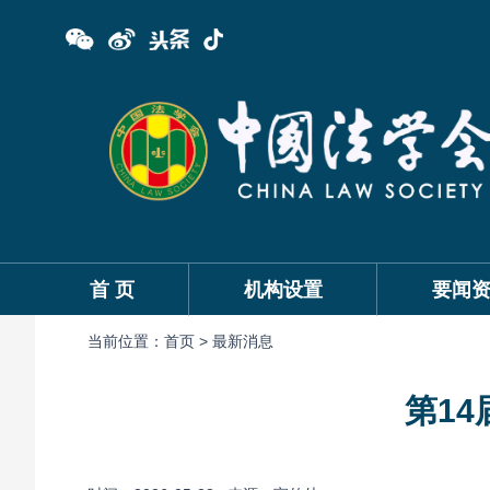
首 页
机构设置
要闻
当前位置：
首页 >
最新消息
第1