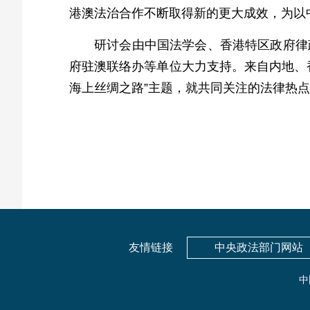
港澳法治合作不断取得新的更大成效，为以
研讨会由中国法学会、香港特区政府律
府驻澳联络办等单位大力支持。来自内地、
海上丝绸之路”主题，就共同关注的法律热
友情链接
中央政法部门网站
中