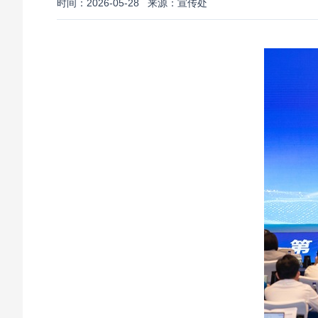
时间：2026-05-28
来源：宣传处