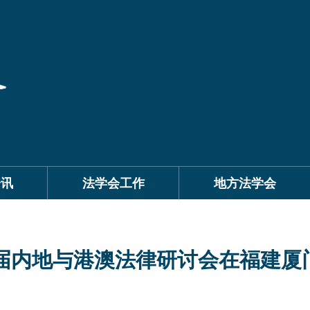
资讯
法学会工作
地方法学会
4届内地与港澳法律研讨会在福建厦