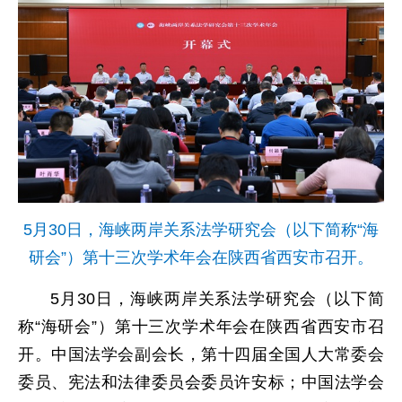
5月30日，海峡两岸关系法学研究会（以下简称“海
研会”）第十三次学术年会在陕西省西安市召开。
5月30日，海峡两岸关系法学研究会（以下简
称“海研会”）第十三次学术年会在陕西省西安市召
开。中国法学会副会长，第十四届全国人大常委会
委员、宪法和法律委员会委员许安标；中国法学会