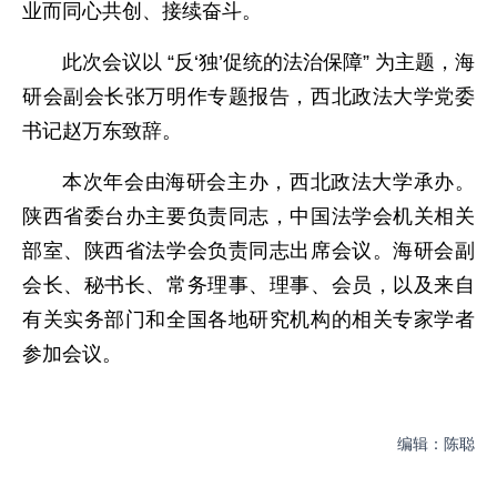
业而同心共创、接续奋斗。
此次会议以 “反‘独’促统的法治保障” 为主题，海
研会副会长张万明作专题报告，西北政法大学党委
书记赵万东致辞。
本次年会由海研会主办，西北政法大学承办。
陕西省委台办主要负责同志，中国法学会机关相关
部室、陕西省法学会负责同志出席会议。海研会副
会长、秘书长、常务理事、理事、会员，以及来自
有关实务部门和全国各地研究机构的相关专家学者
参加会议。
编辑：陈聪