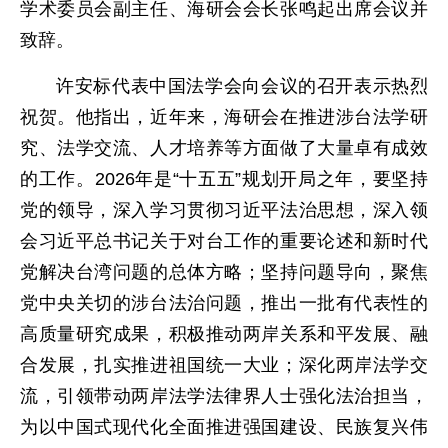
学术委员会副主任、海研会会长张鸣起出席会议并
致辞。
许安标代表中国法学会向会议的召开表示热烈
祝贺。他指出，近年来，海研会在推进涉台法学研
究、法学交流、人才培养等方面做了大量卓有成效
的工作。2026年是“十五五”规划开局之年，要坚持
党的领导，深入学习贯彻习近平法治思想，深入领
会习近平总书记关于对台工作的重要论述和新时代
党解决台湾问题的总体方略；坚持问题导向，聚焦
党中央关切的涉台法治问题，推出一批有代表性的
高质量研究成果，积极推动两岸关系和平发展、融
合发展，扎实推进祖国统一大业；深化两岸法学交
流，引领带动两岸法学法律界人士强化法治担当，
为以中国式现代化全面推进强国建设、民族复兴伟